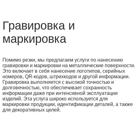
Гравировка и
маркировка
Помимо резки, мы предлагаем услуги по нанесению
гравировки и маркировки на металлические поверхности.
Это включает в себя нанесение логотипов, серийных
номеров, QR-кодов, штрихкодов и другой информации.
Гравировка выполняется с высокой точностью и
долговечностью, что обеспечивает сохранность
информации даже при интенсивной эксплуатации
изделий. Эта услуга широко используется для
маркировки продукции, идентификации деталей, а также
для декоративных целей.