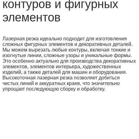
контуров и фигурных
элементов
Лазерная резка идеально подходит для изготовления
сложных фигурных элементов и декоративных деталей.
Мы можем вырезать любые контуры, включая тонкие и
изогнутые линии, сложные узоры и уникальные формы.
Это особенно актуально для производства декоративных
элементов, элементов интерьера, художественных
изделий, а также деталей для машин и оборудования.
Высокоточная лазерная резка позволяет добиться
чистых линий и аккуратных краев, что значительно
упрощает последующую сборку и обработку.