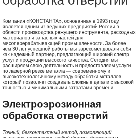
обработка отверстий
Компания «КОНСТАНТА», основанная в 1993 году,
является одним из ведущих предприятий России в
области производства режущего инструмента, расходных
материалов и запасных частей для
мясоперерабатывающей промышленности. За более
чем 30 лет успешной работы мы зарекомендовали себя
как надежный партнер, предлагающий широкий спектр
услуг и продукции высокого качества. Сегодня мы
расширяем свою деятельность и предоставляем услуги
по лазерной резке металла — современному и
высокотехнологичному методу обработки металлов,
который позволяет создавать сложные детали с высокой
точностью и минимальными затратами времени.
Электроэрозионная
обработка отверстий
Точный, безконтактный метод, позволяющий
вырезать отверстия любой формы, диаметра и