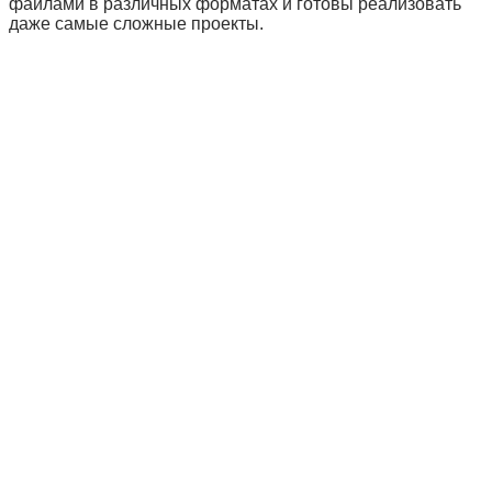
файлами в различных форматах и готовы реализовать
даже самые сложные проекты.