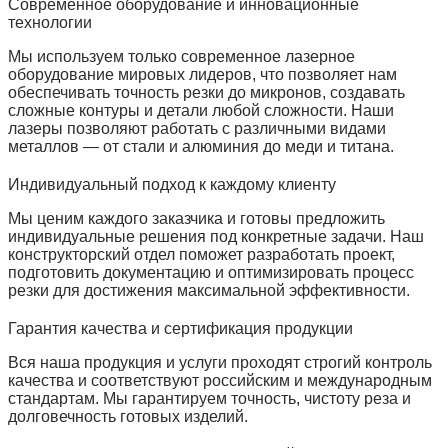
Современное оборудование и инновационные
технологии
Мы используем только современное лазерное
оборудование мировых лидеров, что позволяет нам
обеспечивать точность резки до микронов, создавать
сложные контуры и детали любой сложности. Наши
лазеры позволяют работать с различными видами
металлов — от стали и алюминия до меди и титана.
Индивидуальный подход к каждому клиенту
Мы ценим каждого заказчика и готовы предложить
индивидуальные решения под конкретные задачи. Наш
конструкторский отдел поможет разработать проект,
подготовить документацию и оптимизировать процесс
резки для достижения максимальной эффективности.
Гарантия качества и сертификация продукции
Вся наша продукция и услуги проходят строгий контроль
качества и соответствуют российским и международным
стандартам. Мы гарантируем точность, чистоту реза и
долговечность готовых изделий.