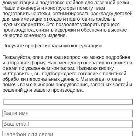
документации и подготовке файлов для лазерной резки.
Наши инженеры и конструкторы помогут вам
подготовить чертежи, оптимизировать раскладку деталей
для минимизации отходов и подготовить файлы в
нужных форматах. Это позволяет ускорить процесс
производства, снизить издержки и обеспечить высокое
качество конечного изделия.
Получите профессиональную консультацию
Пожалуйста, опишите ваш вопрос как можно подробнее
и отправьте форму. Наш менеджер оперативно свяжется
с вами по указанным контактам. Нажимая кнопку
«Отправить», вы подтверждаете согласие с политикой
обработки персональных данных. Мы всегда готовы
помочь вам с выбором оборудования, запасных частей и
решений для вашего производства.