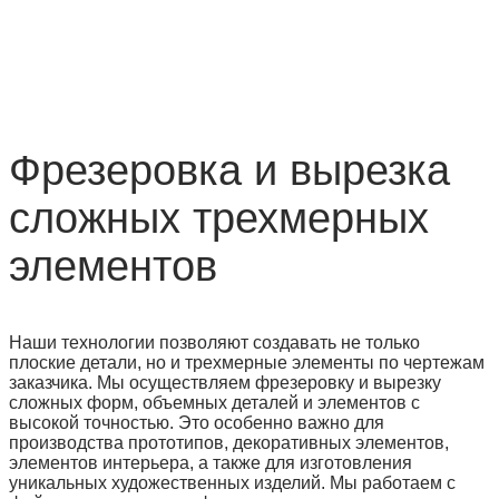
Фрезеровка и вырезка
сложных трехмерных
элементов
Наши технологии позволяют создавать не только
плоские детали, но и трехмерные элементы по чертежам
заказчика. Мы осуществляем фрезеровку и вырезку
сложных форм, объемных деталей и элементов с
высокой точностью. Это особенно важно для
производства прототипов, декоративных элементов,
элементов интерьера, а также для изготовления
уникальных художественных изделий. Мы работаем с