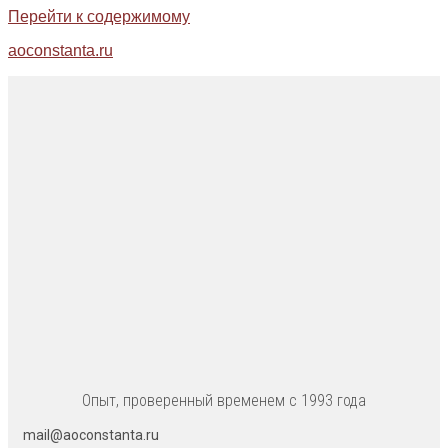
Перейти к содержимому
aoconstanta.ru
Опыт, проверенный временем с 1993 года
mail@aoconstanta.ru