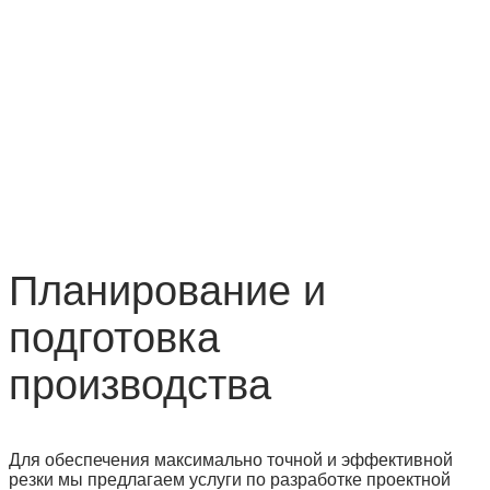
Планирование и
подготовка
производства
Для обеспечения максимально точной и эффективной
резки мы предлагаем услуги по разработке проектной