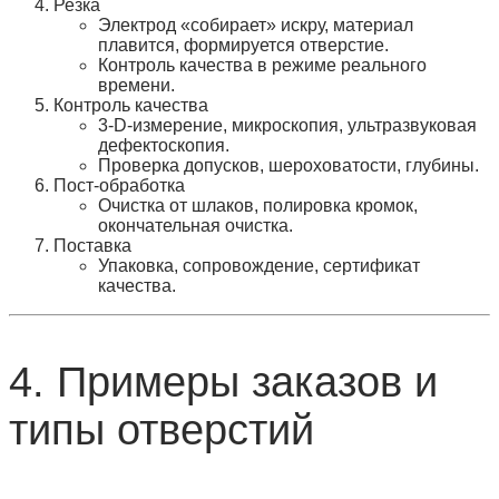
Резка
Электрод «собирает» искру, материал
плавится, формируется отверстие.
Контроль качества в режиме реального
времени.
Контроль качества
3‑D‑измерение, микроскопия, ультразвуковая
дефектоскопия.
Проверка допусков, шероховатости, глубины.
Пост‑обработка
Очистка от шлаков, полировка кромок,
окончательная очистка.
Поставка
Упаковка, сопровождение, сертификат
качества.
4. Примеры заказов и
типы отверстий