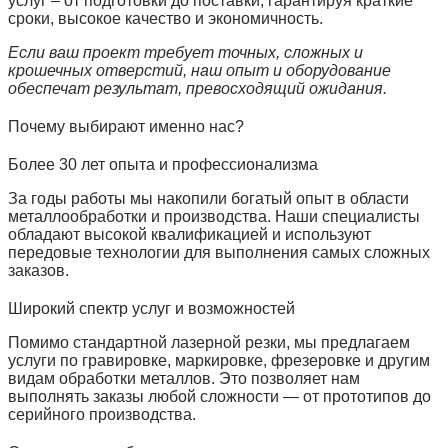
услуг
– от подготовки до поставки, гарантируя
краткие
сроки, высокое качество и экономичность
.
Если ваш проект требует точных, сложных и
крошечных отверстий, наш опыт и оборудование
обеспечат результат, превосходящий ожидания.
Почему выбирают именно нас?
Более 30 лет опыта и профессионализма
За годы работы мы накопили богатый опыт в области
металлообработки и производства. Наши специалисты
обладают высокой квалификацией и используют
передовые технологии для выполнения самых сложных
заказов.
Широкий спектр услуг и возможностей
Помимо стандартной лазерной резки, мы предлагаем
услуги по гравировке, маркировке, фрезеровке и другим
видам обработки металлов. Это позволяет нам
выполнять заказы любой сложности — от прототипов до
серийного производства.