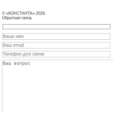
© «КОНСТАНТА» 2026
Обратная связь