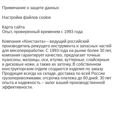
Примечание о защите данных
Настройки файлов cookie
Карта сайта
Опыт, проверенный временем с 1993 года
Компания «Константа» – ведущий российский
производитель режущего инструмента и запасных частей
для мясопереработки. С 1993 года на рынке более 30 лет,
компания гарантирует качество, предлагает точные
пуансоны, матрицы, оси, втулки, куттерные, слайсерные
и дисковые ножи, а также их заточку. В собственном
конструкторском отделе создаются изделия по заказу.
Продукция всегда на складе, доставка по всей России
грузоперевозчиками, отсрочка платежа до 60 дней. 30 лет
опыта и надежность – залог вашей производственной
эффективности.