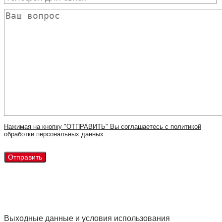
Нажимая на кнопку "ОТПРАВИТЬ" Вы соглашаетесь с политикой
обработки персональных данных
Выходные данные и условия использования