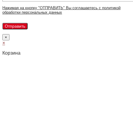
Нажимая на кнопку "ОТПРАВИТЬ" Вы соглашаетесь с политикой
обработки персональных данных
×
×
Корзина