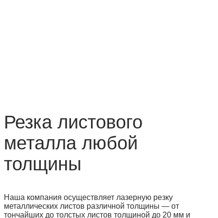
Резка листового
металла любой
толщины
Наша компания осуществляет лазерную резку
металлических листов различной толщины — от
тончайших до толстых листов толщиной до 20 мм и