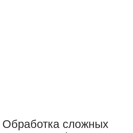
Обработка сложных