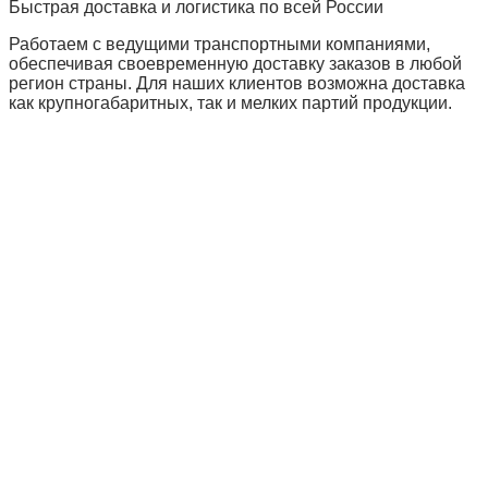
Быстрая доставка и логистика по всей России
Работаем с ведущими транспортными компаниями,
обеспечивая своевременную доставку заказов в любой
регион страны. Для наших клиентов возможна доставка
как крупногабаритных, так и мелких партий продукции.