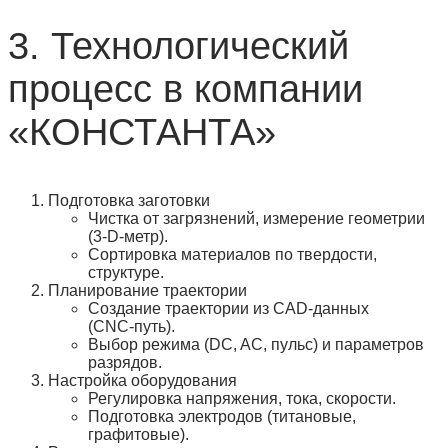
3. Технологический
процесс в компании
«КОНСТАНТА»
Подготовка заготовки
Чистка от загрязнений, измерение геометрии
(3‑D‑метр).
Сортировка материалов по твердости,
структуре.
Планирование траектории
Создание траектории из CAD‑данных
(CNC‑путь).
Выбор режима (DC, AC, пульс) и параметров
разрядов.
Настройка оборудования
Регулировка напряжения, тока, скорости.
Подготовка электродов (титановые,
графитовые).