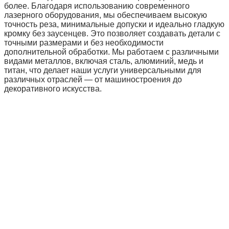
более. Благодаря использованию современного
лазерного оборудования, мы обеспечиваем высокую
точность реза, минимальные допуски и идеально гладкую
кромку без заусенцев. Это позволяет создавать детали с
точными размерами и без необходимости
дополнительной обработки. Мы работаем с различными
видами металлов, включая сталь, алюминий, медь и
титан, что делает наши услуги универсальными для
различных отраслей — от машиностроения до
декоративного искусства.