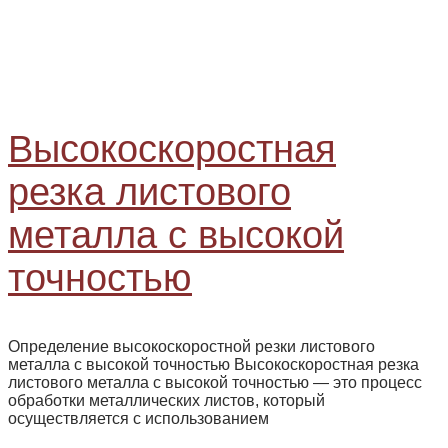
Высокоскоростная
резка листового
металла с высокой
точностью
Определение высокоскоростной резки листового
металла с высокой точностью Высокоскоростная резка
листового металла с высокой точностью — это процесс
обработки металлических листов, который
осуществляется с использованием