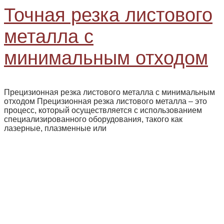
Точная резка листового
металла с
минимальным отходом
Прецизионная резка листового металла с минимальным
отходом Прецизионная резка листового металла – это
процесс, который осуществляется с использованием
специализированного оборудования, такого как
лазерные, плазменные или