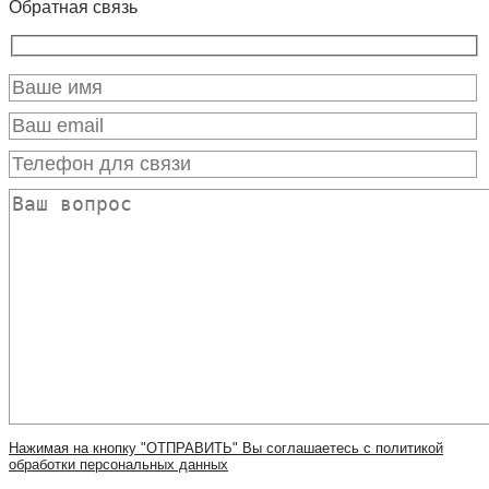
Обратная связь
Нажимая на кнопку "ОТПРАВИТЬ" Вы соглашаетесь с политикой
обработки персональных данных