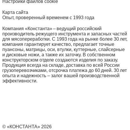
Настройки файлов cookie
Карта сайта
Опыт, проверенный временем с 1993 года
Компания «Константа» – ведущий российский
производитель режущего инструмента и запасных частей
для мясопереработки. С 1993 года на рынке более 30 лет,
компания гарантирует качество, предлагает точные
пуансоны, матрицы, оси, втулки, куттерные, слайсерные
и дисковые ножи, а также их заточку. В собственном
конструкторском отделе создаются изделия по заказу.
Продукция всегда на складе, доставка по всей России
грузоперевозчиками, отсрочка платежа до 60 дней. 30 лет
опыта и надежность – залог вашей производственной
эффективности.
© «КОНСТАНТА» 2026