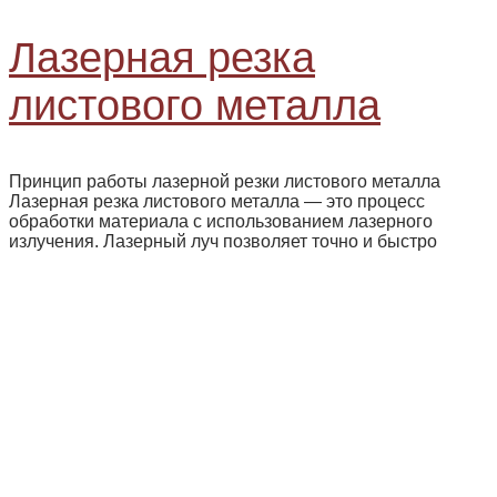
Лазерная резка
листового металла
Принцип работы лазерной резки листового металла
Лазерная резка листового металла — это процесс
обработки материала с использованием лазерного
излучения. Лазерный луч позволяет точно и быстро