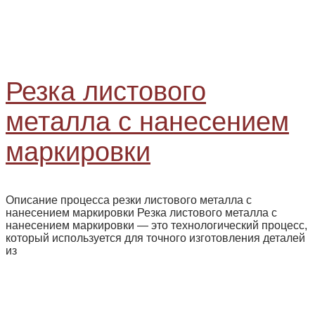
Резка листового
металла с нанесением
маркировки
Описание процесса резки листового металла с
нанесением маркировки Резка листового металла с
нанесением маркировки — это технологический процесс,
который используется для точного изготовления деталей
из