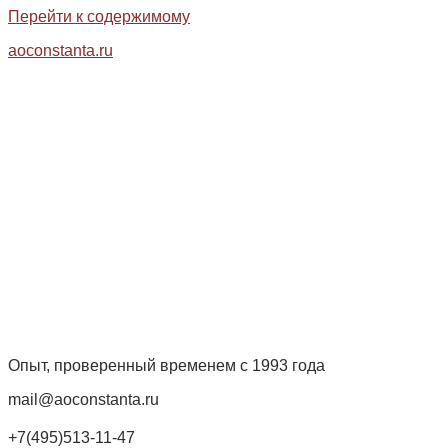
Перейти к содержимому
aoconstanta.ru
Опыт, проверенный временем с 1993 года
mail@aoconstanta.ru
+7(495)513-11-47