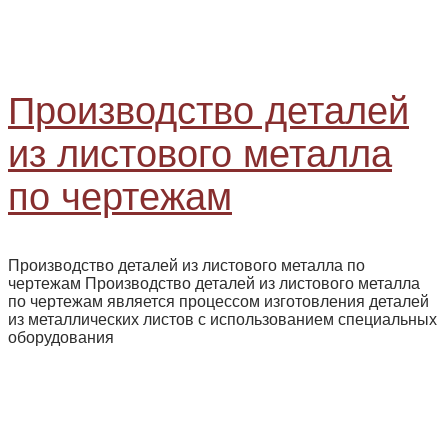
Производство деталей
из листового металла
по чертежам
Производство деталей из листового металла по
чертежам Производство деталей из листового металла
по чертежам является процессом изготовления деталей
из металлических листов с использованием специальных
оборудования