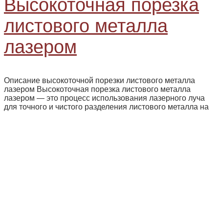
Высокоточная порезка
листового металла
лазером
Описание высокоточной порезки листового металла
лазером Высокоточная порезка листового металла
лазером — это процесс использования лазерного луча
для точного и чистого разделения листового металла на