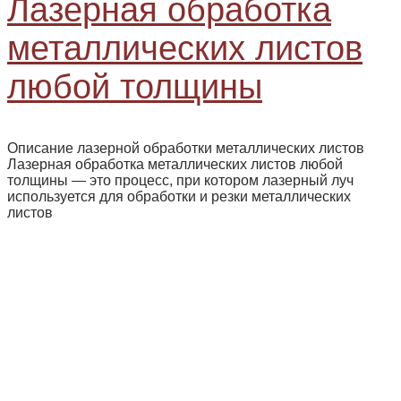
Лазерная обработка
металлических листов
любой толщины
Описание лазерной обработки металлических листов
Лазерная обработка металлических листов любой
толщины — это процесс, при котором лазерный луч
используется для обработки и резки металлических
листов