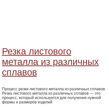
Резка листового
металла из различных
сплавов
Процесс резки листового металла из различных сплавов
Резка листового металла из различных сплавов — это
процесс, который используется для получения нужной
формы и размеров изделий