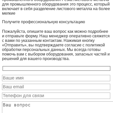
для промышленного оборудования это процесс, который
включает в себя разделение листового металла на более
мелкие
Получите профессиональную консультацию
Пожалуйста, опишите ваш вопрос как можно подробнее
и отправьте форму. Наш менеджер оперативно свяжется
с вами по указанным контактам. Нажимая кнопку
«Отправить», вы подтверждаете согласие с политикой
обработки персональных данных. Мы всегда готовы
помочь вам с выбором оборудования, запасных частей и
решений для вашего производства.