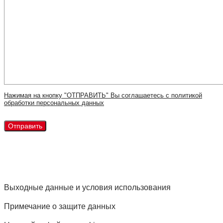
Нажимая на кнопку "ОТПРАВИТЬ" Вы соглашаетесь с политикой
обработки персональных данных
Выходные данные и условия использования
Примечание о защите данных