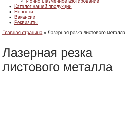
Ионноплазменное азотирование
Каталог нашей продукции
Новости
Вакансии
Реквизиты
Главная страница
»
Лазерная резка листового металла
Лазерная резка
листового металла