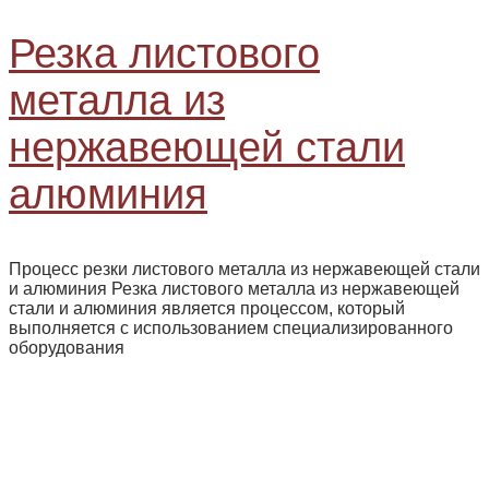
Резка листового
металла из
нержавеющей стали
алюминия
Процесс резки листового металла из нержавеющей стали
и алюминия Резка листового металла из нержавеющей
стали и алюминия является процессом, который
выполняется с использованием специализированного
оборудования