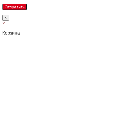
×
×
Корзина