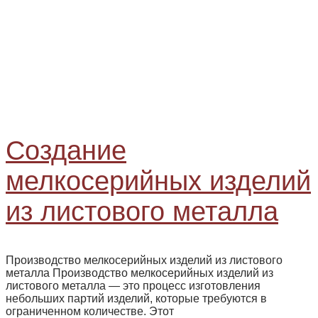
Создание
мелкосерийных изделий
из листового металла
Производство мелкосерийных изделий из листового
металла Производство мелкосерийных изделий из
листового металла — это процесс изготовления
небольших партий изделий, которые требуются в
ограниченном количестве. Этот