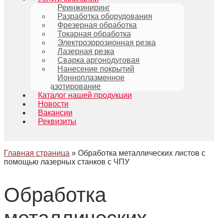
Реинжиниринг
Разработка оборудования
Фрезерная обработка
Токарная обработка
Электроэррозионная резка
Лазерная резка
Сварка аргонодуговая
Нанесение покрытий
Ионноплазменное
азотирование
Каталог нашей продукции
Новости
Вакансии
Реквизиты
Главная страница
»
Обработка металлических листов с
помощью лазерных станков с ЧПУ
Обработка