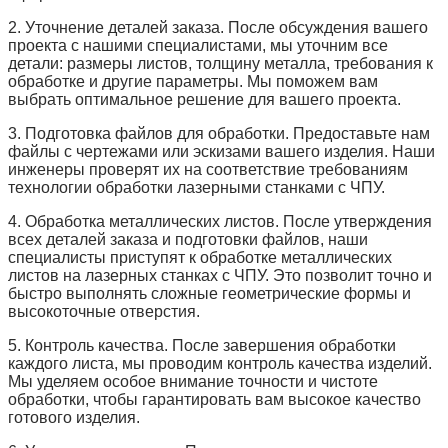
2. Уточнение деталей заказа. После обсуждения вашего
проекта с нашими специалистами, мы уточним все
детали: размеры листов, толщину металла, требования к
обработке и другие параметры. Мы поможем вам
выбрать оптимальное решение для вашего проекта.
3. Подготовка файлов для обработки. Предоставьте нам
файлы с чертежами или эскизами вашего изделия. Наши
инженеры проверят их на соответствие требованиям
технологии обработки лазерными станками с ЧПУ.
4. Обработка металлических листов. После утверждения
всех деталей заказа и подготовки файлов, наши
специалисты приступят к обработке металлических
листов на лазерных станках с ЧПУ. Это позволит точно и
быстро выполнять сложные геометрические формы и
высокоточные отверстия.
5. Контроль качества. После завершения обработки
каждого листа, мы проводим контроль качества изделий.
Мы уделяем особое внимание точности и чистоте
обработки, чтобы гарантировать вам высокое качество
готового изделия.