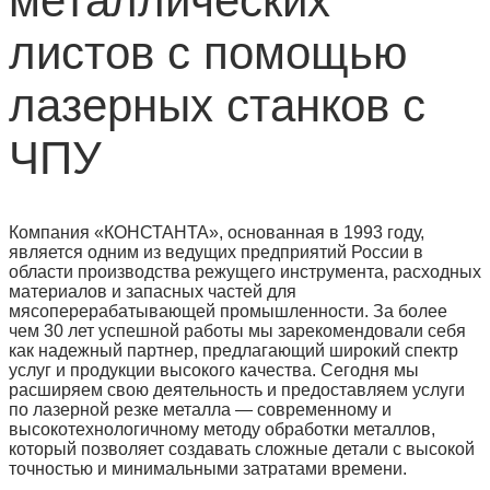
металлических
листов с помощью
лазерных станков с
ЧПУ
Компания «КОНСТАНТА», основанная в 1993 году,
является одним из ведущих предприятий России в
области производства режущего инструмента, расходных
материалов и запасных частей для
мясоперерабатывающей промышленности. За более
чем 30 лет успешной работы мы зарекомендовали себя
как надежный партнер, предлагающий широкий спектр
услуг и продукции высокого качества. Сегодня мы
расширяем свою деятельность и предоставляем услуги
по лазерной резке металла — современному и
высокотехнологичному методу обработки металлов,
который позволяет создавать сложные детали с высокой
точностью и минимальными затратами времени.