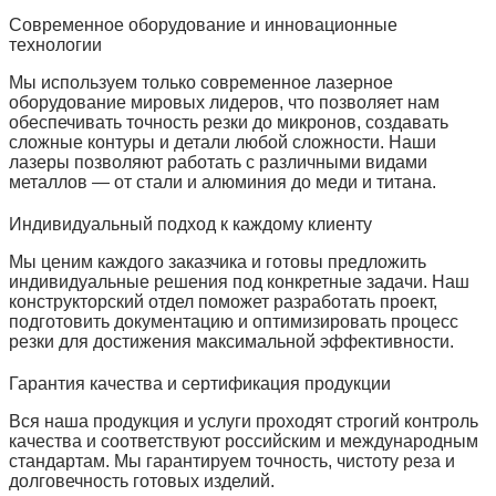
Современное оборудование и инновационные
технологии
Мы используем только современное лазерное
оборудование мировых лидеров, что позволяет нам
обеспечивать точность резки до микронов, создавать
сложные контуры и детали любой сложности. Наши
лазеры позволяют работать с различными видами
металлов — от стали и алюминия до меди и титана.
Индивидуальный подход к каждому клиенту
Мы ценим каждого заказчика и готовы предложить
индивидуальные решения под конкретные задачи. Наш
конструкторский отдел поможет разработать проект,
подготовить документацию и оптимизировать процесс
резки для достижения максимальной эффективности.
Гарантия качества и сертификация продукции
Вся наша продукция и услуги проходят строгий контроль
качества и соответствуют российским и международным
стандартам. Мы гарантируем точность, чистоту реза и
долговечность готовых изделий.