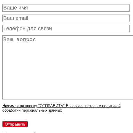
Нажимая на кнопку "ОТПРАВИТЬ" Вы соглашаетесь с политикой
обработки персональных данных