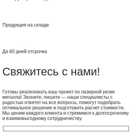
Продукция на складе
До 60 дней отсрочка
Свяжитесь с нами!
Готовы реализовать ваш проект по лазерной резке
металла! Звоните, пишите — наши специалисты с
радостью ответят на все вопросы, помогут подобрать
оптимальное решение и подготовить расчет стоимости.
Мы ценим каждого клиента и стремимся к долгосрочному
и взаимовыгодному сотрудничеству.