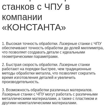
станков с ЧПУ в
компании
«КОНСТАНТА»
1. Высокая точность обработки. Лазерные станки с ЧПУ
обеспечивают точность обработки до долей миллиметра,
что позволяет создавать детали с идеальными
геометрическими параметрами.
2. Быстрая скорость обработки. Лазерные станки
работают на порядки быстрее, чем традиционные
методы обработки металла, что позволяет сократить
время изготовления деталей и увеличить
производительность.
3. Возможность обработки различных материалов.
Лазерные станки с ЧПУ могут работать с различными
металлическими материалами, а также с пластиком и
другими неметаллическими материалами.