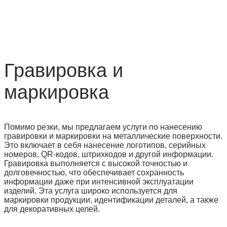
Гравировка и
маркировка
Помимо резки, мы предлагаем услуги по нанесению
гравировки и маркировки на металлические поверхности.
Это включает в себя нанесение логотипов, серийных
номеров, QR-кодов, штрихкодов и другой информации.
Гравировка выполняется с высокой точностью и
долговечностью, что обеспечивает сохранность
информации даже при интенсивной эксплуатации
изделий. Эта услуга широко используется для
маркировки продукции, идентификации деталей, а также
для декоративных целей.