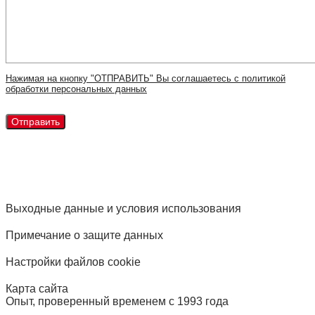
Нажимая на кнопку "ОТПРАВИТЬ" Вы соглашаетесь с политикой
обработки персональных данных
Выходные данные и условия использования
Примечание о защите данных
Настройки файлов cookie
Карта сайта
Опыт, проверенный временем с 1993 года