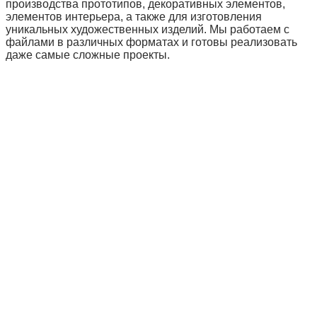
производства прототипов, декоративных элементов,
элементов интерьера, а также для изготовления
уникальных художественных изделий. Мы работаем с
файлами в различных форматах и готовы реализовать
даже самые сложные проекты.