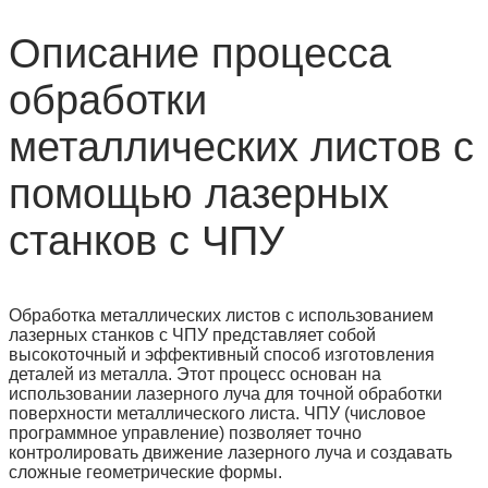
Описание процесса
обработки
металлических листов с
помощью лазерных
станков с ЧПУ
Обработка металлических листов с использованием
лазерных станков с ЧПУ представляет собой
высокоточный и эффективный способ изготовления
деталей из металла. Этот процесс основан на
использовании лазерного луча для точной обработки
поверхности металлического листа. ЧПУ (числовое
программное управление) позволяет точно
контролировать движение лазерного луча и создавать
сложные геометрические формы.