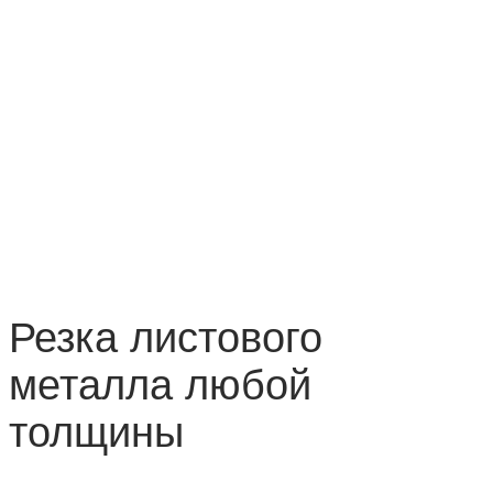
Резка листового
металла любой
толщины