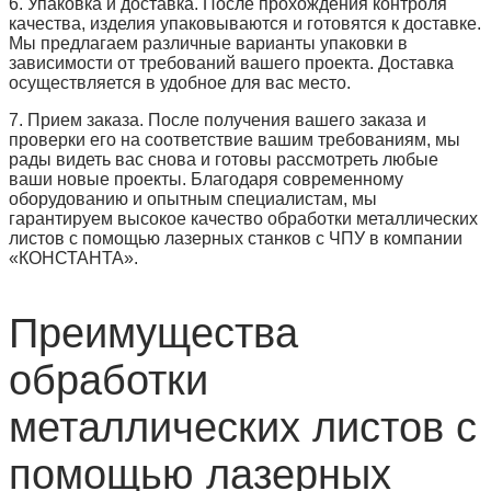
6. Упаковка и доставка. После прохождения контроля
качества, изделия упаковываются и готовятся к доставке.
Мы предлагаем различные варианты упаковки в
зависимости от требований вашего проекта. Доставка
осуществляется в удобное для вас место.
7. Прием заказа. После получения вашего заказа и
проверки его на соответствие вашим требованиям, мы
рады видеть вас снова и готовы рассмотреть любые
ваши новые проекты. Благодаря современному
оборудованию и опытным специалистам, мы
гарантируем высокое качество обработки металлических
листов с помощью лазерных станков с ЧПУ в компании
«КОНСТАНТА».
Преимущества
обработки
металлических листов с
помощью лазерных