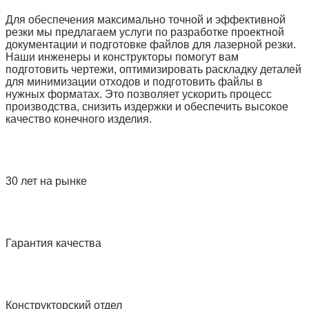
Для обеспечения максимально точной и эффективной
резки мы предлагаем услуги по разработке проектной
документации и подготовке файлов для лазерной резки.
Наши инженеры и конструкторы помогут вам
подготовить чертежи, оптимизировать раскладку деталей
для минимизации отходов и подготовить файлы в
нужных форматах. Это позволяет ускорить процесс
производства, снизить издержки и обеспечить высокое
качество конечного изделия.
30 лет на рынке
Гарантия качества
Конструкторский отдел