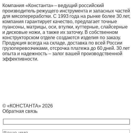
Компания «Константа» – ведущий российский
производитель режущего инструмента и запасных частей
для мясопереработки. С 1993 года на рынке более 30 лет,
компания гарантирует качество, предлагает точные
пуансоны, матрицы, оси, втулки, куттерные, слайсерные
и дисковые ножи, а также их заточку. В собственном
конструкторском отделе создаются изделия по заказу.
Продукция всегда на складе, доставка по всей России
грузоперевозчиками, отсрочка платежа до 60 дней. 30 лет
опыта и надежность – залог вашей производственной
эффективности.
© «КОНСТАНТА» 2026
Обратная связь