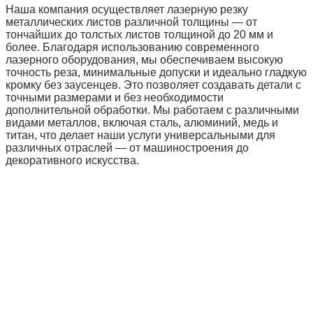
Наша компания осуществляет лазерную резку
металлических листов различной толщины — от
тончайших до толстых листов толщиной до 20 мм и
более. Благодаря использованию современного
лазерного оборудования, мы обеспечиваем высокую
точность реза, минимальные допуски и идеально гладкую
кромку без заусенцев. Это позволяет создавать детали с
точными размерами и без необходимости
дополнительной обработки. Мы работаем с различными
видами металлов, включая сталь, алюминий, медь и
титан, что делает наши услуги универсальными для
различных отраслей — от машиностроения до
декоративного искусства.