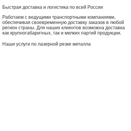
Быстрая доставка и логистика по всей России
Работаем с ведущими транспортными компаниями,
обеспечивая своевременную доставку заказов в любой
регион страны. Для наших клиентов возможна доставка
как крупногабаритных, так и мелких партий продукции.
Наши услуги по лазерной резке металла