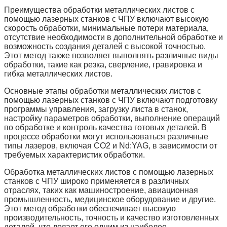
Преимущества обработки металлических листов с
помощью лазерных станков с ЧПУ включают высокую
скорость обработки, минимальные потери материала,
отсутствие необходимости в дополнительной обработке и
возможность создания деталей с высокой точностью.
Этот метод также позволяет выполнять различные виды
обработки, такие как резка, сверление, гравировка и
гибка металлических листов.
Основные этапы обработки металлических листов с
помощью лазерных станков с ЧПУ включают подготовку
программы управления, загрузку листа в станок,
настройку параметров обработки, выполнение операций
по обработке и контроль качества готовых деталей. В
процессе обработки могут использоваться различные
типы лазеров, включая CO2 и Nd:YAG, в зависимости от
требуемых характеристик обработки.
Обработка металлических листов с помощью лазерных
станков с ЧПУ широко применяется в различных
отраслях, таких как машиностроение, авиационная
промышленность, медицинское оборудование и другие.
Этот метод обработки обеспечивает высокую
производительность, точность и качество изготовленных
деталей, что делает его одним из наиболее