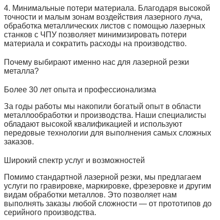
4. Минимальные потери материала. Благодаря высокой
точности и малым зонам воздействия лазерного луча,
обработка металлических листов с помощью лазерных
станков с ЧПУ позволяет минимизировать потери
материала и сократить расходы на производство.
Почему выбирают именно нас для лазерной резки
металла?
Более 30 лет опыта и профессионализма
За годы работы мы накопили богатый опыт в области
металлообработки и производства. Наши специалисты
обладают высокой квалификацией и используют
передовые технологии для выполнения самых сложных
заказов.
Широкий спектр услуг и возможностей
Помимо стандартной лазерной резки, мы предлагаем
услуги по гравировке, маркировке, фрезеровке и другим
видам обработки металлов. Это позволяет нам
выполнять заказы любой сложности — от прототипов до
серийного производства.