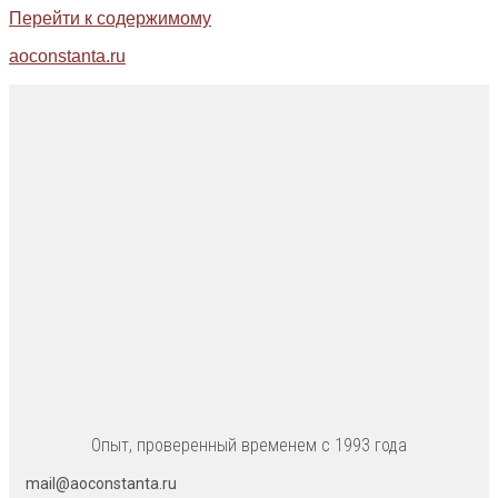
Перейти к содержимому
aoconstanta.ru
Опыт, проверенный временем с 1993 года
mail@aoconstanta.ru