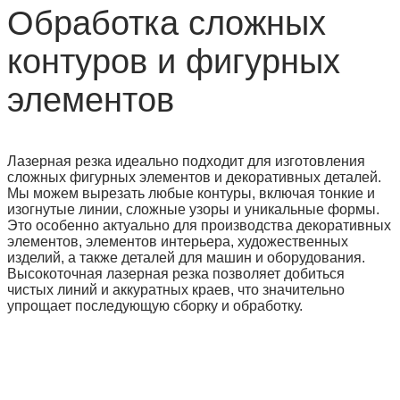
Обработка сложных
контуров и фигурных
элементов
Лазерная резка идеально подходит для изготовления
сложных фигурных элементов и декоративных деталей.
Мы можем вырезать любые контуры, включая тонкие и
изогнутые линии, сложные узоры и уникальные формы.
Это особенно актуально для производства декоративных
элементов, элементов интерьера, художественных
изделий, а также деталей для машин и оборудования.
Высокоточная лазерная резка позволяет добиться
чистых линий и аккуратных краев, что значительно
упрощает последующую сборку и обработку.