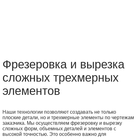
Фрезеровка и вырезка
сложных трехмерных
элементов
Наши технологии позволяют создавать не только
плоские детали, но и трехмерные элементы по чертежам
заказчика. Мы осуществляем фрезеровку и вырезку
сложных форм, объемных деталей и элементов с
высокой точностью. Это особенно важно для