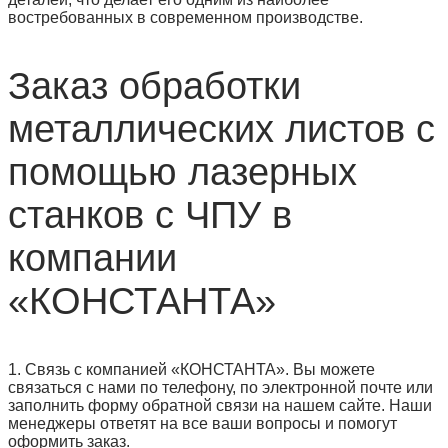
востребованных в современном производстве.
Заказ обработки
металлических листов с
помощью лазерных
станков с ЧПУ в
компании
«КОНСТАНТА»
1. Связь с компанией «КОНСТАНТА». Вы можете
связаться с нами по телефону, по электронной почте или
заполнить форму обратной связи на нашем сайте. Наши
менеджеры ответят на все ваши вопросы и помогут
оформить заказ.