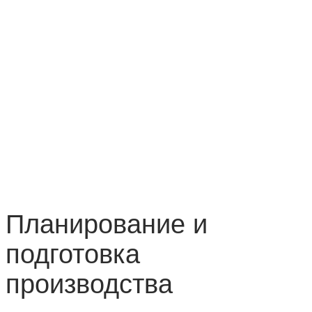
Планирование и
подготовка
производства