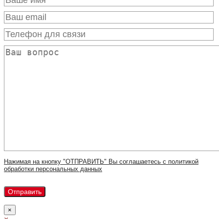
Нажимая на кнопку "ОТПРАВИТЬ" Вы соглашаетесь с политикой
обработки персональных данных
×