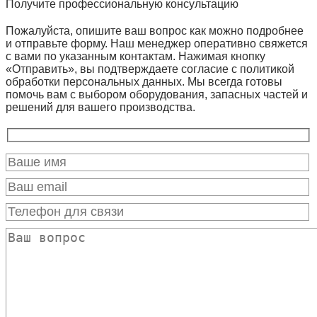
Получите профессиональную консультацию
Пожалуйста, опишите ваш вопрос как можно подробнее
и отправьте форму. Наш менеджер оперативно свяжется
с вами по указанным контактам. Нажимая кнопку
«Отправить», вы подтверждаете согласие с политикой
обработки персональных данных. Мы всегда готовы
помочь вам с выбором оборудования, запасных частей и
решений для вашего производства.