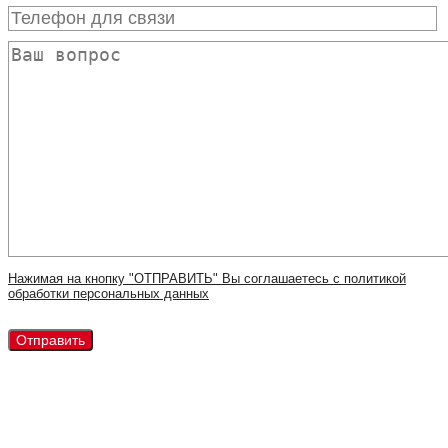
Нажимая на кнопку "ОТПРАВИТЬ" Вы соглашаетесь с политикой
обработки персональных данных