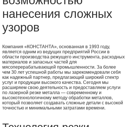
возможностью
нанесения сложных
узоров
Компания «КОНСТАНТА», основанная в 1993 году,
является одним из ведущих предприятий России в
области производства режущего инструмента, расходных
материалов и запасных частей для
мясоперерабатывающей промышленности. За более
чем 30 лет успешной работы мы зарекомендовали себя
как надежный партнер, предлагающий широкий спектр
услуг и продукции высокого качества. Сегодня мы
расширяем свою деятельность и предоставляем услуги
по лазерной резке металла — современному и
высокотехнологичному методу обработки металлов,
который позволяет создавать сложные детали с высокой
точностью и минимальными затратами времени.