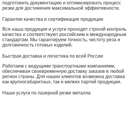
подготовить документацию и оптимизировать процесс
резки для достижения максимальной эффективности.
Гарантия качества и сертификация продукции
Вся наша продукция и услуги проходят строгий контроль
качества и соответствуют российским и международным
стандартам. Мы гарантируем точность, чистоту реза и
долговечность готовых изделий.
Быстрая доставка и логистика по всей России
Работаем с ведущими транспортными компаниями,
обеспечивая своевременную доставку заказов в любой
регион страны. Для наших клиентов возможна доставка
как крупногабаритных, так и мелких партий продукции.
Наши услуги по лазерной резке металла