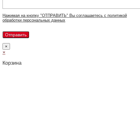
Нажимая на кнопку "ОТПРАВИТЬ" Вы соглашаетесь с политикой
обработки персональных данных
×
×
Корзина