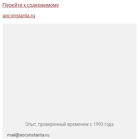
Перейти к содержимому
aoconstanta.ru
Опыт, проверенный временем с 1993 года
mail@aoconstanta.ru