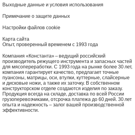
Выходные данные и условия использования
Примечание о защите данных
Настройки файлов cookie
Карта сайта
Опыт, проверенный временем с 1993 года
Компания «Константа» – ведущий российский
производитель режущего инструмента и запасных частей
для мясопереработки. С 1993 года на рынке более 30 лет,
компания гарантирует качество, предлагает точные
пуансоны, матрицы, оси, втулки, куттерные, слайсерные
и дисковые ножи, а также их заточку. В собственном
конструкторском отделе создаются изделия по заказу.
Продукция всегда на складе, доставка по всей России
грузоперевозчиками, отсрочка платежа до 60 дней. 30 лет
опыта и надежность – залог вашей производственной
эффективности.