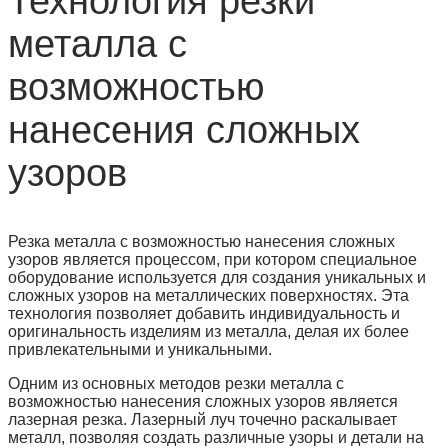
Технология резки
металла с
возможностью
нанесения сложных
узоров
Резка металла с возможностью нанесения сложных
узоров является процессом, при котором специальное
оборудование используется для создания уникальных и
сложных узоров на металлических поверхностях. Эта
технология позволяет добавить индивидуальность и
оригинальность изделиям из металла, делая их более
привлекательными и уникальными.
Одним из основных методов резки металла с
возможностью нанесения сложных узоров является
лазерная резка. Лазерный луч точечно раскалывает
металл, позволяя создать различные узоры и детали на