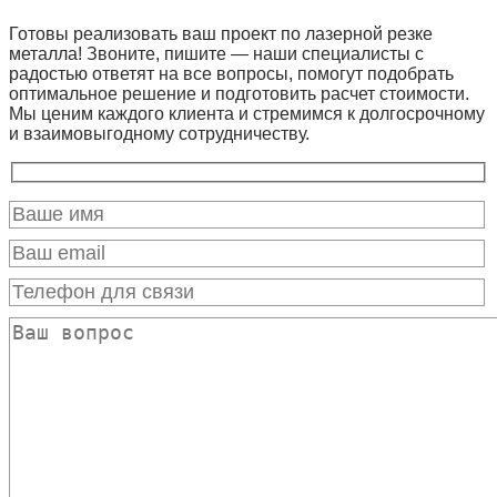
Готовы реализовать ваш проект по лазерной резке
металла! Звоните, пишите — наши специалисты с
радостью ответят на все вопросы, помогут подобрать
оптимальное решение и подготовить расчет стоимости.
Мы ценим каждого клиента и стремимся к долгосрочному
и взаимовыгодному сотрудничеству.