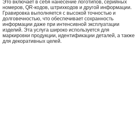
Это включает в себя нанесение логотипов, серийных
номеров, QR-кодов, штрихкодов и другой информации.
Гравировка выполняется с высокой точностью и
долговечностью, что обеспечивает сохранность
информации даже при интенсивной эксплуатации
изделий. Эта услуга широко используется для
маркировки продукции, идентификации деталей, а также
для декоративных целей.