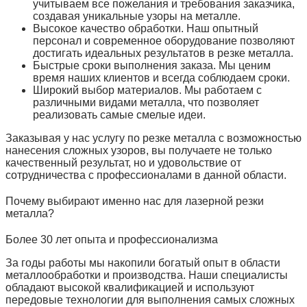
учитываем все пожелания и требования заказчика,
создавая уникальные узоры на металле.
Высокое качество обработки. Наш опытный
персонал и современное оборудование позволяют
достигать идеальных результатов в резке металла.
Быстрые сроки выполнения заказа. Мы ценим
время наших клиентов и всегда соблюдаем сроки.
Широкий выбор материалов. Мы работаем с
различными видами металла, что позволяет
реализовать самые смелые идеи.
Заказывая у нас услугу по резке металла с возможностью
нанесения сложных узоров, вы получаете не только
качественный результат, но и удовольствие от
сотрудничества с профессионалами в данной области.
Почему выбирают именно нас для лазерной резки
металла?
Более 30 лет опыта и профессионализма
За годы работы мы накопили богатый опыт в области
металлообработки и производства. Наши специалисты
обладают высокой квалификацией и используют
передовые технологии для выполнения самых сложных