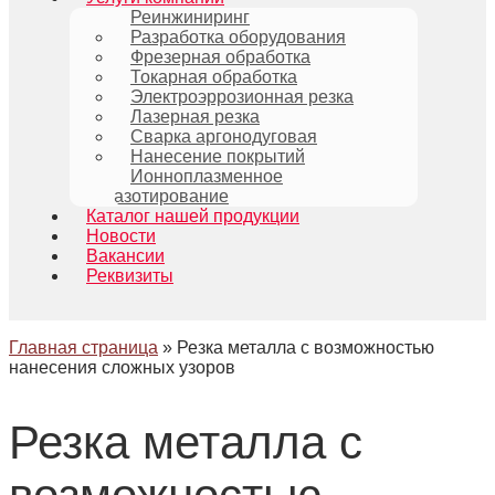
Реинжиниринг
Разработка оборудования
Фрезерная обработка
Токарная обработка
Электроэррозионная резка
Лазерная резка
Сварка аргонодуговая
Нанесение покрытий
Ионноплазменное
азотирование
Каталог нашей продукции
Новости
Вакансии
Реквизиты
Главная страница
»
Резка металла с возможностью
нанесения сложных узоров
Резка металла с