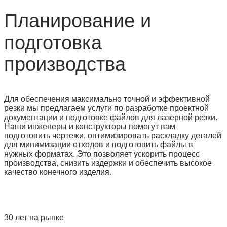
Планирование и
подготовка
производства
Для обеспечения максимально точной и эффективной
резки мы предлагаем услуги по разработке проектной
документации и подготовке файлов для лазерной резки.
Наши инженеры и конструкторы помогут вам
подготовить чертежи, оптимизировать раскладку деталей
для минимизации отходов и подготовить файлы в
нужных форматах. Это позволяет ускорить процесс
производства, снизить издержки и обеспечить высокое
качество конечного изделия.
30 лет на рынке