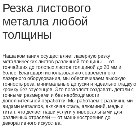
Резка листового
металла любой
толщины
Наша компания осуществляет лазерную резку
металлических листов различной толщины — от
тончайших до толстых листов толщиной до 20 мм и
более. Благодаря использованию современного
лазерного оборудования, мы обеспечиваем высокую
точность реза, минимальные допуски и идеально гладкую
кромку без заусенцев. Это позволяет создавать детали с
точными размерами и без необходимости
дополнительной обработки. Мы работаем с различными
видами металлов, включая сталь, алюминий, медь и
титан, что делает наши услуги универсальными для
различных отраслей — от машиностроения до
декоративного искусства.