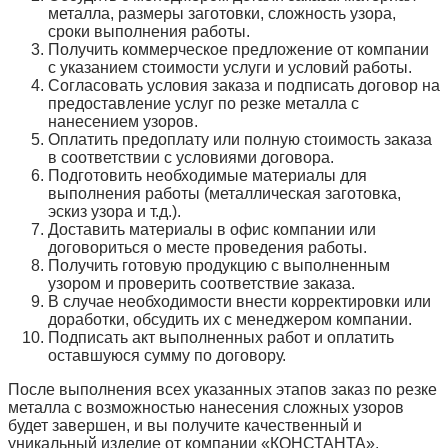
металла, размеры заготовки, сложность узора,
сроки выполнения работы.
Получить коммерческое предложение от компании
с указанием стоимости услуги и условий работы.
Согласовать условия заказа и подписать договор на
предоставление услуг по резке металла с
нанесением узоров.
Оплатить предоплату или полную стоимость заказа
в соответствии с условиями договора.
Подготовить необходимые материалы для
выполнения работы (металлическая заготовка,
эскиз узора и т.д.).
Доставить материалы в офис компании или
договориться о месте проведения работы.
Получить готовую продукцию с выполненным
узором и проверить соответствие заказа.
В случае необходимости внести корректировки или
доработки, обсудить их с менеджером компании.
Подписать акт выполненных работ и оплатить
оставшуюся сумму по договору.
После выполнения всех указанных этапов заказ по резке
металла с возможностью нанесения сложных узоров
будет завершен, и вы получите качественный и
уникальный изделие от компании «КОНСТАНТА».