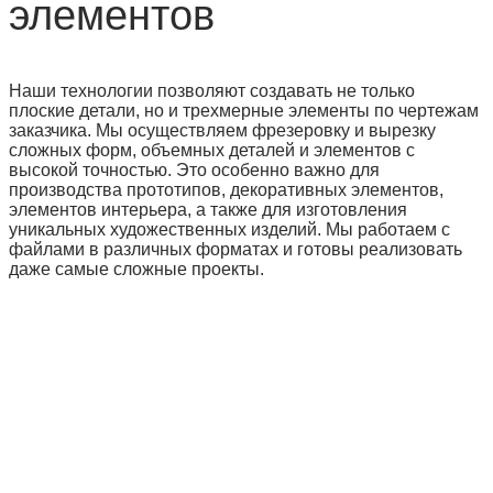
элементов
Наши технологии позволяют создавать не только
плоские детали, но и трехмерные элементы по чертежам
заказчика. Мы осуществляем фрезеровку и вырезку
сложных форм, объемных деталей и элементов с
высокой точностью. Это особенно важно для
производства прототипов, декоративных элементов,
элементов интерьера, а также для изготовления
уникальных художественных изделий. Мы работаем с
файлами в различных форматах и готовы реализовать
даже самые сложные проекты.