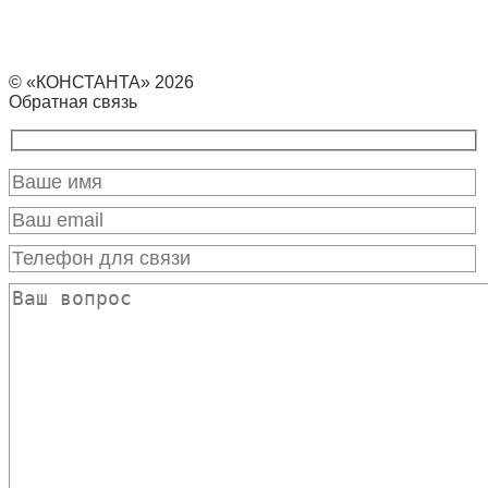
© «КОНСТАНТА» 2026
Обратная связь