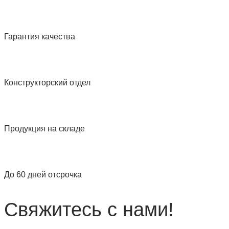
Гарантия качества
Конструкторский отдел
Продукция на складе
До 60 дней отсрочка
Свяжитесь с нами!