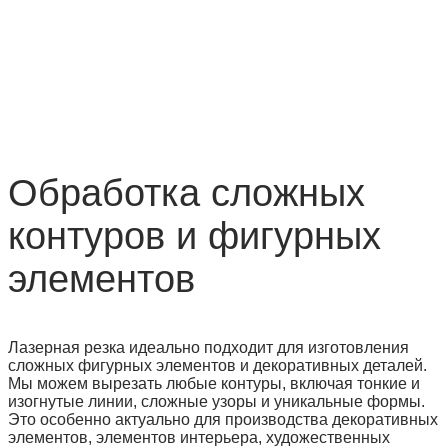
Обработка сложных
контуров и фигурных
элементов
Лазерная резка идеально подходит для изготовления
сложных фигурных элементов и декоративных деталей.
Мы можем вырезать любые контуры, включая тонкие и
изогнутые линии, сложные узоры и уникальные формы.
Это особенно актуально для производства декоративных
элементов, элементов интерьера, художественных