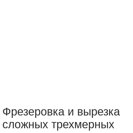
Фрезеровка и вырезка
сложных трехмерных