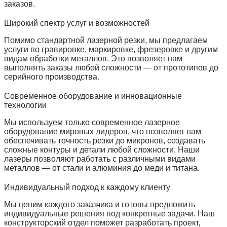
заказов.
Широкий спектр услуг и возможностей
Помимо стандартной лазерной резки, мы предлагаем
услуги по гравировке, маркировке, фрезеровке и другим
видам обработки металлов. Это позволяет нам
выполнять заказы любой сложности — от прототипов до
серийного производства.
Современное оборудование и инновационные
технологии
Мы используем только современное лазерное
оборудование мировых лидеров, что позволяет нам
обеспечивать точность резки до микронов, создавать
сложные контуры и детали любой сложности. Наши
лазеры позволяют работать с различными видами
металлов — от стали и алюминия до меди и титана.
Индивидуальный подход к каждому клиенту
Мы ценим каждого заказчика и готовы предложить
индивидуальные решения под конкретные задачи. Наш
конструкторский отдел поможет разработать проект,