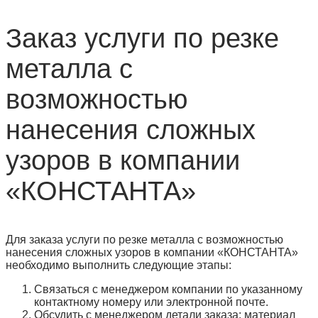
Заказ услуги по резке
металла с
возможностью
нанесения сложных
узоров в компании
«КОНСТАНТА»
Для заказа услуги по резке металла с возможностью
нанесения сложных узоров в компании «КОНСТАНТА»
необходимо выполнить следующие этапы:
Связаться с менеджером компании по указанному
контактному номеру или электронной почте.
Обсудить с менеджером детали заказа: материал