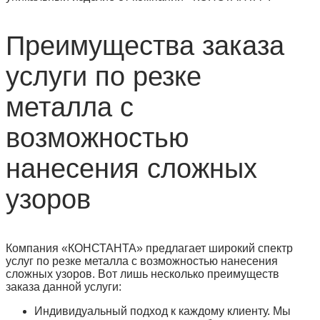
Преимущества заказа
услуги по резке
металла с
возможностью
нанесения сложных
узоров
Компания «КОНСТАНТА» предлагает широкий спектр
услуг по резке металла с возможностью нанесения
сложных узоров. Вот лишь несколько преимуществ
заказа данной услуги:
Индивидуальный подход к каждому клиенту. Мы