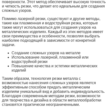
поверхности. Этот метод обеспечивает высокую точность
и четкость резки, что делает его идеальным для создания
сложных узоров.
Помимо лазерной резки, существуют и другие методы,
такие как плазменная и водоструйная резка, которые
также могут использоваться для создания узоров на
металлических изделиях. Каждый из этих методов имеет
свои преимущества и особенности, позволяя выбрать
наиболее подходящий в зависимости от конкретной
задачи.
Создание сложных узоров на металле
Использование лазерной, плазменной или
водоструйной резки
Повышение качества и эстетики металлических
изделий
Таким образом, технология резки металла с
возможностью нанесения сложных узоров является
эффективным способом придать металлическим
изделиям уникальный вид и добавить индивидуальность.
Благодаря современным методам резки, возможности
для творчества и дизайна в области металлообработки
становятся практически неограниченными.