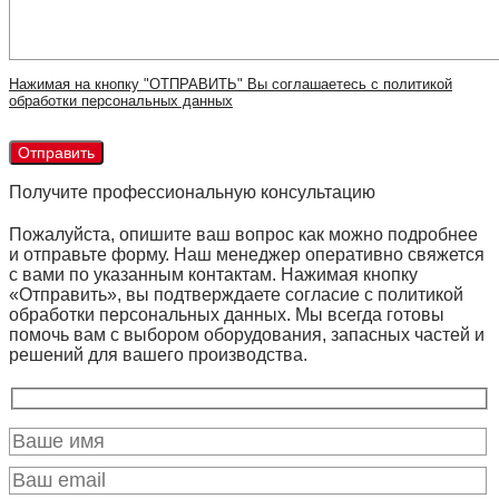
Нажимая на кнопку "ОТПРАВИТЬ" Вы соглашаетесь с политикой
обработки персональных данных
Получите профессиональную консультацию
Пожалуйста, опишите ваш вопрос как можно подробнее
и отправьте форму. Наш менеджер оперативно свяжется
с вами по указанным контактам. Нажимая кнопку
«Отправить», вы подтверждаете согласие с политикой
обработки персональных данных. Мы всегда готовы
помочь вам с выбором оборудования, запасных частей и
решений для вашего производства.