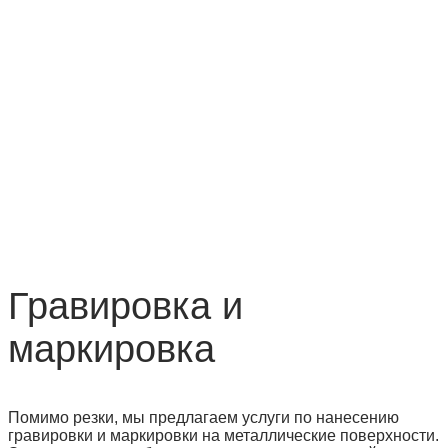
Гравировка и
маркировка
Помимо резки, мы предлагаем услуги по нанесению
гравировки и маркировки на металлические поверхности.