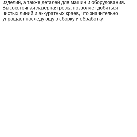
изделий, а также деталей для машин и оборудования.
Высокоточная лазерная резка позволяет добиться
чистых линий и аккуратных краев, что значительно
упрощает последующую сборку и обработку.