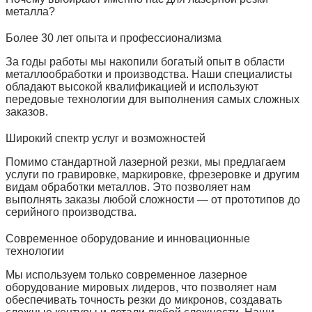
металла?
Более 30 лет опыта и профессионализма
За годы работы мы накопили богатый опыт в области
металлообработки и производства. Наши специалисты
обладают высокой квалификацией и используют
передовые технологии для выполнения самых сложных
заказов.
Широкий спектр услуг и возможностей
Помимо стандартной лазерной резки, мы предлагаем
услуги по гравировке, маркировке, фрезеровке и другим
видам обработки металлов. Это позволяет нам
выполнять заказы любой сложности — от прототипов до
серийного производства.
Современное оборудование и инновационные
технологии
Мы используем только современное лазерное
оборудование мировых лидеров, что позволяет нам
обеспечивать точность резки до микронов, создавать