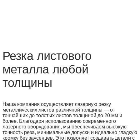
Резка листового
металла любой
толщины
Наша компания осуществляет лазерную резку
металлических листов различной толщины — от
тончайших до толстых листов толщиной до 20 мм и
более. Благодаря использованию современного
лазерного оборудования, мы обеспечиваем высокую
точность реза, минимальные допуски и идеально гладкую
кромку без заусенцев. Это позволяет создавать детали с