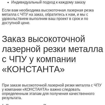
Индивидуальный подход к каждому заказу
Если вам необходима высокоточная лазерная резка
металла с ЧПУ на заказ, обратитесь к нам, и мы с
удовольствием выполним ваш проект в срок и по
доступной цене.
Заказ высокоточной
лазерной резки металла
с ЧПУ у компании
«КОНСТАНТА»
При заказе высокоточной лазерной резки металла с ЧПУ
у компании «КОНСТАНТА» важно следовать
определенным этапам для получения качественного
результата.