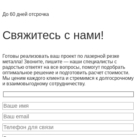
До 60 дней отсрочка
Свяжитесь с нами!
Готовы реализовать ваш проект по лазерной резке
металла! Звоните, пишите — наши специалисты с
радостью ответят на все вопросы, помогут подобрать
оптимальное решение и подготовить расчет стоимости.
Мы ценим каждого клиента и стремимся к долгосрочному
и взаимовыгодному сотрудничеству.