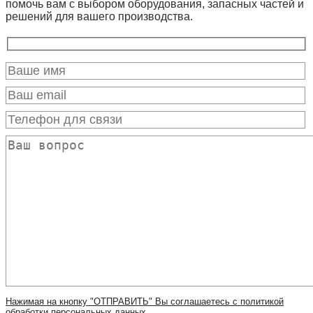
помочь вам с выбором оборудования, запасных частей и
решений для вашего производства.
Нажимая на кнопку "ОТПРАВИТЬ" Вы соглашаетесь с политикой
обработки персональных данных