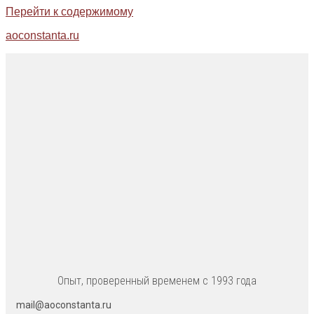
Перейти к содержимому
aoconstanta.ru
Опыт, проверенный временем с 1993 года
mail@aoconstanta.ru