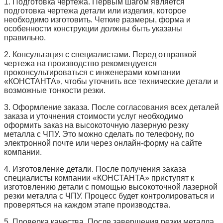
1. Подготовка чертежа. Первым шагом является
подготовка чертежа детали или изделия, которое
необходимо изготовить. Четкие размеры, форма и
особенности конструкции должны быть указаны
правильно.
2. Консультация с специалистами. Перед отправкой
чертежа на производство рекомендуется
проконсультироваться с инженерами компании
«КОНСТАНТА», чтобы уточнить все технические детали и
возможные тонкости резки.
3. Оформление заказа. После согласования всех деталей
заказа и уточнения стоимости услуг необходимо
оформить заказ на высокоточную лазерную резку
металла с ЧПУ. Это можно сделать по телефону, по
электронной почте или через онлайн-форму на сайте
компании.
4. Изготовление детали. После получения заказа
специалисты компании «КОНСТАНТА» приступят к
изготовлению детали с помощью высокоточной лазерной
резки металла с ЧПУ. Процесс будет контролироваться и
проверяться на каждом этапе производства.
5. Проверка качества. После завершения резки металла