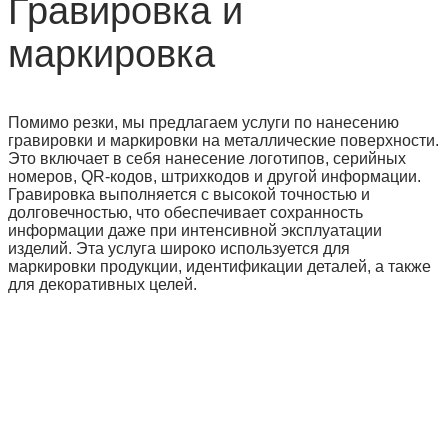
Гравировка и
маркировка
Помимо резки, мы предлагаем услуги по нанесению
гравировки и маркировки на металлические поверхности.
Это включает в себя нанесение логотипов, серийных
номеров, QR-кодов, штрихкодов и другой информации.
Гравировка выполняется с высокой точностью и
долговечностью, что обеспечивает сохранность
информации даже при интенсивной эксплуатации
изделий. Эта услуга широко используется для
маркировки продукции, идентификации деталей, а также
для декоративных целей.