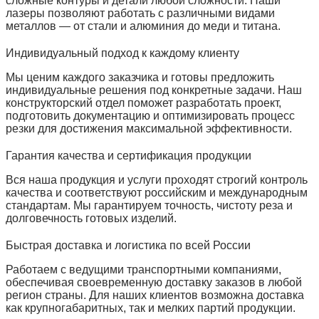
сложные контуры и детали любой сложности. Наши
лазеры позволяют работать с различными видами
металлов — от стали и алюминия до меди и титана.
Индивидуальный подход к каждому клиенту
Мы ценим каждого заказчика и готовы предложить
индивидуальные решения под конкретные задачи. Наш
конструкторский отдел поможет разработать проект,
подготовить документацию и оптимизировать процесс
резки для достижения максимальной эффективности.
Гарантия качества и сертификация продукции
Вся наша продукция и услуги проходят строгий контроль
качества и соответствуют российским и международным
стандартам. Мы гарантируем точность, чистоту реза и
долговечность готовых изделий.
Быстрая доставка и логистика по всей России
Работаем с ведущими транспортными компаниями,
обеспечивая своевременную доставку заказов в любой
регион страны. Для наших клиентов возможна доставка
как крупногабаритных, так и мелких партий продукции.