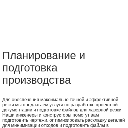
Планирование и
подготовка
производства
Для обеспечения максимально точной и эффективной
резки мы предлагаем услуги по разработке проектной
документации и подготовке файлов для лазерной резки.
Наши инженеры и конструкторы помогут вам
подготовить чертежи, оптимизировать раскладку деталей
для минимизации отходов и подготовить файлы в