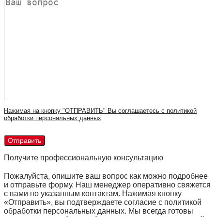
Нажимая на кнопку "ОТПРАВИТЬ" Вы соглашаетесь с политикой
обработки персональных данных
Получите профессиональную консультацию
Пожалуйста, опишите ваш вопрос как можно подробнее
и отправьте форму. Наш менеджер оперативно свяжется
с вами по указанным контактам. Нажимая кнопку
«Отправить», вы подтверждаете согласие с политикой
обработки персональных данных. Мы всегда готовы