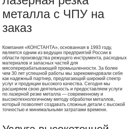
лазерная резка
металла с ЧПУ на
заказ
Компания «КОНСТАНТА», основанная в 1993 году,
является одним из ведущих предприятий России в
области производства режущего инструмента, расходных
материалов и запасных частей для
мясоперерабатывающей промышленности. За более
чем 30 лет успешной работы мы зарекомендовали себя
как надежный партнер, предлагающий широкий спектр
услуг и продукции высокого качества. Сегодня мы
расширяем свою деятельность и предоставляем услуги
по лазерной резке металла — современному и
высокотехнологичному методу обработки металлов,
который позволяет создавать сложные детали с высокой
точностью и минимальными затратами времени.