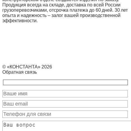
Продукция всегда на складе, доставка по всей России
грузоперевозчиками, отсрочка платежа до 60 дней. 30 лет
опыта и надежность – залог вашей производственной
эффективности.
© «КОНСТАНТА» 2026
Обратная связь