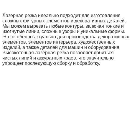
Лазерная резка идеально подходит для изготовления
сложных фигурных элементов и декоративных деталей.
Мы можем вырезать любые контуры, включая тонкие и
изогнутые линии, сложные узоры и уникальные формы.
Это особенно актуально для производства декоративных
элементов, элементов интерьера, художественных
изделий, а также деталей для машин и оборудования.
Высокоточная лазерная резка позволяет добиться
чистых линий и аккуратных краев, что значительно
упрощает последующую сборку и обработку.