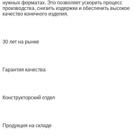
нужных форматах. Это позволяет ускорить процесс
производства, снизить издержки и обеспечить высокое
качество конечного изделия.
30 лет на рынке
Гарантия качества
Конструкторский отдел
Продукция на складе