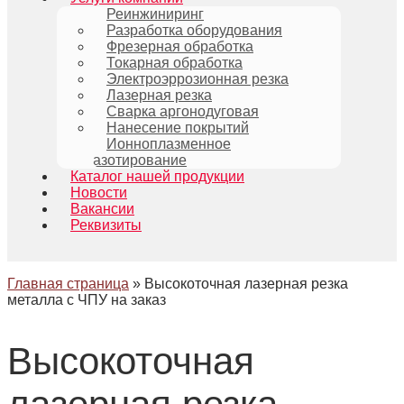
Реинжиниринг
Разработка оборудования
Фрезерная обработка
Токарная обработка
Электроэррозионная резка
Лазерная резка
Сварка аргонодуговая
Нанесение покрытий
Ионноплазменное
азотирование
Каталог нашей продукции
Новости
Вакансии
Реквизиты
Главная страница
»
Высокоточная лазерная резка
металла с ЧПУ на заказ
Высокоточная