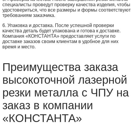
специалисты проведут проверку качества изделия, чтобы
удостовериться, что все размеры и формы соответствуют
требованиям заказчика.
6. Упаковка и доставка. После успешной проверки
качества деталь будет упакована и готова к доставке.
Компания «КОНСТАНТА» предоставляет услуги по
доставке заказов своим клиентам в удобное для них
время и место.
Преимущества заказа
высокоточной лазерной
резки металла с ЧПУ на
заказ в компании
«КОНСТАНТА»