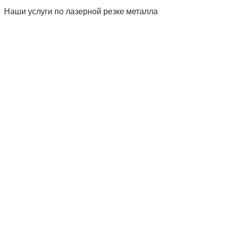
Наши услуги по лазерной резке металла