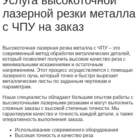
Услуга высокоточной
лазерной резки металла
с ЧПУ на заказ
Высокоточная лазерная резка металла с ЧПУ – это
современный метод обработки металлических деталей,
который позволяет получить высокое качество реза с
минимальными искажениями и остаточным
напряжением. Этот процесс осуществляется с помощью
лазерного луча, который точно и быстро вырезает
металлические листы по заданным чертежам и
параметрам.
Наши специалисты обладают большим опытом работы с
высокоточными лазерными резаками и могут выполнить
сложные заказы с высокой степенью точности. Мы
гарантируем качество и точность каждой детали, а также
оперативность выполнения заказа.
Использование современного оборудования
Высокая точность и качество реза