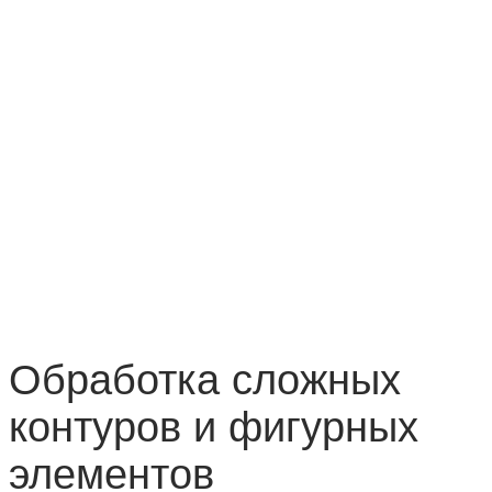
Обработка сложных
контуров и фигурных
элементов