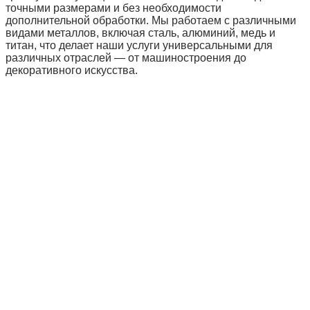
точными размерами и без необходимости
дополнительной обработки. Мы работаем с различными
видами металлов, включая сталь, алюминий, медь и
титан, что делает наши услуги универсальными для
различных отраслей — от машиностроения до
декоративного искусства.