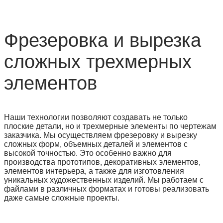
Фрезеровка и вырезка
сложных трехмерных
элементов
Наши технологии позволяют создавать не только
плоские детали, но и трехмерные элементы по чертежам
заказчика. Мы осуществляем фрезеровку и вырезку
сложных форм, объемных деталей и элементов с
высокой точностью. Это особенно важно для
производства прототипов, декоративных элементов,
элементов интерьера, а также для изготовления
уникальных художественных изделий. Мы работаем с
файлами в различных форматах и готовы реализовать
даже самые сложные проекты.