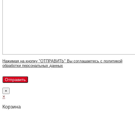
Нажимая на кнопку "ОТПРАВИТЬ" Вы соглашаетесь с политикой
обработки персональных данных
×
×
Корзина