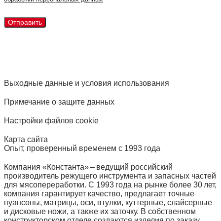
Выходные данные и условия использования
Примечание о защите данных
Настройки файлов cookie
Карта сайта
Опыт, проверенный временем с 1993 года
Компания «Константа» – ведущий российский
производитель режущего инструмента и запасных частей
для мясопереработки. С 1993 года на рынке более 30 лет,
компания гарантирует качество, предлагает точные
пуансоны, матрицы, оси, втулки, куттерные, слайсерные
и дисковые ножи, а также их заточку. В собственном
конструкторском отделе создаются изделия по заказу.