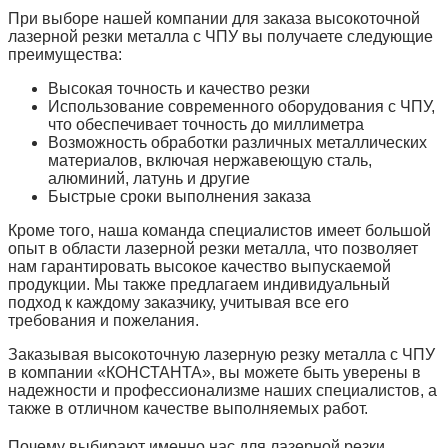
При выборе нашей компании для заказа высокоточной
лазерной резки металла с ЧПУ вы получаете следующие
преимущества:
Высокая точность и качество резки
Использование современного оборудования с ЧПУ,
что обеспечивает точность до миллиметра
Возможность обработки различных металлических
материалов, включая нержавеющую сталь,
алюминий, латунь и другие
Быстрые сроки выполнения заказа
Кроме того, наша команда специалистов имеет большой
опыт в области лазерной резки металла, что позволяет
нам гарантировать высокое качество выпускаемой
продукции. Мы также предлагаем индивидуальный
подход к каждому заказчику, учитывая все его
требования и пожелания.
Заказывая высокоточную лазерную резку металла с ЧПУ
в компании «КОНСТАНТА», вы можете быть уверены в
надежности и профессионализме наших специалистов, а
также в отличном качестве выполняемых работ.
Почему выбирают именно нас для лазерной резки