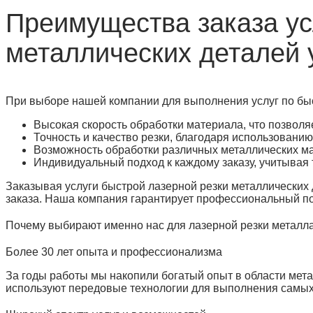
Преимущества заказа ус
металлических деталей
При выборе нашей компании для выполнения услуг по быс
Высокая скорость обработки материала, что позволяе
Точность и качество резки, благодаря использовани
Возможность обработки различных металлических мат
Индивидуальный подход к каждому заказу, учитывая 
Заказывая услуги быстрой лазерной резки металлических 
заказа. Наша компания гарантирует профессиональный по
Почему выбирают именно нас для лазерной резки металл
Более 30 лет опыта и профессионализма
За годы работы мы накопили богатый опыт в области мет
используют передовые технологии для выполнения самых