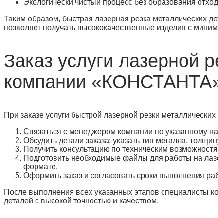
Экологически чистый процесс без образования отхо
Таким образом, быстрая лазерная резка металлических д
позволяет получать высококачественные изделия с миним
Заказ услуги лазерной р
компании «КОНСТАНТА
При заказе услуги быстрой лазерной резки металлически
Связаться с менеджером компании по указанному на
Обсудить детали заказа: указать тип металла, толщи
Получить консультацию по техническим возможностя
Подготовить необходимые файлы для работы на лаз
формате.
Оформить заказ и согласовать сроки выполнения раб
После выполнения всех указанных этапов специалисты к
деталей с высокой точностью и качеством.