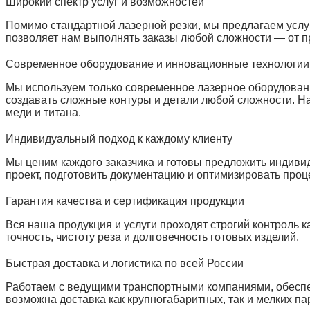
Широкий спектр услуг и возможностей
Помимо стандартной лазерной резки, мы предлагаем услуг
позволяет нам выполнять заказы любой сложности — от п
Современное оборудование и инновационные технологии
Мы используем только современное лазерное оборудовани
создавать сложные контуры и детали любой сложности. Н
меди и титана.
Индивидуальный подход к каждому клиенту
Мы ценим каждого заказчика и готовы предложить индиви
проект, подготовить документацию и оптимизировать про
Гарантия качества и сертификация продукции
Вся наша продукция и услуги проходят строгий контроль 
точность, чистоту реза и долговечность готовых изделий.
Быстрая доставка и логистика по всей России
Работаем с ведущими транспортными компаниями, обеспе
возможна доставка как крупногабаритных, так и мелких па