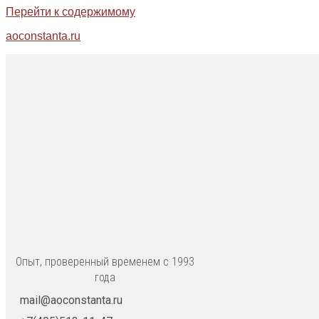
Перейти к содержимому
aoconstanta.ru
Опыт, проверенный временем с 1993
года
mail@aoconstanta.ru