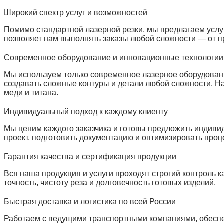
Широкий спектр услуг и возможностей
Помимо стандартной лазерной резки, мы предлагаем услуг
позволяет нам выполнять заказы любой сложности — от п
Современное оборудование и инновационные технологии
Мы используем только современное лазерное оборудовани
создавать сложные контуры и детали любой сложности. Н
меди и титана.
Индивидуальный подход к каждому клиенту
Мы ценим каждого заказчика и готовы предложить индиви
проект, подготовить документацию и оптимизировать про
Гарантия качества и сертификация продукции
Вся наша продукция и услуги проходят строгий контроль 
точность, чистоту реза и долговечность готовых изделий.
Быстрая доставка и логистика по всей России
Работаем с ведущими транспортными компаниями, обеспе