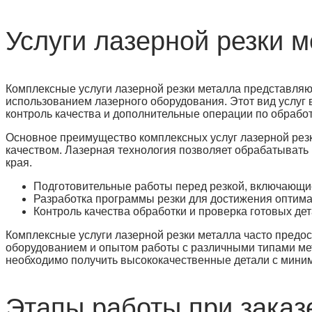
Услуги лазерной резки 
Комплексные услуги лазерной резки металла представляю
использованием лазерного оборудования. Этот вид услуг в
контроль качества и дополнительные операции по обработ
Основное преимущество комплексных услуг лазерной резк
качеством. Лазерная технология позволяет обрабатывать
края.
Подготовительные работы перед резкой, включающие
Разработка программы резки для достижения оптима
Контроль качества обработки и проверка готовых де
Комплексные услуги лазерной резки металла часто пре
оборудованием и опытом работы с различными типами ме
необходимо получить высококачественные детали с мини
Этапы работы при заказ