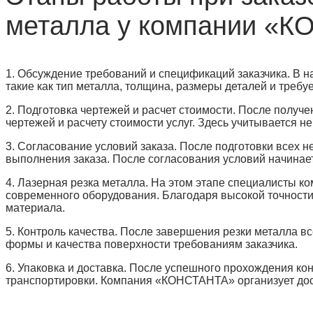
металла у компании «
1. Обсуждение требований и спецификаций заказчика. В 
такие как тип металла, толщина, размеры деталей и требуе
2. Подготовка чертежей и расчет стоимости. После получ
чертежей и расчету стоимости услуг. Здесь учитывается не
3. Согласование условий заказа. После подготовки всех
выполнения заказа. После согласования условий начинае
4. Лазерная резка металла. На этом этапе специалисты
современного оборудования. Благодаря высокой точности 
материала.
5. Контроль качества. После завершения резки металла в
формы и качества поверхности требованиям заказчика.
6. Упаковка и доставка. После успешного прохождения ко
транспортировки. Компания «КОНСТАНТА» организует доста