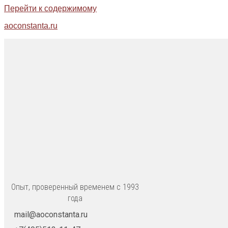
Перейти к содержимому
aoconstanta.ru
Опыт, проверенный временем с 1993
года
mail@aoconstanta.ru