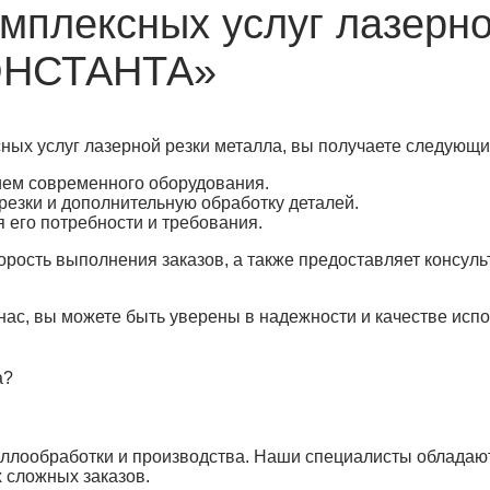
мплексных услуг лазерно
КОНСТАНТА»
ых услуг лазерной резки металла, вы получаете следующ
ием современного оборудования.
резки и дополнительную обработку деталей.
 его потребности и требования.
орость выполнения заказов, а также предоставляет консул
нас, вы можете быть уверены в надежности и качестве исп
а?
аллообработки и производства. Наши специалисты обладаю
 сложных заказов.