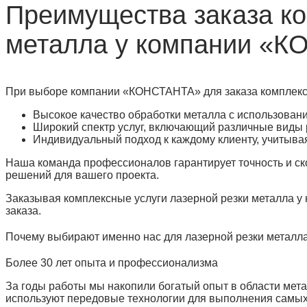
Преимущества заказа ко
металла у компании «
При выборе компании «КОНСТАНТА» для заказа комплексн
Высокое качество обработки металла с использован
Широкий спектр услуг, включающий различные виды 
Индивидуальный подход к каждому клиенту, учитывая
Наша команда профессионалов гарантирует точность и ск
решений для вашего проекта.
Заказывая комплексные услуги лазерной резки металла у 
заказа.
Почему выбирают именно нас для лазерной резки металл
Более 30 лет опыта и профессионализма
За годы работы мы накопили богатый опыт в области мет
используют передовые технологии для выполнения самых