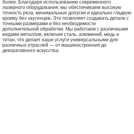
более. Благодаря использованию современного
лазерного оборудования, мы обеспечиваем высокую
точность реза, минимальные допуски и идеально гладкую
кромку без заусенцев. Это позволяет создавать детали с
точными размерами и без необходимости
дополнительной обработки. Мы работаем с различными
видами металлов, включая сталь, алюминий, медь и
титан, что делает наши услуги универсальными для
различных отраслей — от машиностроения до
декоративного искусства.