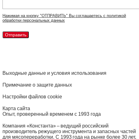
Нажимая на кнопку "ОТПРАВИТЬ" Вы соглашаетесь с политикой
обработки персональных данных
Выходные данные и условия использования
Примечание о защите данных
Настройки файлов cookie
Карта сайта
Опыт, проверенный временем с 1993 года
Компания «Константа» – ведущий российский
производитель режущего инструмента и запасных частей
для мясопереработки. С 1993 года на рынке более 30 лет,