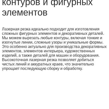
контуров и фигурных
элементов
Лазерная резка идеально подходит для изготовления
сложных фигурных элементов и декоративных деталей.
Мы можем вырезать любые контуры, включая тонкие и
изогнутые линии, сложные узоры и уникальные формы.
Это особенно актуально для производства декоративных
элементов, элементов интерьера, художественных
изделий, а также деталей для машин и оборудования.
Высокоточная лазерная резка позволяет добиться
чистых линий и аккуратных краев, что значительно
упрощает последующую сборку и обработку.