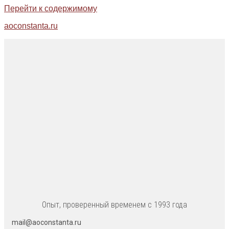
Перейти к содержимому
aoconstanta.ru
Опыт, проверенный временем с 1993 года
mail@aoconstanta.ru