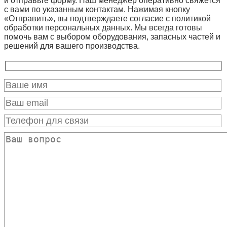
и отправьте форму. Наш менеджер оперативно свяжется
с вами по указанным контактам. Нажимая кнопку
«Отправить», вы подтверждаете согласие с политикой
обработки персональных данных. Мы всегда готовы
помочь вам с выбором оборудования, запасных частей и
решений для вашего производства.