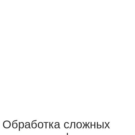
Обработка сложных