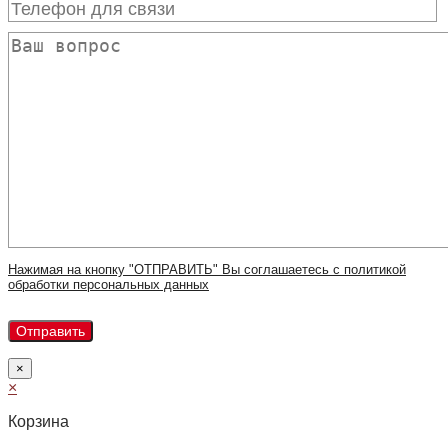
Нажимая на кнопку "ОТПРАВИТЬ" Вы соглашаетесь с политикой
обработки персональных данных
×
×
Корзина