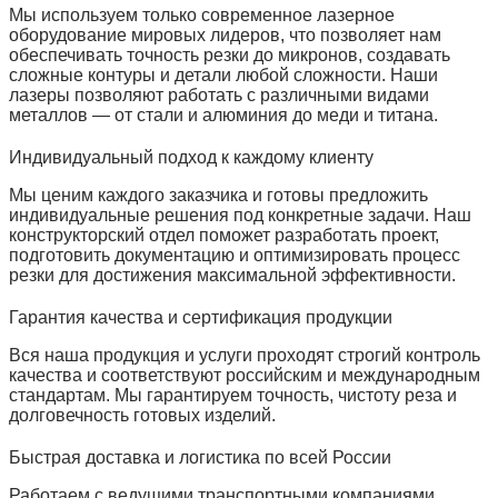
Мы используем только современное лазерное
оборудование мировых лидеров, что позволяет нам
обеспечивать точность резки до микронов, создавать
сложные контуры и детали любой сложности. Наши
лазеры позволяют работать с различными видами
металлов — от стали и алюминия до меди и титана.
Индивидуальный подход к каждому клиенту
Мы ценим каждого заказчика и готовы предложить
индивидуальные решения под конкретные задачи. Наш
конструкторский отдел поможет разработать проект,
подготовить документацию и оптимизировать процесс
резки для достижения максимальной эффективности.
Гарантия качества и сертификация продукции
Вся наша продукция и услуги проходят строгий контроль
качества и соответствуют российским и международным
стандартам. Мы гарантируем точность, чистоту реза и
долговечность готовых изделий.
Быстрая доставка и логистика по всей России
Работаем с ведущими транспортными компаниями,