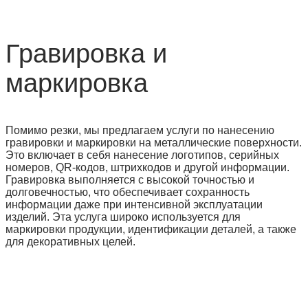
Гравировка и
маркировка
Помимо резки, мы предлагаем услуги по нанесению
гравировки и маркировки на металлические поверхности.
Это включает в себя нанесение логотипов, серийных
номеров, QR-кодов, штрихкодов и другой информации.
Гравировка выполняется с высокой точностью и
долговечностью, что обеспечивает сохранность
информации даже при интенсивной эксплуатации
изделий. Эта услуга широко используется для
маркировки продукции, идентификации деталей, а также
для декоративных целей.