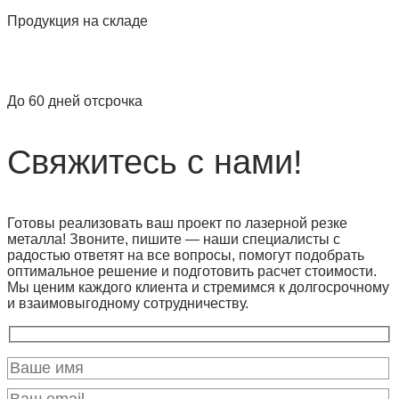
Продукция на складе
До 60 дней отсрочка
Свяжитесь с нами!
Готовы реализовать ваш проект по лазерной резке
металла! Звоните, пишите — наши специалисты с
радостью ответят на все вопросы, помогут подобрать
оптимальное решение и подготовить расчет стоимости.
Мы ценим каждого клиента и стремимся к долгосрочному
и взаимовыгодному сотрудничеству.