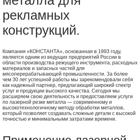
металла для
рекламных
конструкций.
Компания «КОНСТАНТА», основанная в 1993 году,
является одним из ведущих предприятий России в
области производства режущего инструмента, расходных
материалов и запасных частей для
мясоперерабатывающей промышленности. За более
чем 30 лет успешной работы мы зарекомендовали себя
как надежный партнер, предлагающий широкий спектр
услуг и продукции высокого качества. Сегодня мы
расширяем свою деятельность и предоставляем услуги
по лазерной резке металла — современному и
высокотехнологичному методу обработки металлов,
который позволяет создавать сложные детали с высокой
точностью и минимальными затратами времени.