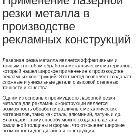
Применение лазерной
резки металла в
производстве
рекламных конструкций
Лазерная резка металла является эффективным и
точным способом обработки металлических материалов,
который нашел широкое применение в производстве
рекламных конструкций. Этот метод позволяет создавать
сложные и уникальные детали с высокой степенью
точности и качества.
Одним из основных преимуществ лазерной резки
металла для рекламных конструкций является
возможность обработки различных металлических
материалов, таких как сталь, алюминий, латунь и др.
Благодаря этому способу можно создавать детали
различной толщины и формы, что открывает широкие
возможности для дизайна и конструкции.