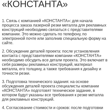
«КОНСТАНТА»
1. Связь с компанией «КОНСТАНТА»: для начала
процесса заказа лазерной резки металла для рекламных
конструкций необходимо связаться с представителями
компании. Это можно сделать по телефону, по
электронной почте или заполнив специальную форму на
сайте.
2. Обсуждение деталей проекта: после установления
контакта с представителями компании «КОНСТАНТА»
необходимо обсудить все детали проекта. Это включает в
себя размеры рекламных конструкций, материал
металла, его толщину, а также требования к дизайну и
точности резки.
3. Подготовка технического задания: на основе
обсуждения деталей проекта специалисты компании
«КОНСТАНТА» подготовят техническое задание, в
котором будут указаны все требования к резке металла
для рекламных конструкций.
4. Согласование стоимости и сроков: после подготовки