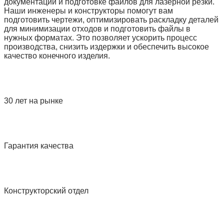
документации и подготовке файлов для лазерной резки.
Наши инженеры и конструкторы помогут вам
подготовить чертежи, оптимизировать раскладку деталей
для минимизации отходов и подготовить файлы в
нужных форматах. Это позволяет ускорить процесс
производства, снизить издержки и обеспечить высокое
качество конечного изделия.
30 лет на рынке
Гарантия качества
Конструкторский отдел