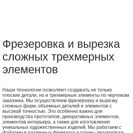
Фрезеровка и вырезка
сложных трехмерных
элементов
Наши технологии позволяют создавать не только
плоские детали, но и трехмерные элементы по чертежам
заказчика. Мы осуществляем фрезеровку и вырезку
сложных форм, объемных деталей и элементов с
высокой точностью. Это особенно важно для
производства прототипов, декоративных элементов,
элементов интерьера, а также для изготовления
уникальных художественных изделий. Мы работаем с
файлами в различных форматах и готовы реализовать