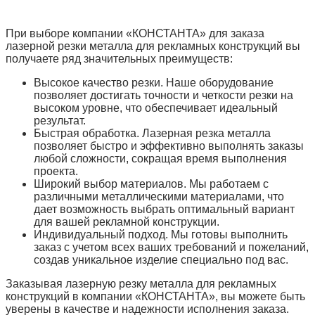
При выборе компании «КОНСТАНТА» для заказа
лазерной резки металла для рекламных конструкций вы
получаете ряд значительных преимуществ:
Высокое качество резки. Наше оборудование
позволяет достигать точности и четкости резки на
высоком уровне, что обеспечивает идеальный
результат.
Быстрая обработка. Лазерная резка металла
позволяет быстро и эффективно выполнять заказы
любой сложности, сокращая время выполнения
проекта.
Широкий выбор материалов. Мы работаем с
различными металлическими материалами, что
дает возможность выбрать оптимальный вариант
для вашей рекламной конструкции.
Индивидуальный подход. Мы готовы выполнить
заказ с учетом всех ваших требований и пожеланий,
создав уникальное изделие специально под вас.
Заказывая лазерную резку металла для рекламных
конструкций в компании «КОНСТАНТА», вы можете быть
уверены в качестве и надежности исполнения заказа.