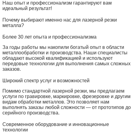
Наш опыт и профессионализм гарантируют вам
идеальный результат!
Почему выбирают именно нас для лазерной резки
металла?
Более 30 лет опыта и профессионализма
За годы работы мы накопили богатый опыт в области
металлообработки и производства. Наши специалисты
обладают высокой квалификацией и используют
передовые технологии для выполнения самых сложных
заказов.
Широкий спектр услуг и возможностей
Помимо стандартной лазерной резки, мы предлагаем
услуги по гравировке, маркировке, фрезеровке и другим
видам обработки металлов. Это позволяет нам
выполнять заказы любой сложности — от прототипов до
серийного производства.
Современное оборудование и инновационные
технологии