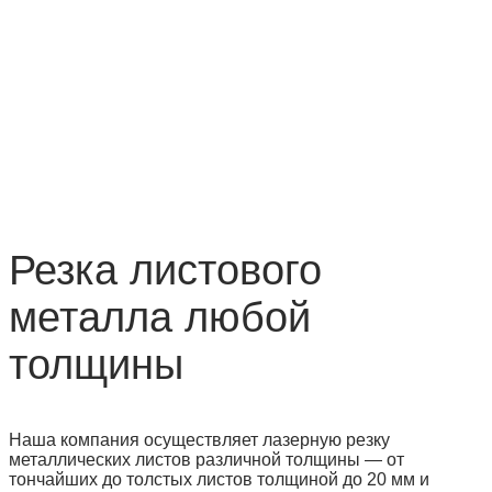
Резка листового
металла любой
толщины
Наша компания осуществляет лазерную резку
металлических листов различной толщины — от
тончайших до толстых листов толщиной до 20 мм и