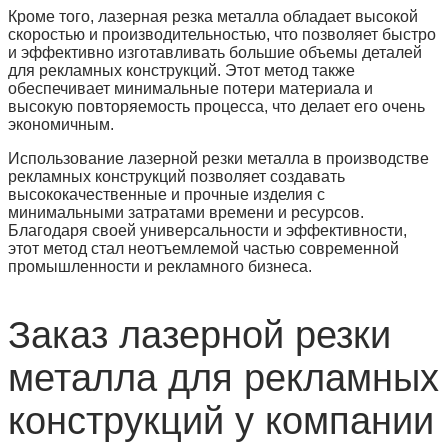
Кроме того, лазерная резка металла обладает высокой
скоростью и производительностью, что позволяет быстро
и эффективно изготавливать большие объемы деталей
для рекламных конструкций. Этот метод также
обеспечивает минимальные потери материала и
высокую повторяемость процесса, что делает его очень
экономичным.
Использование лазерной резки металла в производстве
рекламных конструкций позволяет создавать
высококачественные и прочные изделия с
минимальными затратами времени и ресурсов.
Благодаря своей универсальности и эффективности,
этот метод стал неотъемлемой частью современной
промышленности и рекламного бизнеса.
Заказ лазерной резки
металла для рекламных
конструкций у компании