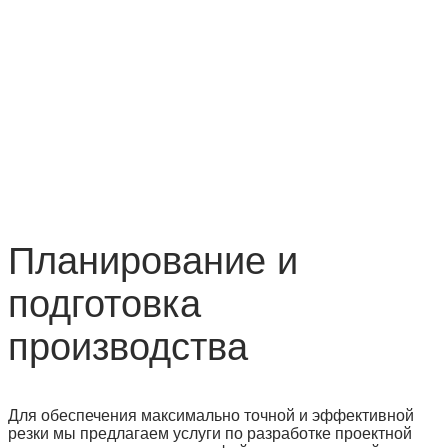
Планирование и
подготовка
производства
Для обеспечения максимально точной и эффективной
резки мы предлагаем услуги по разработке проектной