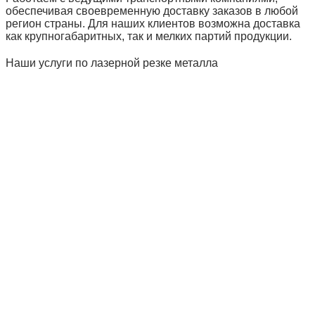
обеспечивая своевременную доставку заказов в любой
регион страны. Для наших клиентов возможна доставка
как крупногабаритных, так и мелких партий продукции.
Наши услуги по лазерной резке металла