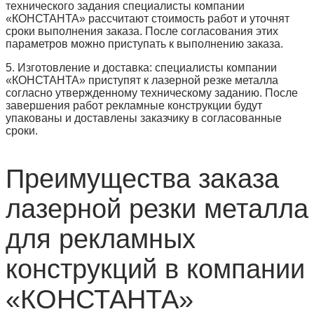
технического задания специалисты компании
«КОНСТАНТА» рассчитают стоимость работ и уточнят
сроки выполнения заказа. После согласования этих
параметров можно приступать к выполнению заказа.
5. Изготовление и доставка: специалисты компании
«КОНСТАНТА» приступят к лазерной резке металла
согласно утвержденному техническому заданию. После
завершения работ рекламные конструкции будут
упакованы и доставлены заказчику в согласованные
сроки.
Преимущества заказа
лазерной резки металла
для рекламных
конструкций в компании
«КОНСТАНТА»