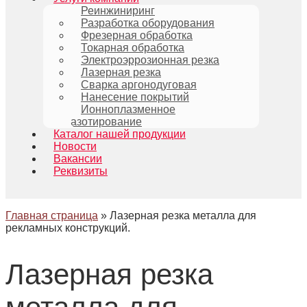
Реинжиниринг
Разработка оборудования
Фрезерная обработка
Токарная обработка
Электроэррозионная резка
Лазерная резка
Сварка аргонодуговая
Нанесение покрытий
Ионноплазменное
азотирование
Каталог нашей продукции
Новости
Вакансии
Реквизиты
Главная страница
»
Лазерная резка металла для
рекламных конструкций.
Лазерная резка