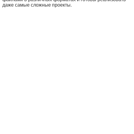
даже самые сложные проекты.