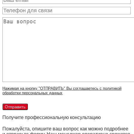
Нажимая на кнопку "ОТПРАВИТЬ" Вы соглашаетесь с политикой
обработки персональных данных
Получите профессиональную консультацию
Пожалуйста, опишите ваш вопрос как можно подробнее