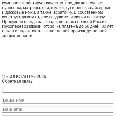
компания гарантирует качество, предлагает точные
пуансоны, матрицы, оси, втулки, куттерные, слайсерные
и дисковые ножи, а также их заточку. В собственном
конструкторском отделе создаются изделия по заказу.
Продукция всегда на складе, доставка по всей России
грузоперевозчиками, отсрочка платежа до 60 дней. 30 лет
опыта и надежность – залог вашей производственной
эффективности.
© «КОНСТАНТА» 2026
Обратная связь