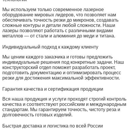
Мы используем только современное лазерное
оборудование мировых лидеров, что позволяет нам
обеспечивать точность резки до микронов, создавать
сложные контуры и детали любой сложности. Наши
лазеры позволяют работать с различными видами
металлов — от стали и алюминия до меди и титана.
Индивидуальный подход к каждому клиенту
Мы ценим каждого заказчика и готовы предложить
индивидуальные решения под конкретные задачи. Наш
конструкторский отдел поможет разработать проект,
подготовить документацию и оптимизировать процесс
резки для достижения максимальной эффективности.
Гарантия качества и сертификация продукции
Вся наша продукция и услуги проходят строгий контроль
качества и соответствуют российским и международным
стандартам. Мы гарантируем точность, чистоту реза и
долговечность готовых изделий.
Быстрая доставка и логистика по всей России