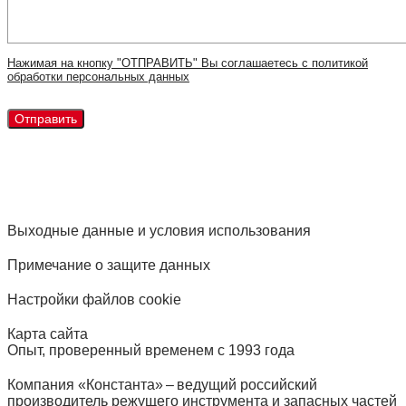
Нажимая на кнопку "ОТПРАВИТЬ" Вы соглашаетесь с политикой
обработки персональных данных
Выходные данные и условия использования
Примечание о защите данных
Настройки файлов cookie
Карта сайта
Опыт, проверенный временем с 1993 года
Компания «Константа» – ведущий российский
производитель режущего инструмента и запасных частей