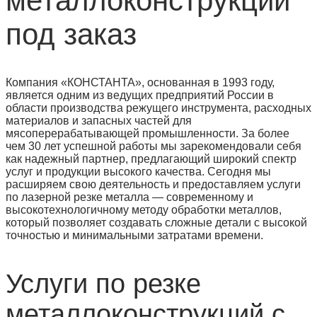
металлоконструкций
под заказ
Компания «КОНСТАНТА», основанная в 1993 году,
является одним из ведущих предприятий России в
области производства режущего инструмента, расходных
материалов и запасных частей для
мясоперерабатывающей промышленности. За более
чем 30 лет успешной работы мы зарекомендовали себя
как надежный партнер, предлагающий широкий спектр
услуг и продукции высокого качества. Сегодня мы
расширяем свою деятельность и предоставляем услуги
по лазерной резке металла — современному и
высокотехнологичному методу обработки металлов,
который позволяет создавать сложные детали с высокой
точностью и минимальными затратами времени.
Услуги по резке
металлоконструкций с