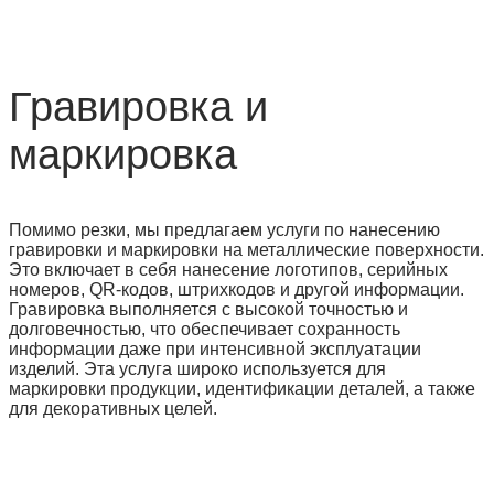
Гравировка и
маркировка
Помимо резки, мы предлагаем услуги по нанесению
гравировки и маркировки на металлические поверхности.
Это включает в себя нанесение логотипов, серийных
номеров, QR-кодов, штрихкодов и другой информации.
Гравировка выполняется с высокой точностью и
долговечностью, что обеспечивает сохранность
информации даже при интенсивной эксплуатации
изделий. Эта услуга широко используется для
маркировки продукции, идентификации деталей, а также
для декоративных целей.