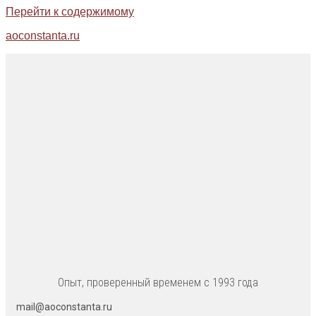
Перейти к содержимому
aoconstanta.ru
Опыт, проверенный временем с 1993 года
mail@aoconstanta.ru