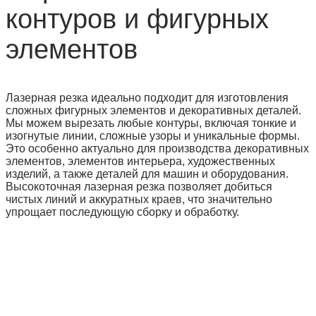
контуров и фигурных
элементов
Лазерная резка идеально подходит для изготовления
сложных фигурных элементов и декоративных деталей.
Мы можем вырезать любые контуры, включая тонкие и
изогнутые линии, сложные узоры и уникальные формы.
Это особенно актуально для производства декоративных
элементов, элементов интерьера, художественных
изделий, а также деталей для машин и оборудования.
Высокоточная лазерная резка позволяет добиться
чистых линий и аккуратных краев, что значительно
упрощает последующую сборку и обработку.