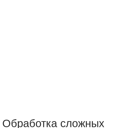
Обработка сложных