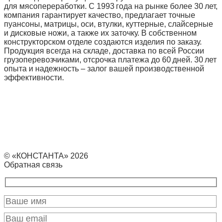
для мясопереработки. С 1993 года на рынке более 30 лет,
компания гарантирует качество, предлагает точные
пуансоны, матрицы, оси, втулки, куттерные, слайсерные
и дисковые ножи, а также их заточку. В собственном
конструкторском отделе создаются изделия по заказу.
Продукция всегда на складе, доставка по всей России
грузоперевозчиками, отсрочка платежа до 60 дней. 30 лет
опыта и надежность – залог вашей производственной
эффективности.
© «КОНСТАНТА» 2026
Обратная связь