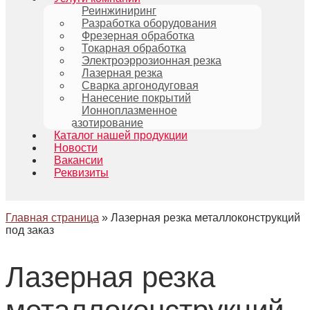
Реинжиниринг
Разработка оборудования
Фрезерная обработка
Токарная обработка
Электроэррозионная резка
Лазерная резка
Сварка аргонодуговая
Нанесение покрытий
Ионноплазменное
азотирование
Каталог нашей продукции
Новости
Вакансии
Реквизиты
Главная страница
»
Лазерная резка металлоконструкций
под заказ
Лазерная резка