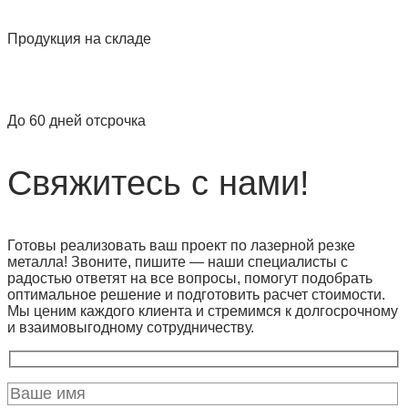
Продукция на складе
До 60 дней отсрочка
Свяжитесь с нами!
Готовы реализовать ваш проект по лазерной резке
металла! Звоните, пишите — наши специалисты с
радостью ответят на все вопросы, помогут подобрать
оптимальное решение и подготовить расчет стоимости.
Мы ценим каждого клиента и стремимся к долгосрочному
и взаимовыгодному сотрудничеству.