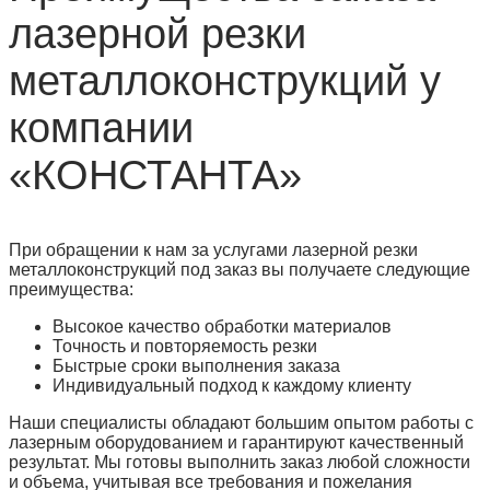
лазерной резки
металлоконструкций у
компании
«КОНСТАНТА»
При обращении к нам за услугами лазерной резки
металлоконструкций под заказ вы получаете следующие
преимущества:
Высокое качество обработки материалов
Точность и повторяемость резки
Быстрые сроки выполнения заказа
Индивидуальный подход к каждому клиенту
Наши специалисты обладают большим опытом работы с
лазерным оборудованием и гарантируют качественный
результат. Мы готовы выполнить заказ любой сложности
и объема, учитывая все требования и пожелания