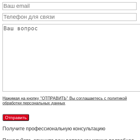
Нажимая на кнопку "ОТПРАВИТЬ" Вы соглашаетесь с политикой
обработки персональных данных
Получите профессиональную консультацию