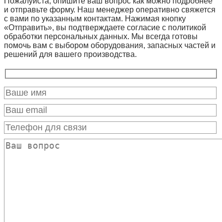
Пожалуйста, опишите ваш вопрос как можно подробнее
и отправьте форму. Наш менеджер оперативно свяжется
с вами по указанным контактам. Нажимая кнопку
«Отправить», вы подтверждаете согласие с политикой
обработки персональных данных. Мы всегда готовы
помочь вам с выбором оборудования, запасных частей и
решений для вашего производства.