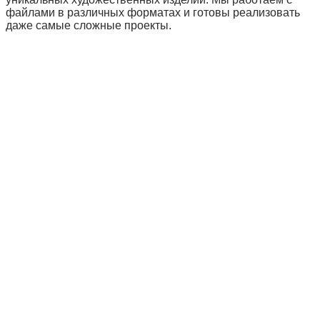
файлами в различных форматах и готовы реализовать
даже самые сложные проекты.