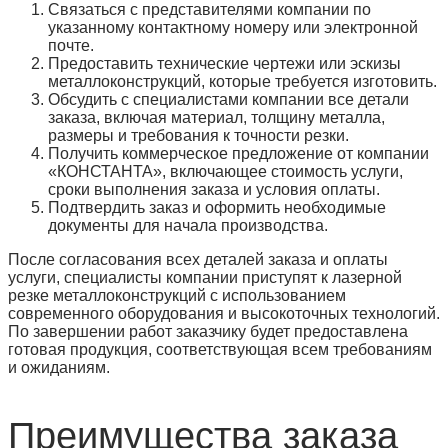
Связаться с представителями компании по
указанному контактному номеру или электронной
почте.
Предоставить технические чертежи или эскизы
металлоконструкций, которые требуется изготовить.
Обсудить с специалистами компании все детали
заказа, включая материал, толщину металла,
размеры и требования к точности резки.
Получить коммерческое предложение от компании
«КОНСТАНТА», включающее стоимость услуги,
сроки выполнения заказа и условия оплаты.
Подтвердить заказ и оформить необходимые
документы для начала производства.
После согласования всех деталей заказа и оплаты
услуги, специалисты компании приступят к лазерной
резке металлоконструкций с использованием
современного оборудования и высокоточных технологий.
По завершении работ заказчику будет предоставлена
готовая продукция, соответствующая всем требованиям
и ожиданиям.
Преимущества заказа