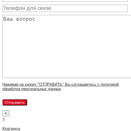
Нажимая на кнопку "ОТПРАВИТЬ" Вы соглашаетесь с политикой
обработки персональных данных
×
×
Корзина