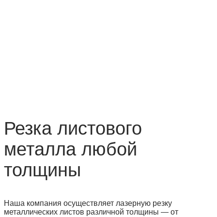
Резка листового
металла любой
толщины
Наша компания осуществляет лазерную резку
металлических листов различной толщины — от