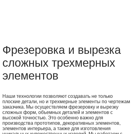
Фрезеровка и вырезка
сложных трехмерных
элементов
Наши технологии позволяют создавать не только
плоские детали, но и трехмерные элементы по чертежам
заказчика. Мы осуществляем фрезеровку и вырезку
сложных форм, объемных деталей и элементов с
высокой точностью. Это особенно важно для
производства прототипов, декоративных элементов,
элементов интерьера, а также для изготовления
уникальных художественных изделий. Мы работаем с