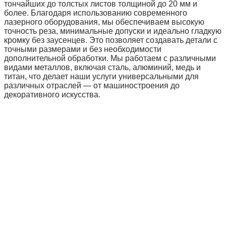
тончайших до толстых листов толщиной до 20 мм и
более. Благодаря использованию современного
лазерного оборудования, мы обеспечиваем высокую
точность реза, минимальные допуски и идеально гладкую
кромку без заусенцев. Это позволяет создавать детали с
точными размерами и без необходимости
дополнительной обработки. Мы работаем с различными
видами металлов, включая сталь, алюминий, медь и
титан, что делает наши услуги универсальными для
различных отраслей — от машиностроения до
декоративного искусства.