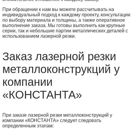
При обращении к нам вы можете рассчитывать на
индивидуальный подход к каждому проекту, консультации
по выбору материала и толщины, а также оперативное
выполнение заказа. Мы готовы выполнить как крупные
серии, так и небольшие партии металлических деталей с
использованием лазерной резки.
Заказ лазерной резки
металлоконструкций у
компании
«КОНСТАНТА»
При заказе лазерной резки металлоконструкций у
компании «КОНСТАНТА» следует следовать
определенным этапам: