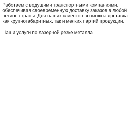
Работаем с ведущими транспортными компаниями,
обеспечивая своевременную доставку заказов в любой
регион страны. Для наших клиентов возможна доставка
как крупногабаритных, так и мелких партий продукции.
Наши услуги по лазерной резке металла