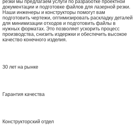
резки мы предлагаем услуги по разработке проектной
документации и подготовке файлов для лазерной резки.
Наши инженеры и конструкторы помогут вам
подготовить чертежи, оптимизировать раскладку деталей
для минимизации отходов и подготовить файлы в
нужных форматах. Это позволяет ускорить процесс
производства, снизить издержки и обеспечить высокое
качество конечного изделия.
30 лет на рынке
Гарантия качества
Конструкторский отдел