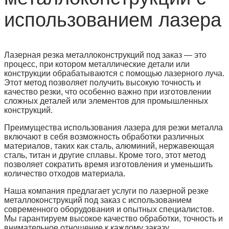
использованием лазера
Лазерная резка металлоконструкций под заказ — это
процесс, при котором металлические детали или
конструкции обрабатываются с помощью лазерного луча.
Этот метод позволяет получить высокую точность и
качество резки, что особенно важно при изготовлении
сложных деталей или элементов для промышленных
конструкций.
Преимущества использования лазера для резки металла
включают в себя возможность обработки различных
материалов, таких как сталь, алюминий, нержавеющая
сталь, титан и другие сплавы. Кроме того, этот метод
позволяет сократить время изготовления и уменьшить
количество отходов материала.
Наша компания предлагает услуги по лазерной резке
металлоконструкций под заказ с использованием
современного оборудования и опытных специалистов.
Мы гарантируем высокое качество обработки, точность и
внимательное отношение к каждому заказу.