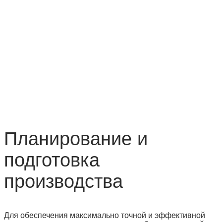
Планирование и
подготовка
производства
Для обеспечения максимально точной и эффективной