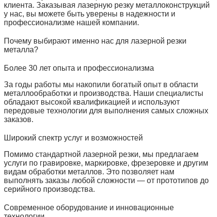
клиента. Заказывая лазерную резку металлоконструкций
у нас, вы можете быть уверены в надежности и
профессионализме нашей компании.
Почему выбирают именно нас для лазерной резки
металла?
Более 30 лет опыта и профессионализма
За годы работы мы накопили богатый опыт в области
металлообработки и производства. Наши специалисты
обладают высокой квалификацией и используют
передовые технологии для выполнения самых сложных
заказов.
Широкий спектр услуг и возможностей
Помимо стандартной лазерной резки, мы предлагаем
услуги по гравировке, маркировке, фрезеровке и другим
видам обработки металлов. Это позволяет нам
выполнять заказы любой сложности — от прототипов до
серийного производства.
Современное оборудование и инновационные
технологии