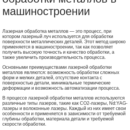
машиностроении
Лазерная обработка металлов — это процесс, при
котором лазерный луч используется для обработки
поверхности металлических деталей. Этот метод широко
применяется в машиностроении, так как позволяет
получить высокую точность и качество обработки, а
также увеличить производительность процесса.
Основными преимуществами лазерной обработки
металлов являются: возможность обработки сложных
форм и мелких деталей, отсутствие контакта с
поверхностью детали, минимальные термические
деформации и возможность автоматизации процесса.
В процессе лазерной обработки металлов используются
различные типы лазеров, такие как CO2-лазеры, Nd:YAG-
лазеры и волоконные лазеры. Каждый из них имеет свои
особенности и применяется в зависимости от требуемой
глубины обработки, материала детали и требуемой
скорости обработки.