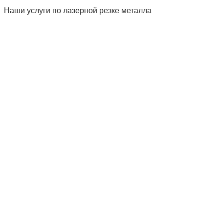
Наши услуги по лазерной резке металла