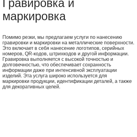
Гравировка и
маркировка
Помимо резки, мы предлагаем услуги по нанесению
гравировки и маркировки на металлические поверхности.
Это включает в себя нанесение логотипов, серийных
номеров, QR-кодов, штрихкодов и другой информации.
Гравировка выполняется с высокой точностью и
долговечностью, что обеспечивает сохранность
информации даже при интенсивной эксплуатации
изделий. Эта услуга широко используется для
маркировки продукции, идентификации деталей, а также
для декоративных целей.