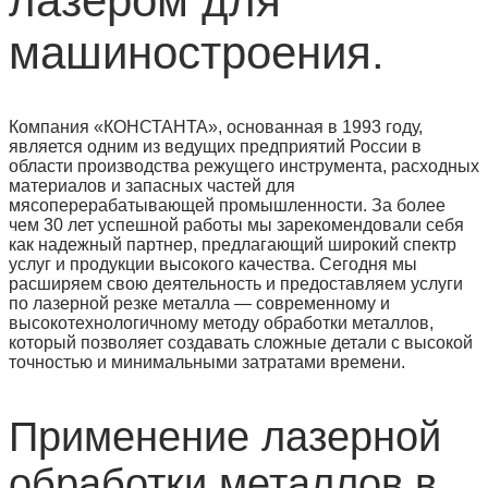
лазером для
машиностроения.
Компания «КОНСТАНТА», основанная в 1993 году,
является одним из ведущих предприятий России в
области производства режущего инструмента, расходных
материалов и запасных частей для
мясоперерабатывающей промышленности. За более
чем 30 лет успешной работы мы зарекомендовали себя
как надежный партнер, предлагающий широкий спектр
услуг и продукции высокого качества. Сегодня мы
расширяем свою деятельность и предоставляем услуги
по лазерной резке металла — современному и
высокотехнологичному методу обработки металлов,
который позволяет создавать сложные детали с высокой
точностью и минимальными затратами времени.
Применение лазерной
обработки металлов в