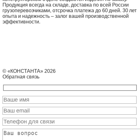
Продукция всегда на складе, доставка по всей России
грузоперевозчиками, отсрочка платежа до 60 дней. 30 лет
опыта и надежность – залог вашей производственной
эффективности.
© «КОНСТАНТА» 2026
Обратная связь