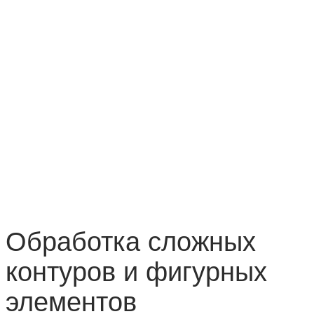
Обработка сложных
контуров и фигурных
элементов