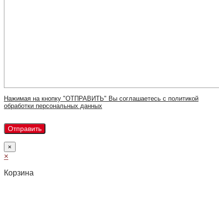
Нажимая на кнопку "ОТПРАВИТЬ" Вы соглашаетесь с политикой
обработки персональных данных
×
×
Корзина