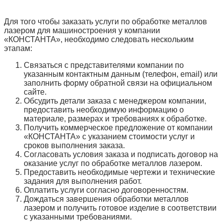
Для того чтобы заказать услуги по обработке металлов
лазером для машиностроения у компании
«КОНСТАНТА», необходимо следовать нескольким
этапам:
Связаться с представителями компании по
указанным контактным данным (телефон, email) или
заполнить форму обратной связи на официальном
сайте.
Обсудить детали заказа с менеджером компании,
предоставить необходимую информацию о
материале, размерах и требованиях к обработке.
Получить коммерческое предложение от компании
«КОНСТАНТА» с указанием стоимости услуг и
сроков выполнения заказа.
Согласовать условия заказа и подписать договор на
оказание услуг по обработке металлов лазером.
Предоставить необходимые чертежи и технические
задания для выполнения работ.
Оплатить услуги согласно договоренностям.
Дождаться завершения обработки металлов
лазером и получить готовое изделие в соответствии
с указанными требованиями.