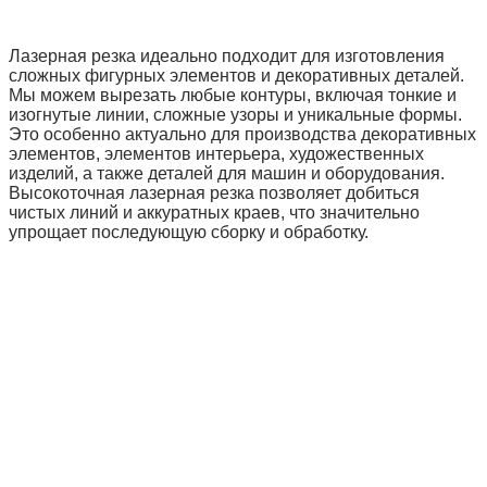
Лазерная резка идеально подходит для изготовления
сложных фигурных элементов и декоративных деталей.
Мы можем вырезать любые контуры, включая тонкие и
изогнутые линии, сложные узоры и уникальные формы.
Это особенно актуально для производства декоративных
элементов, элементов интерьера, художественных
изделий, а также деталей для машин и оборудования.
Высокоточная лазерная резка позволяет добиться
чистых линий и аккуратных краев, что значительно
упрощает последующую сборку и обработку.