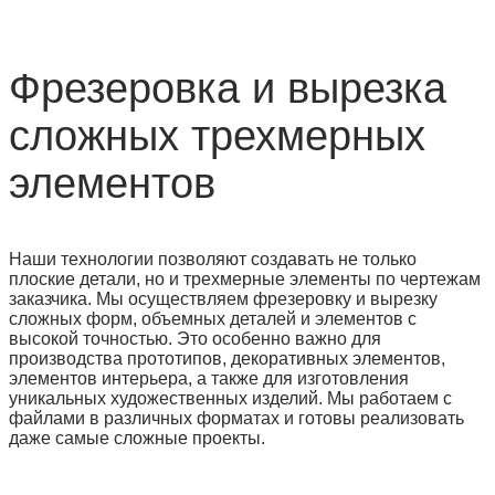
Фрезеровка и вырезка
сложных трехмерных
элементов
Наши технологии позволяют создавать не только
плоские детали, но и трехмерные элементы по чертежам
заказчика. Мы осуществляем фрезеровку и вырезку
сложных форм, объемных деталей и элементов с
высокой точностью. Это особенно важно для
производства прототипов, декоративных элементов,
элементов интерьера, а также для изготовления
уникальных художественных изделий. Мы работаем с
файлами в различных форматах и готовы реализовать
даже самые сложные проекты.