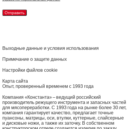
Выходные данные и условия использования
Примечание о защите данных
Настройки файлов cookie
Карта сайта
Опыт, проверенный временем с 1993 года
Компания «Константа» – ведущий российский
производитель режущего инструмента и запасных частей
для мясопереработки. С 1993 года на рынке более 30 лет,
компания гарантирует качество, предлагает точные
пуансоны, матрицы, оси, втулки, куттерные, слайсерные
и дисковые ножи, а также их заточку. В собственном
конструкторском отделе создаются изделия по заказу.