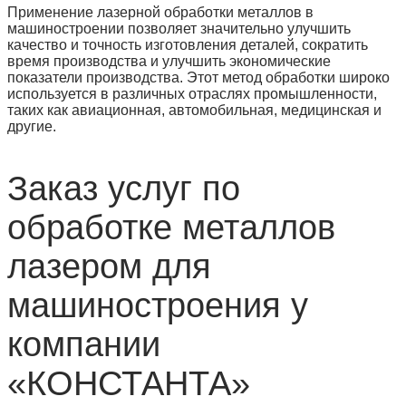
Применение лазерной обработки металлов в
машиностроении позволяет значительно улучшить
качество и точность изготовления деталей, сократить
время производства и улучшить экономические
показатели производства. Этот метод обработки широко
используется в различных отраслях промышленности,
таких как авиационная, автомобильная, медицинская и
другие.
Заказ услуг по
обработке металлов
лазером для
машиностроения у
компании
«КОНСТАНТА»