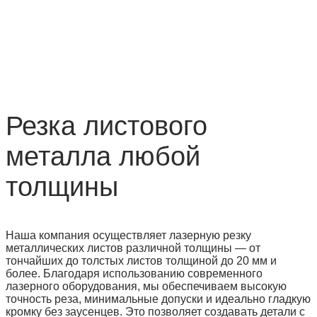
Резка листового
металла любой
толщины
Наша компания осуществляет лазерную резку
металлических листов различной толщины — от
тончайших до толстых листов толщиной до 20 мм и
более. Благодаря использованию современного
лазерного оборудования, мы обеспечиваем высокую
точность реза, минимальные допуски и идеально гладкую
кромку без заусенцев. Это позволяет создавать детали с