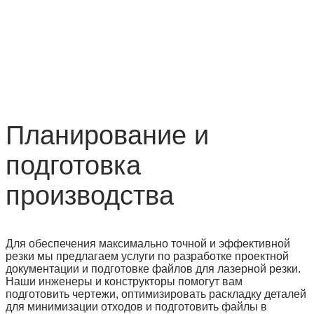
Планирование и
подготовка
производства
Для обеспечения максимально точной и эффективной
резки мы предлагаем услуги по разработке проектной
документации и подготовке файлов для лазерной резки.
Наши инженеры и конструкторы помогут вам
подготовить чертежи, оптимизировать раскладку деталей
для минимизации отходов и подготовить файлы в