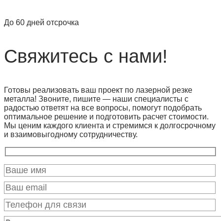
До 60 дней отсрочка
Свяжитесь с нами!
Готовы реализовать ваш проект по лазерной резке
металла! Звоните, пишите — наши специалисты с
радостью ответят на все вопросы, помогут подобрать
оптимальное решение и подготовить расчет стоимости.
Мы ценим каждого клиента и стремимся к долгосрочному
и взаимовыгодному сотрудничеству.