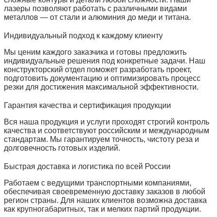
лазеры позволяют работать с различными видами
металлов — от стали и алюминия до меди и титана.
Индивидуальный подход к каждому клиенту
Мы ценим каждого заказчика и готовы предложить
индивидуальные решения под конкретные задачи. Наш
конструкторский отдел поможет разработать проект,
подготовить документацию и оптимизировать процесс
резки для достижения максимальной эффективности.
Гарантия качества и сертификация продукции
Вся наша продукция и услуги проходят строгий контроль
качества и соответствуют российским и международным
стандартам. Мы гарантируем точность, чистоту реза и
долговечность готовых изделий.
Быстрая доставка и логистика по всей России
Работаем с ведущими транспортными компаниями,
обеспечивая своевременную доставку заказов в любой
регион страны. Для наших клиентов возможна доставка
как крупногабаритных, так и мелких партий продукции.