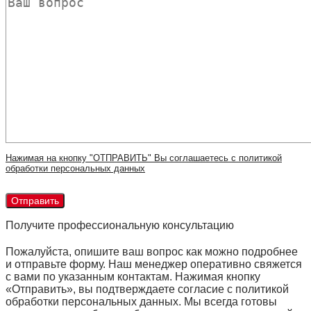
Нажимая на кнопку "ОТПРАВИТЬ" Вы соглашаетесь с политикой
обработки персональных данных
Получите профессиональную консультацию
Пожалуйста, опишите ваш вопрос как можно подробнее
и отправьте форму. Наш менеджер оперативно свяжется
с вами по указанным контактам. Нажимая кнопку
«Отправить», вы подтверждаете согласие с политикой
обработки персональных данных. Мы всегда готовы