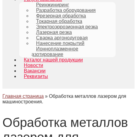
Реинжиниринг
Разработка оборудования
Фрезерная обработка
Токарная обработка
Электроэррозионная резка
Лазерная резка
Сварка аргонодуговая
Нанесение покрытий
Ионноплазменное
азотирование
Каталог нашей продукции
Новости
Вакансии
Реквизиты
Главная страница
»
Обработка металлов лазером для
машиностроения.
Обработка металлов