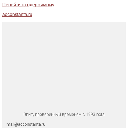
Перейти к содержимому
aoconstanta.ru
Опыт, проверенный временем с 1993 года
mail@aoconstanta.ru