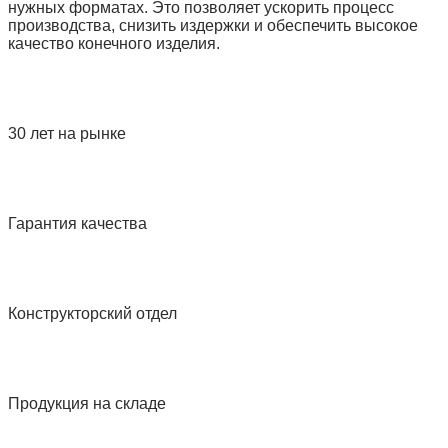
нужных форматах. Это позволяет ускорить процесс
производства, снизить издержки и обеспечить высокое
качество конечного изделия.
30 лет на рынке
Гарантия качества
Конструкторский отдел
Продукция на складе