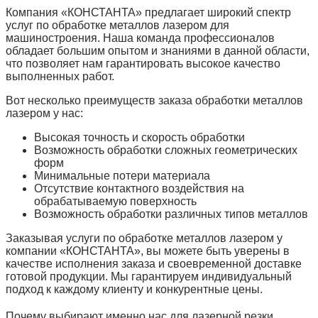
Компания «КОНСТАНТА» предлагает широкий спектр
услуг по обработке металлов лазером для
машиностроения. Наша команда профессионалов
обладает большим опытом и знаниями в данной области,
что позволяет нам гарантировать высокое качество
выполненных работ.
Вот несколько преимуществ заказа обработки металлов
лазером у нас:
Высокая точность и скорость обработки
Возможность обработки сложных геометрических
форм
Минимальные потери материала
Отсутствие контактного воздействия на
обрабатываемую поверхность
Возможность обработки различных типов металлов
Заказывая услуги по обработке металлов лазером у
компании «КОНСТАНТА», вы можете быть уверены в
качестве исполнения заказа и своевременной доставке
готовой продукции. Мы гарантируем индивидуальный
подход к каждому клиенту и конкурентные цены.
Почему выбирают именно нас для лазерной резки