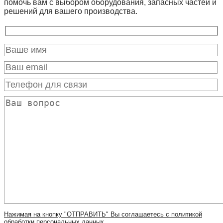
помочь вам с выбором оборудования, запасных частей и
решений для вашего производства.
Нажимая на кнопку "ОТПРАВИТЬ" Вы соглашаетесь с политикой
обработки персональных данных