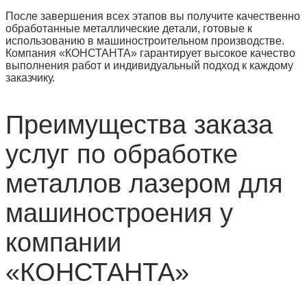
После завершения всех этапов вы получите качественно
обработанные металлические детали, готовые к
использованию в машиностроительном производстве.
Компания «КОНСТАНТА» гарантирует высокое качество
выполнения работ и индивидуальный подход к каждому
заказчику.
Преимущества заказа
услуг по обработке
металлов лазером для
машиностроения у
компании
«КОНСТАНТА»