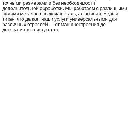
точными размерами и без необходимости
дополнительной обработки. Мы работаем с различными
видами металлов, включая сталь, алюминий, медь и
титан, что делает наши услуги универсальными для
различных отраслей — от машиностроения до
декоративного искусства.