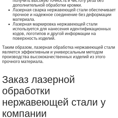
получить высокую точность и чистоту реза без
дополнительной обработки кромки.
Лазерная сварка нержавеющей стали обеспечивает
прочное и надежное соединение без деформации
материала.
Лазерная маркировка нержавеющей стали
используется для нанесения идентификационных
кодов, логотипов и другой информации на
поверхность изделий.
Таким образом, лазерная обработка нержавеющей стали
является эффективным и универсальным методом
производства высококачественных изделий из этого
прочного материала.
Заказ лазерной
обработки
нержавеющей стали у
компании