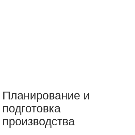
Планирование и
подготовка
производства