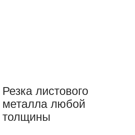
Резка листового
металла любой
толщины