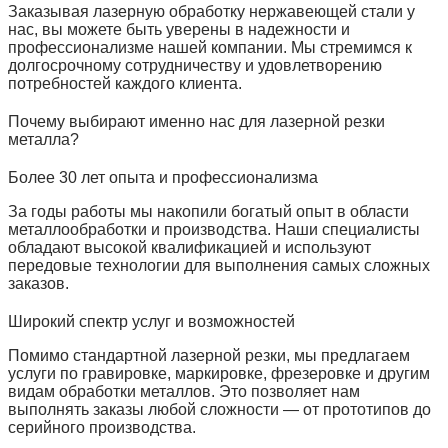
Заказывая лазерную обработку нержавеющей стали у
нас, вы можете быть уверены в надежности и
профессионализме нашей компании. Мы стремимся к
долгосрочному сотрудничеству и удовлетворению
потребностей каждого клиента.
Почему выбирают именно нас для лазерной резки
металла?
Более 30 лет опыта и профессионализма
За годы работы мы накопили богатый опыт в области
металлообработки и производства. Наши специалисты
обладают высокой квалификацией и используют
передовые технологии для выполнения самых сложных
заказов.
Широкий спектр услуг и возможностей
Помимо стандартной лазерной резки, мы предлагаем
услуги по гравировке, маркировке, фрезеровке и другим
видам обработки металлов. Это позволяет нам
выполнять заказы любой сложности — от прототипов до
серийного производства.