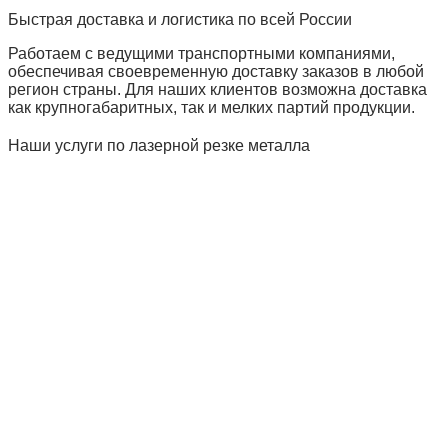
Быстрая доставка и логистика по всей России
Работаем с ведущими транспортными компаниями,
обеспечивая своевременную доставку заказов в любой
регион страны. Для наших клиентов возможна доставка
как крупногабаритных, так и мелких партий продукции.
Наши услуги по лазерной резке металла