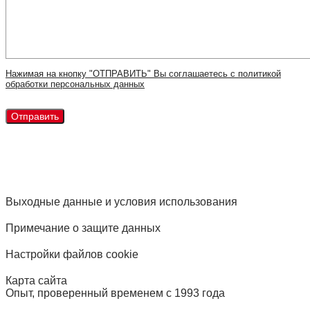
Нажимая на кнопку "ОТПРАВИТЬ" Вы соглашаетесь с политикой
обработки персональных данных
Выходные данные и условия использования
Примечание о защите данных
Настройки файлов cookie
Карта сайта
Опыт, проверенный временем с 1993 года