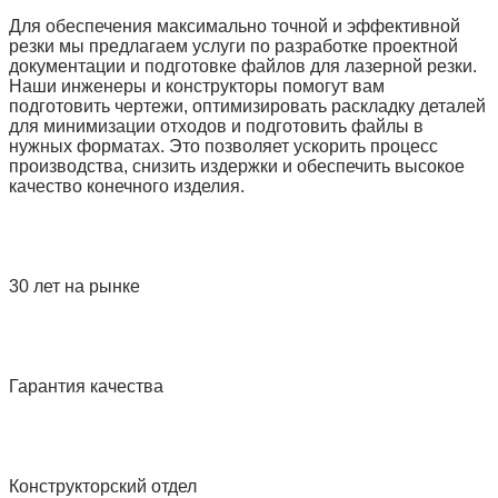
Для обеспечения максимально точной и эффективной
резки мы предлагаем услуги по разработке проектной
документации и подготовке файлов для лазерной резки.
Наши инженеры и конструкторы помогут вам
подготовить чертежи, оптимизировать раскладку деталей
для минимизации отходов и подготовить файлы в
нужных форматах. Это позволяет ускорить процесс
производства, снизить издержки и обеспечить высокое
качество конечного изделия.
30 лет на рынке
Гарантия качества
Конструкторский отдел