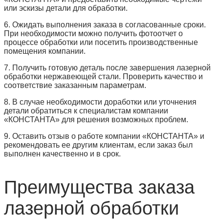
или эскизы детали для обработки.
6. Ожидать выполнения заказа в согласованные сроки.
При необходимости можно получить фотоотчет о
процессе обработки или посетить производственные
помещения компании.
7. Получить готовую деталь после завершения лазерной
обработки нержавеющей стали. Проверить качество и
соответствие заказанным параметрам.
8. В случае необходимости доработки или уточнения
детали обратиться к специалистам компании
«КОНСТАНТА» для решения возможных проблем.
9. Оставить отзыв о работе компании «КОНСТАНТА» и
рекомендовать ее другим клиентам, если заказ был
выполнен качественно и в срок.
Преимущества заказа
лазерной обработки