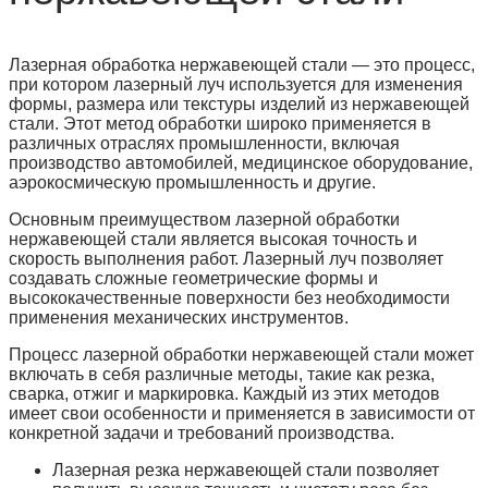
Лазерная обработка нержавеющей стали — это процесс,
при котором лазерный луч используется для изменения
формы, размера или текстуры изделий из нержавеющей
стали. Этот метод обработки широко применяется в
различных отраслях промышленности, включая
производство автомобилей, медицинское оборудование,
аэрокосмическую промышленность и другие.
Основным преимуществом лазерной обработки
нержавеющей стали является высокая точность и
скорость выполнения работ. Лазерный луч позволяет
создавать сложные геометрические формы и
высококачественные поверхности без необходимости
применения механических инструментов.
Процесс лазерной обработки нержавеющей стали может
включать в себя различные методы, такие как резка,
сварка, отжиг и маркировка. Каждый из этих методов
имеет свои особенности и применяется в зависимости от
конкретной задачи и требований производства.
Лазерная резка нержавеющей стали позволяет