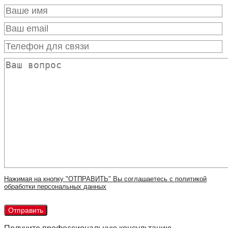
Нажимая на кнопку "ОТПРАВИТЬ" Вы соглашаетесь с политикой
обработки персональных данных