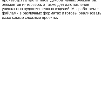
производства прототипов, декоративных элементов,
элементов интерьера, а также для изготовления
уникальных художественных изделий. Мы работаем с
файлами в различных форматах и готовы реализовать
даже самые сложные проекты.