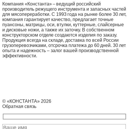
Компания «Константа» – ведущий российский
производитель режущего инструмента и запасных частей
для мясопереработки. С 1993 года на рынке более 30 лет,
компания гарантирует качество, предлагает точные
пуансоны, матрицы, оси, втулки, куттерные, слайсерные
и дисковые ножи, а также их заточку. В собственном
конструкторском отделе создаются изделия по заказу.
Продукция всегда на складе, доставка по всей России
грузоперевозчиками, отсрочка платежа до 60 дней. 30 лет
опыта и надежность – залог вашей производственной
эффективности.
© «КОНСТАНТА» 2026
Обратная связь