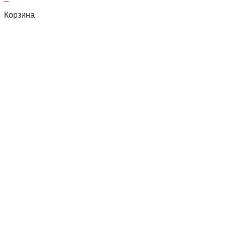
Корзина