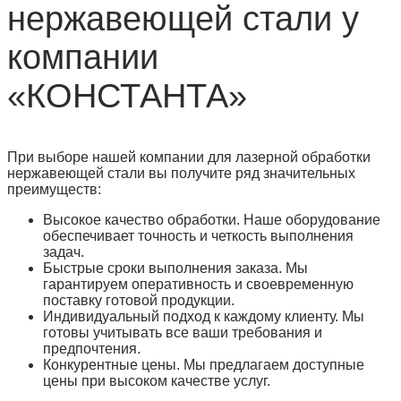
нержавеющей стали у
компании
«КОНСТАНТА»
При выборе нашей компании для лазерной обработки
нержавеющей стали вы получите ряд значительных
преимуществ:
Высокое качество обработки. Наше оборудование
обеспечивает точность и четкость выполнения
задач.
Быстрые сроки выполнения заказа. Мы
гарантируем оперативность и своевременную
поставку готовой продукции.
Индивидуальный подход к каждому клиенту. Мы
готовы учитывать все ваши требования и
предпочтения.
Конкурентные цены. Мы предлагаем доступные
цены при высоком качестве услуг.