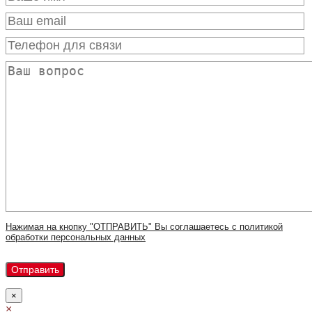
Нажимая на кнопку "ОТПРАВИТЬ" Вы соглашаетесь с политикой
обработки персональных данных
×
×