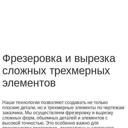
Фрезеровка и вырезка
сложных трехмерных
элементов
Наши технологии позволяют создавать не только
плоские детали, но и трехмерные элементы по чертежам
заказчика. Мы осуществляем фрезеровку и вырезку
сложных форм, объемных деталей и элементов с
высокой точностью. Это особенно важно для