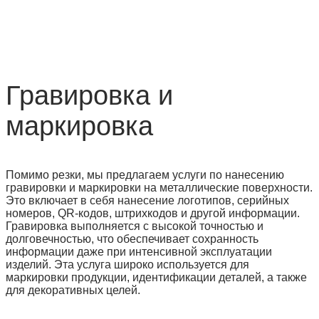
Гравировка и
маркировка
Помимо резки, мы предлагаем услуги по нанесению
гравировки и маркировки на металлические поверхности.
Это включает в себя нанесение логотипов, серийных
номеров, QR-кодов, штрихкодов и другой информации.
Гравировка выполняется с высокой точностью и
долговечностью, что обеспечивает сохранность
информации даже при интенсивной эксплуатации
изделий. Эта услуга широко используется для
маркировки продукции, идентификации деталей, а также
для декоративных целей.