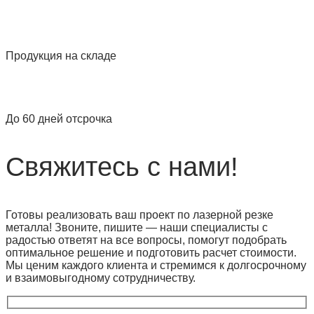
Продукция на складе
До 60 дней отсрочка
Свяжитесь с нами!
Готовы реализовать ваш проект по лазерной резке
металла! Звоните, пишите — наши специалисты с
радостью ответят на все вопросы, помогут подобрать
оптимальное решение и подготовить расчет стоимости.
Мы ценим каждого клиента и стремимся к долгосрочному
и взаимовыгодному сотрудничеству.