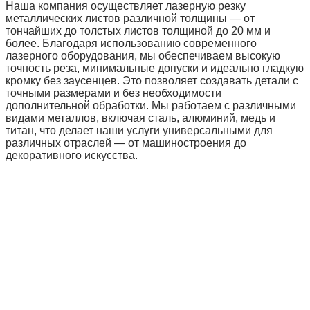
Наша компания осуществляет лазерную резку
металлических листов различной толщины — от
тончайших до толстых листов толщиной до 20 мм и
более. Благодаря использованию современного
лазерного оборудования, мы обеспечиваем высокую
точность реза, минимальные допуски и идеально гладкую
кромку без заусенцев. Это позволяет создавать детали с
точными размерами и без необходимости
дополнительной обработки. Мы работаем с различными
видами металлов, включая сталь, алюминий, медь и
титан, что делает наши услуги универсальными для
различных отраслей — от машиностроения до
декоративного искусства.