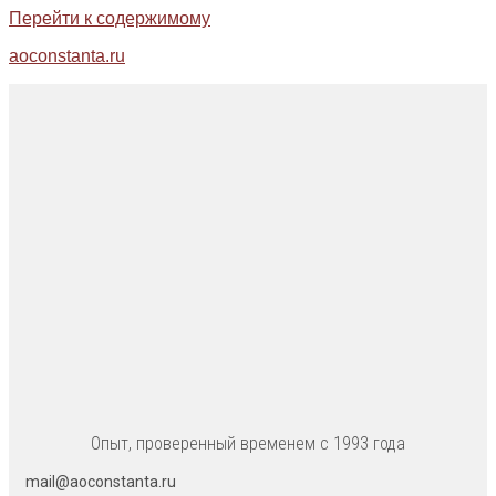
Перейти к содержимому
aoconstanta.ru
Опыт, проверенный временем с 1993 года
mail@aoconstanta.ru