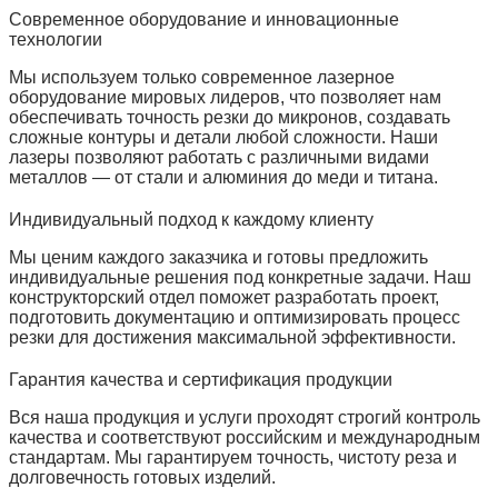
Современное оборудование и инновационные
технологии
Мы используем только современное лазерное
оборудование мировых лидеров, что позволяет нам
обеспечивать точность резки до микронов, создавать
сложные контуры и детали любой сложности. Наши
лазеры позволяют работать с различными видами
металлов — от стали и алюминия до меди и титана.
Индивидуальный подход к каждому клиенту
Мы ценим каждого заказчика и готовы предложить
индивидуальные решения под конкретные задачи. Наш
конструкторский отдел поможет разработать проект,
подготовить документацию и оптимизировать процесс
резки для достижения максимальной эффективности.
Гарантия качества и сертификация продукции
Вся наша продукция и услуги проходят строгий контроль
качества и соответствуют российским и международным
стандартам. Мы гарантируем точность, чистоту реза и
долговечность готовых изделий.