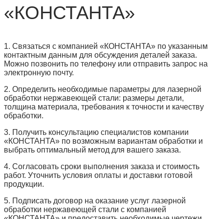
«КОНСТАНТА»
1. Связаться с компанией «КОНСТАНТА» по указанным
контактным данным для обсуждения деталей заказа.
Можно позвонить по телефону или отправить запрос на
электронную почту.
2. Определить необходимые параметры для лазерной
обработки нержавеющей стали: размеры детали,
толщина материала, требования к точности и качеству
обработки.
3. Получить консультацию специалистов компании
«КОНСТАНТА» по возможным вариантам обработки и
выбрать оптимальный метод для вашего заказа.
4. Согласовать сроки выполнения заказа и стоимость
работ. Уточнить условия оплаты и доставки готовой
продукции.
5. Подписать договор на оказание услуг лазерной
обработки нержавеющей стали с компанией
«КОНСТАНТА» и предоставить необходимые чертежи