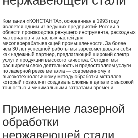
нержавеющей стали
Компания «КОНСТАНТА», основанная в 1993 году,
является одним из ведущих предприятий России в
области производства режущего инструмента, расходных
материалов и запасных частей для
мясоперерабатывающей промышленности. За более
чем 30 лет успешной работы мы зарекомендовали себя
как надежный партнер, предлагающий широкий спектр
услуг и продукции высокого качества. Сегодня мы
расширяем свою деятельность и предоставляем услуги
по лазерной резке металла — современному и
высокотехнологичному методу обработки металлов,
который позволяет создавать сложные детали с высокой
точностью и минимальными затратами времени.
Применение лазерной
обработки
нержавеющей стали