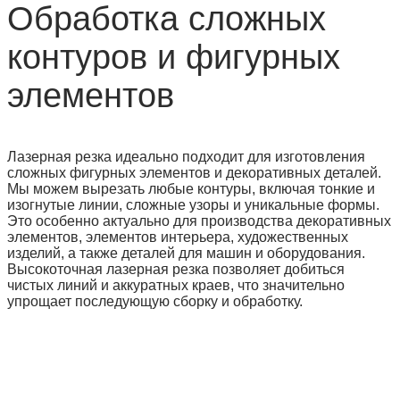
Обработка сложных
контуров и фигурных
элементов
Лазерная резка идеально подходит для изготовления
сложных фигурных элементов и декоративных деталей.
Мы можем вырезать любые контуры, включая тонкие и
изогнутые линии, сложные узоры и уникальные формы.
Это особенно актуально для производства декоративных
элементов, элементов интерьера, художественных
изделий, а также деталей для машин и оборудования.
Высокоточная лазерная резка позволяет добиться
чистых линий и аккуратных краев, что значительно
упрощает последующую сборку и обработку.