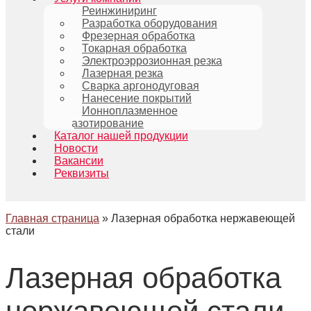
Реинжиниринг
Разработка оборудования
Фрезерная обработка
Токарная обработка
Электроэррозионная резка
Лазерная резка
Сварка аргонодуговая
Нанесение покрытий
Ионноплазменное
азотирование
Каталог нашей продукции
Новости
Вакансии
Реквизиты
Главная страница
»
Лазерная обработка нержавеющей
стали
Лазерная обработка