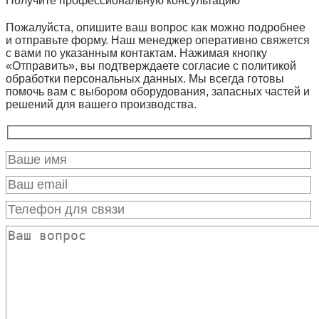
Получите профессиональную консультацию
Пожалуйста, опишите ваш вопрос как можно подробнее
и отправьте форму. Наш менеджер оперативно свяжется
с вами по указанным контактам. Нажимая кнопку
«Отправить», вы подтверждаете согласие с политикой
обработки персональных данных. Мы всегда готовы
помочь вам с выбором оборудования, запасных частей и
решений для вашего производства.