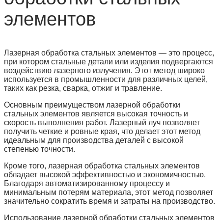
элементов
Лазерная обработка стальных элементов — это процесс,
при котором стальные детали или изделия подвергаются
воздействию лазерного излучения. Этот метод широко
используется в промышленности для различных целей,
таких как резка, сварка, отжиг и травление.
Основным преимуществом лазерной обработки
стальных элементов является высокая точность и
скорость выполнения работ. Лазерный луч позволяет
получить четкие и ровные края, что делает этот метод
идеальным для производства деталей с высокой
степенью точности.
Кроме того, лазерная обработка стальных элементов
обладает высокой эффективностью и экономичностью.
Благодаря автоматизированному процессу и
минимальным потерям материала, этот метод позволяет
значительно сократить время и затраты на производство.
Использование лазерной обработки стальных элементов