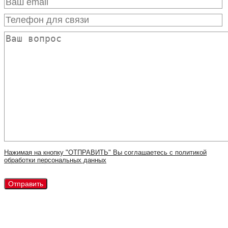
Нажимая на кнопку "ОТПРАВИТЬ" Вы соглашаетесь с политикой
обработки персональных данных