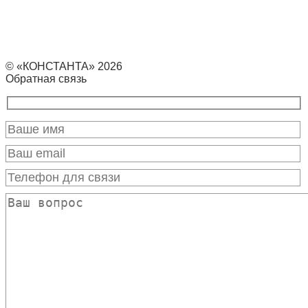
© «КОНСТАНТА» 2026
Обратная связь