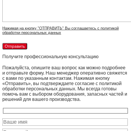
Нажимая на кнопку "ОТПРАВИТЬ" Вы соглашаетесь с политикой
обработки персональных данных
Получите профессиональную консультацию
Пожалуйста, опишите ваш вопрос как можно подробнее
и отправьте форму. Наш менеджер оперативно свяжется
с вами по указанным контактам. Нажимая кнопку
«Отправить», вы подтверждаете согласие с политикой
обработки персональных данных. Мы всегда готовы
помочь вам с выбором оборудования, запасных частей и
решений для вашего производства.