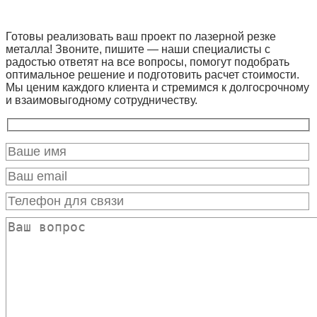
Готовы реализовать ваш проект по лазерной резке
металла! Звоните, пишите — наши специалисты с
радостью ответят на все вопросы, помогут подобрать
оптимальное решение и подготовить расчет стоимости.
Мы ценим каждого клиента и стремимся к долгосрочному
и взаимовыгодному сотрудничеству.