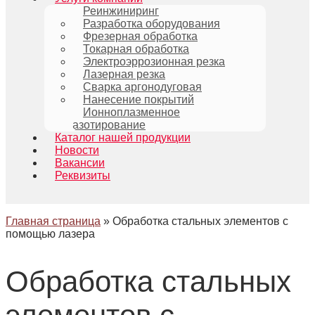
Реинжиниринг
Разработка оборудования
Фрезерная обработка
Токарная обработка
Электроэррозионная резка
Лазерная резка
Сварка аргонодуговая
Нанесение покрытий
Ионноплазменное
азотирование
Каталог нашей продукции
Новости
Вакансии
Реквизиты
Главная страница
»
Обработка стальных элементов с
помощью лазера
Обработка стальных