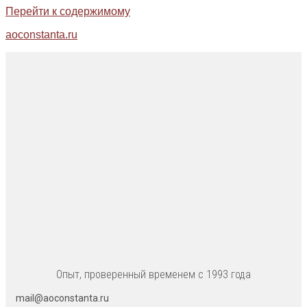
Перейти к содержимому
aoconstanta.ru
Опыт, проверенный временем с 1993 года
mail@aoconstanta.ru