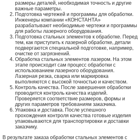
размеры деталей, необходимая точность и другие
важные параметры.
Подготовка чертежей и программы для обработки.
Инженеры компании «КОНСТАНТА»
разрабатывают необходимые чертежи и программы
для работы лазерного оборудования.
Подготовка стальных элементов к обработке. Перед
тем, как приступить к лазерной обработке, детали
подвергаются специальной подготовке, например,
очистке от загрязнений.
Обработка стальных элементов лазером. На этом
этапе происходит сам процесс обработки с
использованием лазерного оборудования.
Лазерная резка, сварка или маркировка
выполняются с высокой точностью и качеством.
Контроль качества. После завершения обработки
проводится контроль качества изделий.
Проверяется соответствие размеров, формы и
других параметров требованиям заказчика.
Упаковка и доставка. После успешного
прохождения контроля качества готовые изделия
упаковываются для транспортировки и доставки
заказчику.
В результате заказа обработки стальных элементов с