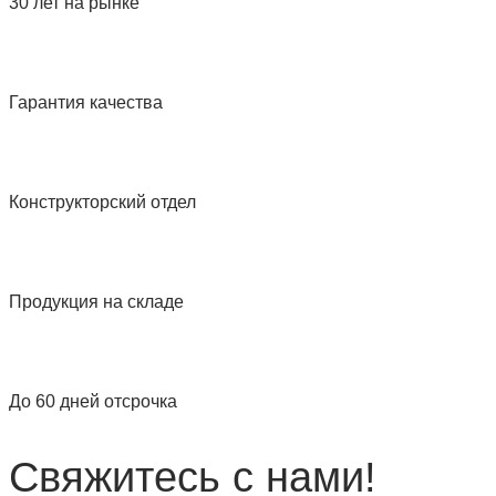
30 лет на рынке
Гарантия качества
Конструкторский отдел
Продукция на складе
До 60 дней отсрочка
Свяжитесь с нами!