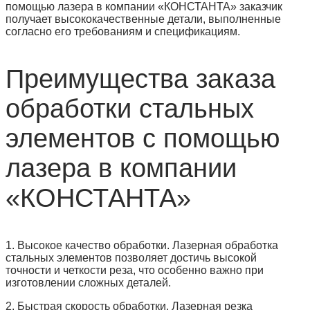
помощью лазера в компании «КОНСТАНТА» заказчик
получает высококачественные детали, выполненные
согласно его требованиям и спецификациям.
Преимущества заказа
обработки стальных
элементов с помощью
лазера в компании
«КОНСТАНТА»
1. Высокое качество обработки. Лазерная обработка
стальных элементов позволяет достичь высокой
точности и четкости реза, что особенно важно при
изготовлении сложных деталей.
2. Быстрая скорость обработки. Лазерная резка