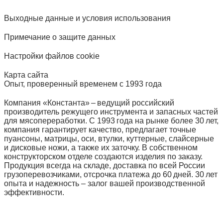
Выходные данные и условия использования
Примечание о защите данных
Настройки файлов cookie
Карта сайта
Опыт, проверенный временем с 1993 года
Компания «Константа» – ведущий российский
производитель режущего инструмента и запасных частей
для мясопереработки. С 1993 года на рынке более 30 лет,
компания гарантирует качество, предлагает точные
пуансоны, матрицы, оси, втулки, куттерные, слайсерные
и дисковые ножи, а также их заточку. В собственном
конструкторском отделе создаются изделия по заказу.
Продукция всегда на складе, доставка по всей России
грузоперевозчиками, отсрочка платежа до 60 дней. 30 лет
опыта и надежность – залог вашей производственной
эффективности.