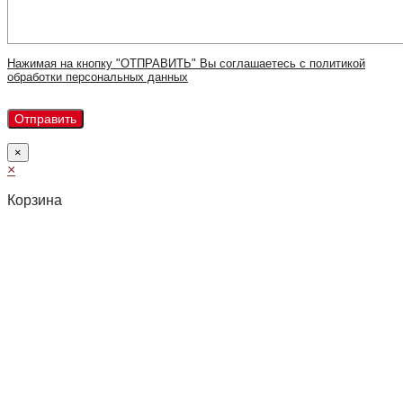
Нажимая на кнопку "ОТПРАВИТЬ" Вы соглашаетесь с политикой
обработки персональных данных
×
×
Корзина