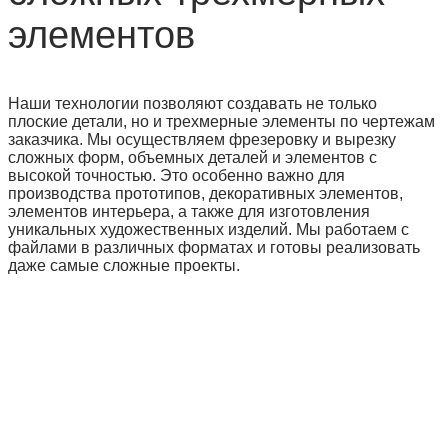
элементов
Наши технологии позволяют создавать не только
плоские детали, но и трехмерные элементы по чертежам
заказчика. Мы осуществляем фрезеровку и вырезку
сложных форм, объемных деталей и элементов с
высокой точностью. Это особенно важно для
производства прототипов, декоративных элементов,
элементов интерьера, а также для изготовления
уникальных художественных изделий. Мы работаем с
файлами в различных форматах и готовы реализовать
даже самые сложные проекты.