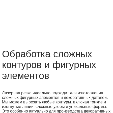
Обработка сложных
контуров и фигурных
элементов
Лазерная резка идеально подходит для изготовления
сложных фигурных элементов и декоративных деталей.
Мы можем вырезать любые контуры, включая тонкие и
изогнутые линии, сложные узоры и уникальные формы.
Это особенно актуально для производства декоративных