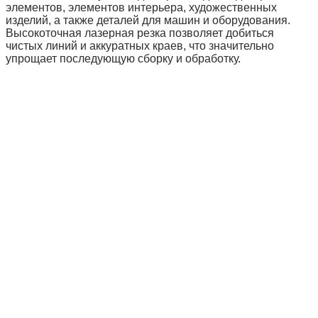
элементов, элементов интерьера, художественных
изделий, а также деталей для машин и оборудования.
Высокоточная лазерная резка позволяет добиться
чистых линий и аккуратных краев, что значительно
упрощает последующую сборку и обработку.