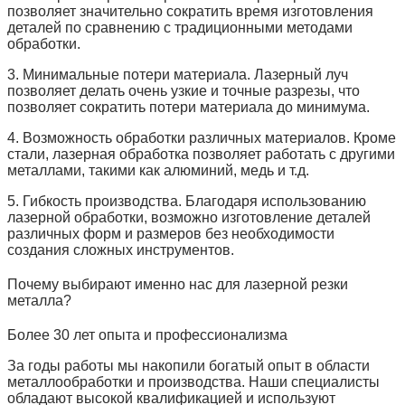
позволяет значительно сократить время изготовления
деталей по сравнению с традиционными методами
обработки.
3. Минимальные потери материала. Лазерный луч
позволяет делать очень узкие и точные разрезы, что
позволяет сократить потери материала до минимума.
4. Возможность обработки различных материалов. Кроме
стали, лазерная обработка позволяет работать с другими
металлами, такими как алюминий, медь и т.д.
5. Гибкость производства. Благодаря использованию
лазерной обработки, возможно изготовление деталей
различных форм и размеров без необходимости
создания сложных инструментов.
Почему выбирают именно нас для лазерной резки
металла?
Более 30 лет опыта и профессионализма
За годы работы мы накопили богатый опыт в области
металлообработки и производства. Наши специалисты
обладают высокой квалификацией и используют