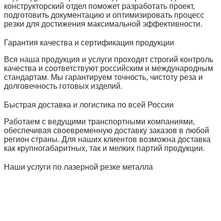
конструкторский отдел поможет разработать проект,
подготовить документацию и оптимизировать процесс
резки для достижения максимальной эффективности.
Гарантия качества и сертификация продукции
Вся наша продукция и услуги проходят строгий контроль
качества и соответствуют российским и международным
стандартам. Мы гарантируем точность, чистоту реза и
долговечность готовых изделий.
Быстрая доставка и логистика по всей России
Работаем с ведущими транспортными компаниями,
обеспечивая своевременную доставку заказов в любой
регион страны. Для наших клиентов возможна доставка
как крупногабаритных, так и мелких партий продукции.
Наши услуги по лазерной резке металла