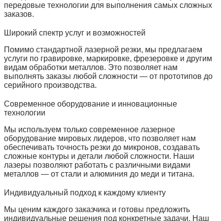
передовые технологии для выполнения самых сложных
заказов.
Широкий спектр услуг и возможностей
Помимо стандартной лазерной резки, мы предлагаем
услуги по гравировке, маркировке, фрезеровке и другим
видам обработки металлов. Это позволяет нам
выполнять заказы любой сложности — от прототипов до
серийного производства.
Современное оборудование и инновационные
технологии
Мы используем только современное лазерное
оборудование мировых лидеров, что позволяет нам
обеспечивать точность резки до микронов, создавать
сложные контуры и детали любой сложности. Наши
лазеры позволяют работать с различными видами
металлов — от стали и алюминия до меди и титана.
Индивидуальный подход к каждому клиенту
Мы ценим каждого заказчика и готовы предложить
индивидуальные решения под конкретные задачи. Наш