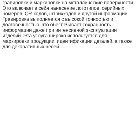
гравировки и маркировки на металлические поверхности.
Это включает в себя нанесение логотипов, серийных
номеров, QR-кодов, штрихкодов и другой информации.
Гравировка выполняется с высокой точностью и
долговечностью, что обеспечивает сохранность
информации даже при интенсивной эксплуатации
изделий. Эта услуга широко используется для
маркировки продукции, идентификации деталей, а также
для декоративных целей.