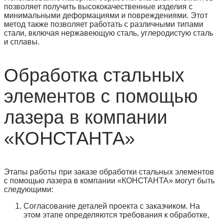
позволяет получить высококачественные изделия с
минимальными деформациями и повреждениями. Этот
метод также позволяет работать с различными типами
стали, включая нержавеющую сталь, углеродистую сталь
и сплавы.
Обработка стальных
элементов с помощью
лазера в компании
«КОНСТАНТА»
Этапы работы при заказе обработки стальных элементов
с помощью лазера в компании «КОНСТАНТА» могут быть
следующими:
Согласование деталей проекта с заказчиком. На
этом этапе определяются требования к обработке,