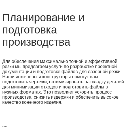
Планирование и
подготовка
производства
Для обеспечения максимально точной и эффективной
резки мы предлагаем услуги по разработке проектной
документации и подготовке файлов для лазерной резки.
Наши инженеры и конструкторы помогут вам
подготовить чертежи, оптимизировать раскладку деталей
для минимизации отходов и подготовить файлы в
нужных форматах. Это позволяет ускорить процесс
производства, снизить издержки и обеспечить высокое
качество конечного изделия.