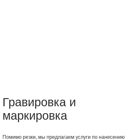
Гравировка и
маркировка
Помимо резки, мы предлагаем услуги по нанесению