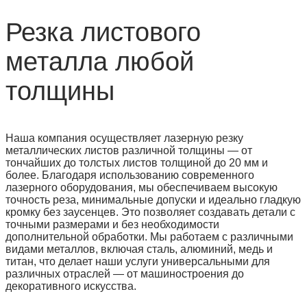
Резка листового
металла любой
толщины
Наша компания осуществляет лазерную резку
металлических листов различной толщины — от
тончайших до толстых листов толщиной до 20 мм и
более. Благодаря использованию современного
лазерного оборудования, мы обеспечиваем высокую
точность реза, минимальные допуски и идеально гладкую
кромку без заусенцев. Это позволяет создавать детали с
точными размерами и без необходимости
дополнительной обработки. Мы работаем с различными
видами металлов, включая сталь, алюминий, медь и
титан, что делает наши услуги универсальными для
различных отраслей — от машиностроения до
декоративного искусства.