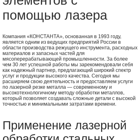
элементов с
помощью лазера
Компания «КОНСТАНТА», основанная в 1993 году,
является одним из ведущих предприятий России в
области производства режущего инструмента, расходных
материалов и запасных частей для
мясоперерабатывающей промышленности. За более
чем 30 лет успешной работы мы зарекомендовали себя
как надежный партнер, предлагающий широкий спектр
услуг и продукции высокого качества. Сегодня мы
расширяем свою деятельность и предоставляем услуги
по лазерной резке металла — современному и
высокотехнологичному методу обработки металлов,
который позволяет создавать сложные детали с высокой
точностью и минимальными затратами времени.
Применение лазерной
обработки стальных