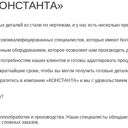
«КОНСТАНТА»
 деталей из стали по чертежам, и у нас есть несколько пр
сококвалифицированных специалистов, которые имеют бол
ым оборудованием, которое позволяет нам производить де
 потребностям наших клиентов и готовы адаптировать про
кратчайшие сроки, чтобы вы могли получить готовые детали
обратитесь в компанию «КОНСТАНТА» и мы с удовольствие
а?
аллообработки и производства. Наши специалисты обладаю
 сложных заказов.