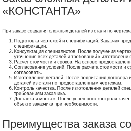
«КОНСТАНТА»
При заказе создания сложных деталей из стали по черт
Подготовка чертежей и спецификаций. Заказчик пред
спецификации.
Консультация специалистов. После получения черт
уточнения всех деталей и требований к изготовлению
Расчет стоимости и сроков. На основе предоставлен
Согласование условий. После расчета стоимости и с
согласовать.
Изготовление деталей. После подписания договора
деталей из стали по предоставленным чертежам.
Контроль качества. После изготовления деталей спе
требованиям заказчика.
Доставка и монтаж. После успешного контроля качес
объекте заказчика при необходимости.
Преимущества заказа со