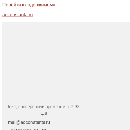
Перейти к содержимому
aoconstanta.ru
Опыт, проверенный временем с 1993
года
mail@aoconstanta.ru