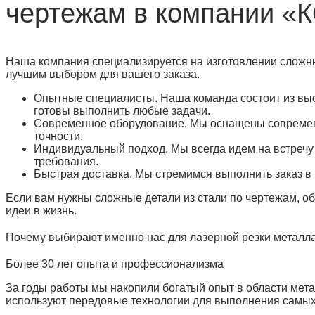
чертежам в компании 
Наша компания специализируется на изготовлении сложных
лучшим выбором для вашего заказа.
Опытные специалисты. Наша команда состоит из вы
готовы выполнить любые задачи.
Современное оборудование. Мы оснащены современн
точности.
Индивидуальный подход. Мы всегда идем на встречу
требования.
Быстрая доставка. Мы стремимся выполнить заказ в 
Если вам нужны сложные детали из стали по чертежам, 
идеи в жизнь.
Почему выбирают именно нас для лазерной резки металл
Более 30 лет опыта и профессионализма
За годы работы мы накопили богатый опыт в области мет
используют передовые технологии для выполнения самых