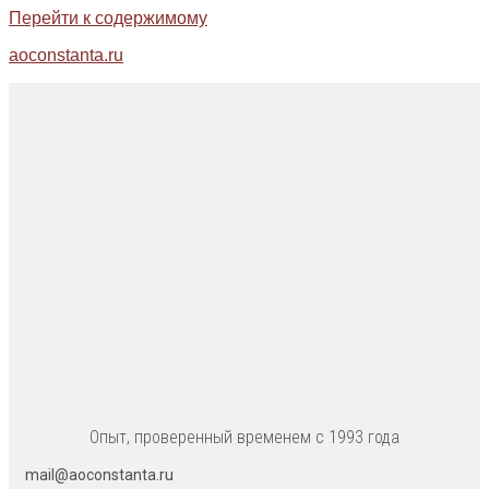
Перейти к содержимому
aoconstanta.ru
Опыт, проверенный временем с 1993 года
mail@aoconstanta.ru