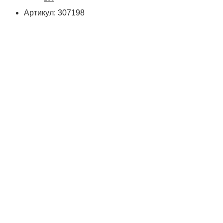
Артикул: 307198