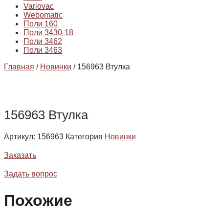
Variovac
Webomatic
Поли 160
Поли 3430-18
Поли 3462
Поли 3463
Главная
/
Новинки
/ 156963 Втулка
156963 Втулка
Артикул:
156963
Категория
Новинки
Заказать
Задать вопрос
Похожие