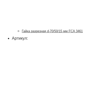
Гайка разрезная d-70/50/15 мм FCA 3461
Артикул: