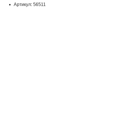
Артикул: 56511