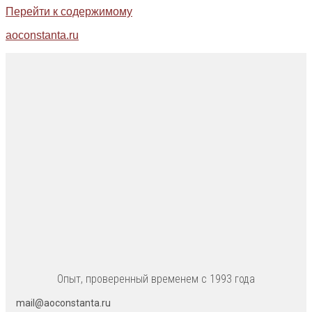
Перейти к содержимому
aoconstanta.ru
Опыт, проверенный временем с 1993 года
mail@aoconstanta.ru