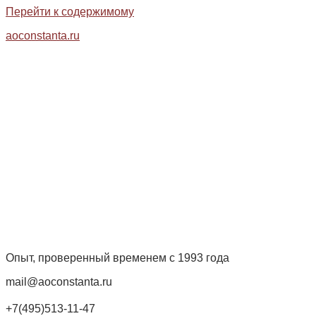
Перейти к содержимому
aoconstanta.ru
Опыт, проверенный временем с 1993 года
mail@aoconstanta.ru
+7(495)513-11-47