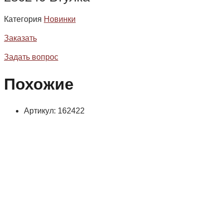
Категория
Новинки
Заказать
Задать вопрос
Похожие
Артикул: 162422