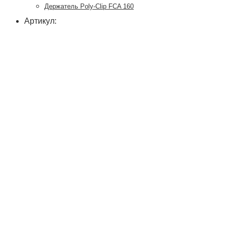
Держатель Poly-Clip FCA 160
Артикул: