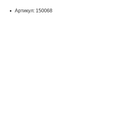
Артикул: 150068