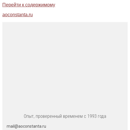
Перейти к содержимому
aoconstanta.ru
Опыт, проверенный временем с 1993 года
mail@aoconstanta.ru