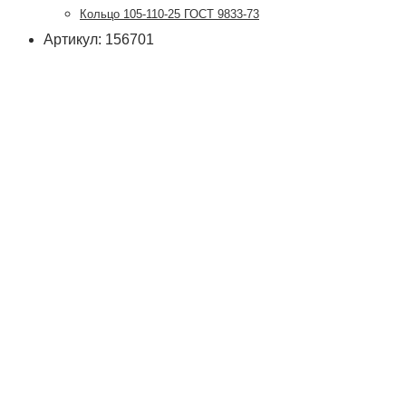
Кольцо 105-110-25 ГОСТ 9833-73
Артикул: 156701