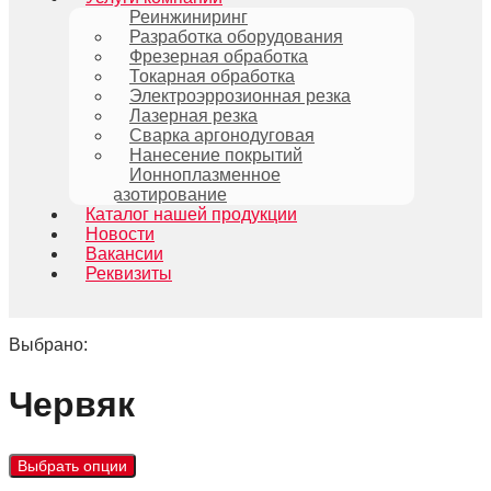
Реинжиниринг
Разработка оборудования
Фрезерная обработка
Токарная обработка
Электроэррозионная резка
Лазерная резка
Сварка аргонодуговая
Нанесение покрытий
Ионноплазменное
азотирование
Каталог нашей продукции
Новости
Вакансии
Реквизиты
Выбрано:
Червяк
Выбрать опции