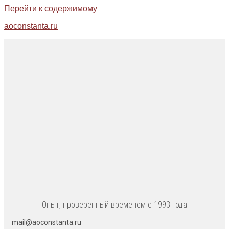
Перейти к содержимому
aoconstanta.ru
Опыт, проверенный временем с 1993 года
mail@aoconstanta.ru