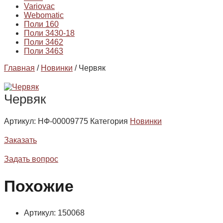
Variovac
Webomatic
Поли 160
Поли 3430-18
Поли 3462
Поли 3463
Главная
/
Новинки
/ Червяк
Червяк
Артикул:
НФ-00009775
Категория
Новинки
Заказать
Задать вопрос
Похожие
Артикул: 150068