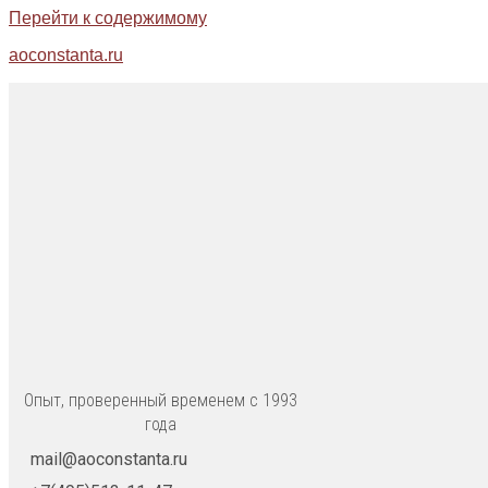
Перейти к содержимому
aoconstanta.ru
Опыт, проверенный временем с 1993
года
mail@aoconstanta.ru