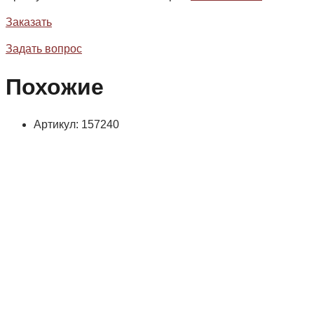
Заказать
Задать вопрос
Похожие
Артикул: 157240