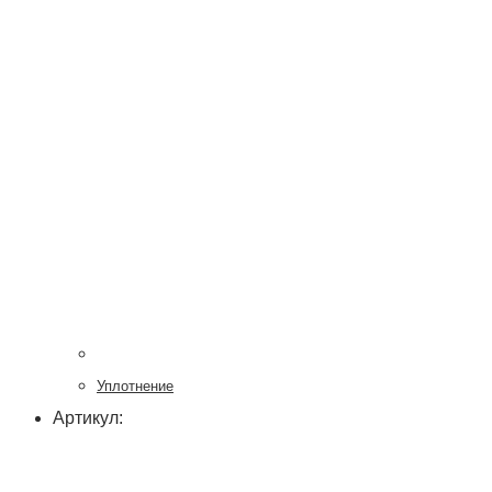
Уплотнение
Артикул: