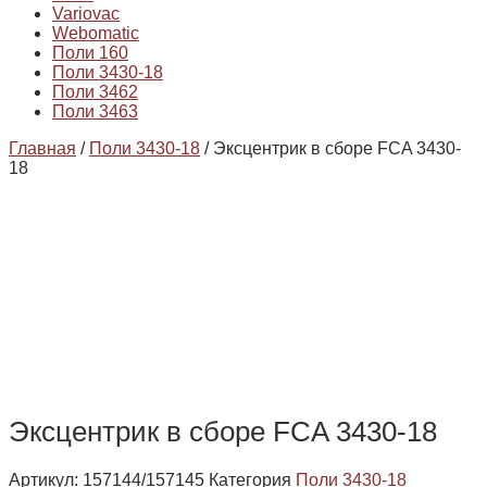
Variovac
Webomatic
Поли 160
Поли 3430-18
Поли 3462
Поли 3463
Главная
/
Поли 3430-18
/ Эксцентрик в сборе FCA 3430-
18
Эксцентрик в сборе FCA 3430-18
Артикул:
157144/157145
Категория
Поли 3430-18