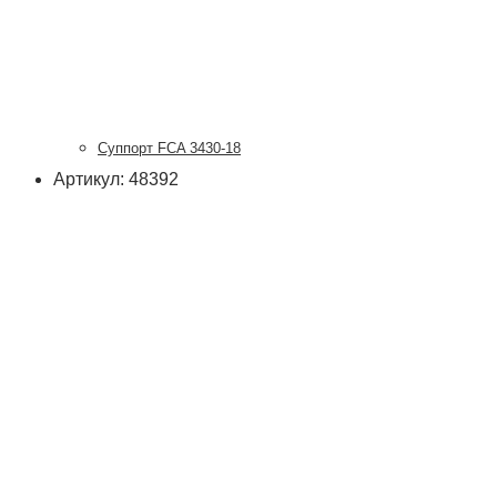
Суппорт FCA 3430-18
Артикул: 48392