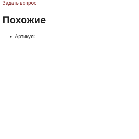
Задать вопрос
Похожие
Артикул: