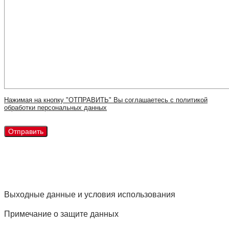
Нажимая на кнопку "ОТПРАВИТЬ" Вы соглашаетесь с политикой
обработки персональных данных
Выходные данные и условия использования
Примечание о защите данных