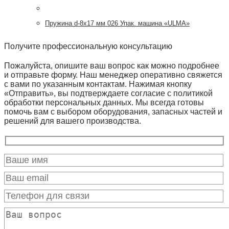
Пружина d-8х17 мм 026 Упак. машина «ULMA»
Получите профессиональную консультацию
Пожалуйста, опишите ваш вопрос как можно подробнее
и отправьте форму. Наш менеджер оперативно свяжется
с вами по указанным контактам. Нажимая кнопку
«Отправить», вы подтверждаете согласие с политикой
обработки персональных данных. Мы всегда готовы
помочь вам с выбором оборудования, запасных частей и
решений для вашего производства.