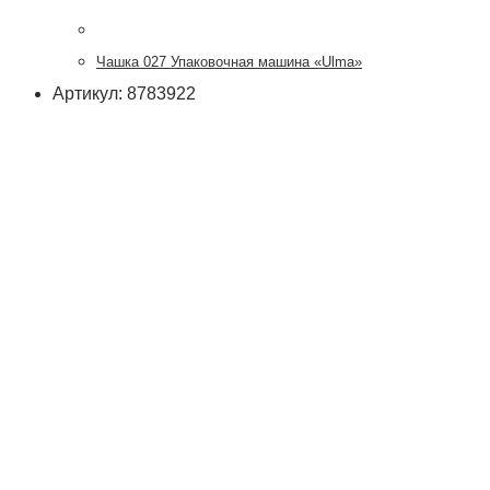
Чашка 027 Упаковочная машина «Ulma»
Артикул: 8783922