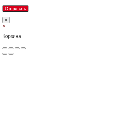
×
×
Корзина