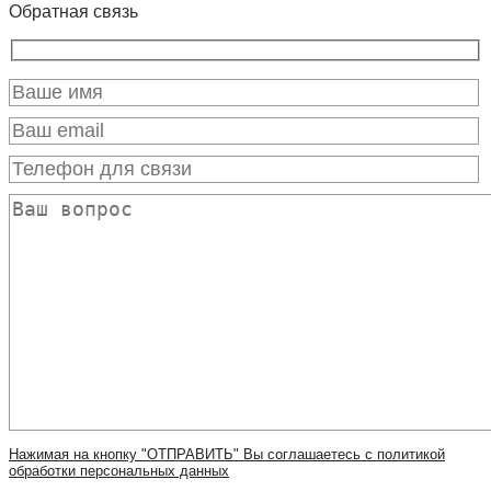
Обратная связь
Нажимая на кнопку "ОТПРАВИТЬ" Вы соглашаетесь с политикой
обработки персональных данных