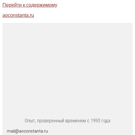
Перейти к содержимому
aoconstanta.ru
Опыт, проверенный временем с 1993 года
mail@aoconstanta.ru