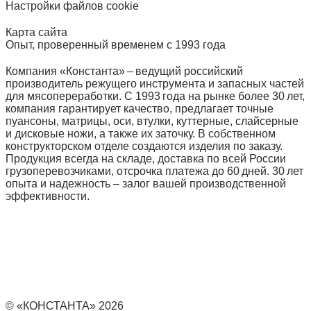
Настройки файлов cookie
Карта сайта
Опыт, проверенный временем с 1993 года
Компания «Константа» – ведущий российский
производитель режущего инструмента и запасных частей
для мясопереработки. С 1993 года на рынке более 30 лет,
компания гарантирует качество, предлагает точные
пуансоны, матрицы, оси, втулки, куттерные, слайсерные
и дисковые ножи, а также их заточку. В собственном
конструкторском отделе создаются изделия по заказу.
Продукция всегда на складе, доставка по всей России
грузоперевозчиками, отсрочка платежа до 60 дней. 30 лет
опыта и надежность – залог вашей производственной
эффективности.
© «КОНСТАНТА» 2026