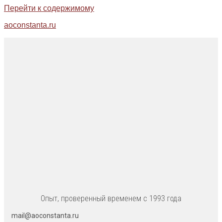
Перейти к содержимому
aoconstanta.ru
Опыт, проверенный временем с 1993 года
mail@aoconstanta.ru