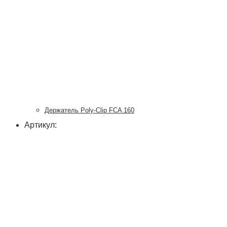
Держатель Poly-Clip FCA 160
Артикул: