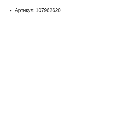
Артикул: 107962620