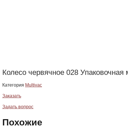
Колесо червячное 028 Упаковочная 
Категория
Multivac
Заказать
Задать вопрос
Похожие