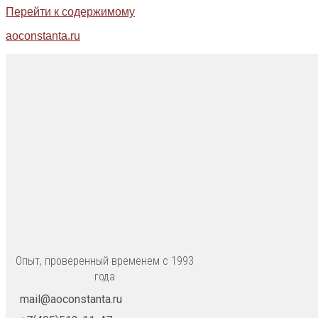
Перейти к содержимому
aoconstanta.ru
Опыт, проверенный временем с 1993
года
mail@aoconstanta.ru