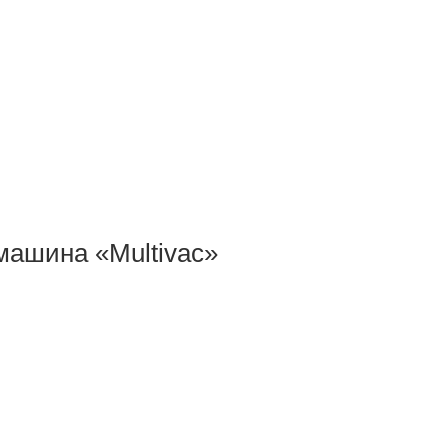
машина «Multivac»