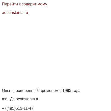
Перейти к содержимому
aoconstanta.ru
Опыт, проверенный временем с 1993 года
mail@aoconstanta.ru
+7(495)513-11-47