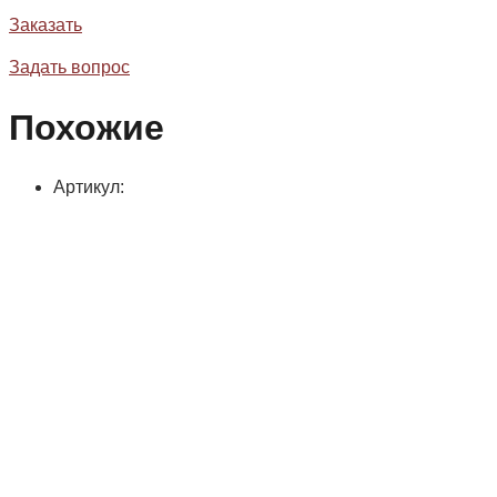
Заказать
Задать вопрос
Похожие
Артикул: