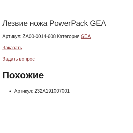
Лезвие ножа PowerPack GEA
Артикул:
ZA00-0014-608
Категория
GEA
Заказать
Задать вопрос
Похожие
Артикул: 232А191007001