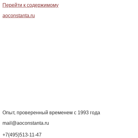
Перейти к содержимому
aoconstanta.ru
Опыт, проверенный временем с 1993 года
mail@aoconstanta.ru
+7(495)513-11-47