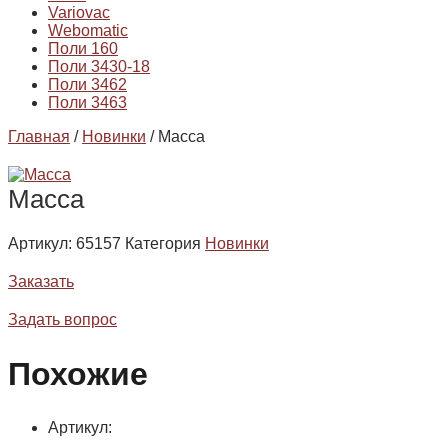
Variovac
Webomatic
Поли 160
Поли 3430-18
Поли 3462
Поли 3463
Главная
/
Новинки
/ Масса
Масса
Артикул:
65157
Категория
Новинки
Заказать
Задать вопрос
Похожие
Артикул: