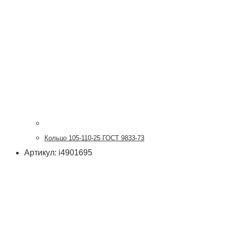
Кольцо 105-110-25 ГОСТ 9833-73
Артикул: i4901695