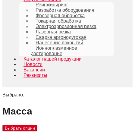
Реинжиниринг
Разработка оборудования
Фрезерная обработка
Токарная обработка
Электроэррозионная резка
Лазерная резка
Сварка аргонодуговая
Нанесение покрытий
Ионноплазменное
азотирование
Каталог нашей продукции
Новости
Вакансии
Реквизиты
Выбрано:
Масса
Выбрать опции