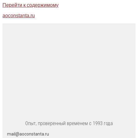
Перейти к содержимому
aoconstanta.ru
Опыт, проверенный временем с 1993 года
mail@aoconstanta.ru