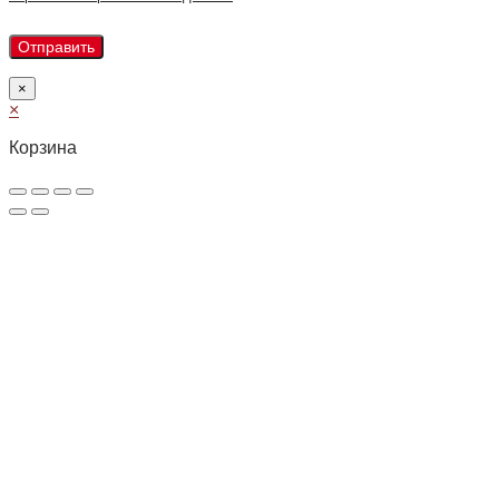
×
×
Корзина