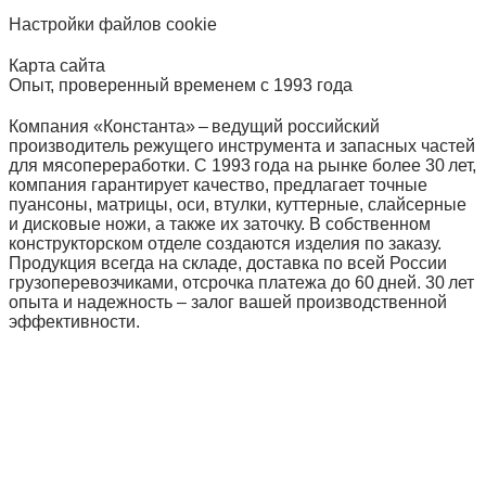
Настройки файлов cookie
Карта сайта
Опыт, проверенный временем с 1993 года
Компания «Константа» – ведущий российский
производитель режущего инструмента и запасных частей
для мясопереработки. С 1993 года на рынке более 30 лет,
компания гарантирует качество, предлагает точные
пуансоны, матрицы, оси, втулки, куттерные, слайсерные
и дисковые ножи, а также их заточку. В собственном
конструкторском отделе создаются изделия по заказу.
Продукция всегда на складе, доставка по всей России
грузоперевозчиками, отсрочка платежа до 60 дней. 30 лет
опыта и надежность – залог вашей производственной
эффективности.