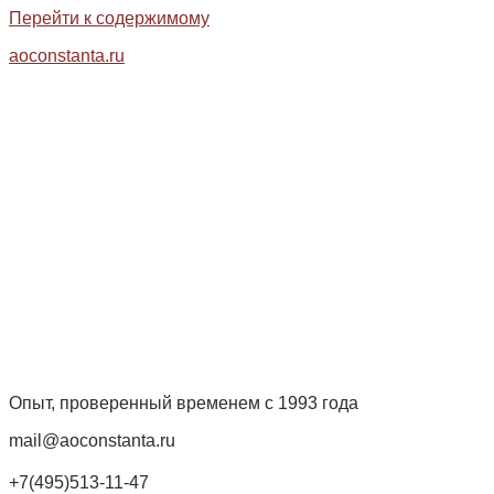
Перейти к содержимому
aoconstanta.ru
Опыт, проверенный временем с 1993 года
mail@aoconstanta.ru
+7(495)513-11-47