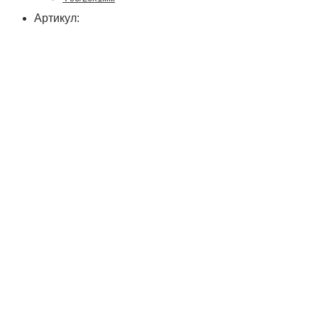
Артикул: