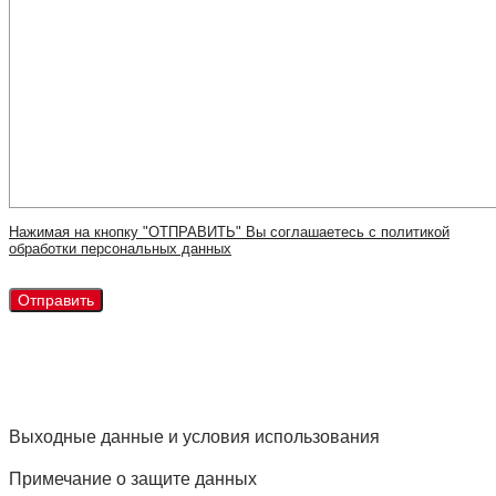
Нажимая на кнопку "ОТПРАВИТЬ" Вы соглашаетесь с политикой
обработки персональных данных
Выходные данные и условия использования
Примечание о защите данных