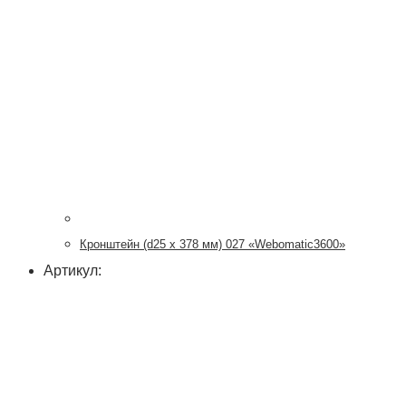
Кронштейн (d25 x 378 мм) 027 «Webomatic3600»
Артикул: