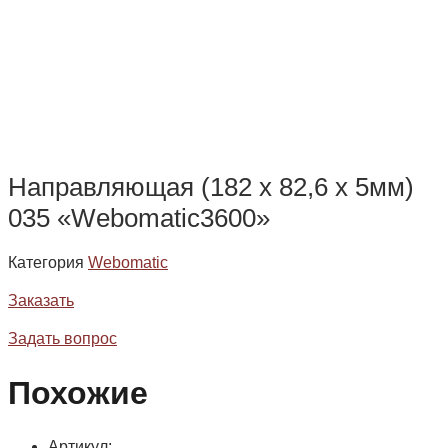
Направляющая (182 x 82,6 х 5мм)
035 «Webomatic3600»
Категория
Webomatic
Заказать
Задать вопрос
Похожие
Артикул: