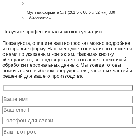
Мульда формата 5х1 (281,5 x 60,5 x 52 мм) 038
«Webomatic»
Получите профессиональную консультацию
Пожалуйста, опишите ваш вопрос как можно подробнее
и отправьте форму. Наш менеджер оперативно свяжется
с вами по указанным контактам. Нажимая кнопку
«Отправить», вы подтверждаете согласие с политикой
обработки персональных данных. Мы всегда готовы
помочь вам с выбором оборудования, запасных частей и
решений для вашего производства.