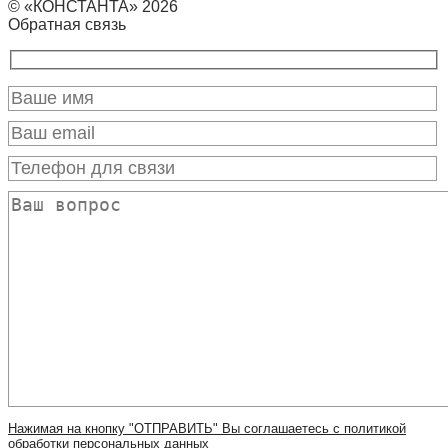
© «КОНСТАНТА» 2026
Обратная связь
Нажимая на кнопку "ОТПРАВИТЬ" Вы соглашаетесь с политикой
обработки персональных данных