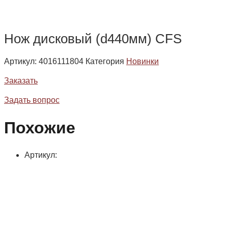
Нож дисковый (d440мм) CFS
Артикул:
4016111804
Категория
Новинки
Заказать
Задать вопрос
Похожие
Артикул: