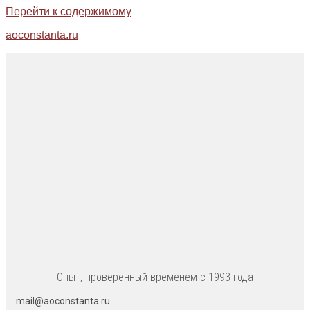
Перейти к содержимому
aoconstanta.ru
Опыт, проверенный временем с 1993 года
mail@aoconstanta.ru