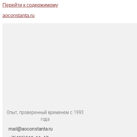
Перейти к содержимому
aoconstanta.ru
Опыт, проверенный временем с 1993
года
mail@aoconstanta.ru