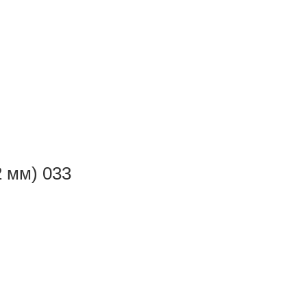
2 мм) 033