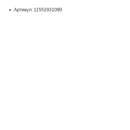
Артикул: 11551931090