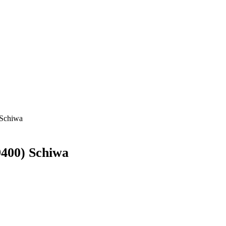
Schiwa
400) Schiwa