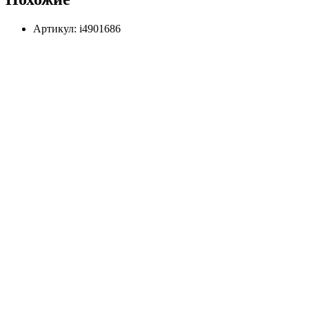
Артикул: i4901686