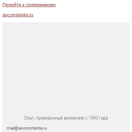
Перейти к содержимому
aoconstanta.ru
Опыт, проверенный временем с 1993 года
mail@aoconstanta.ru