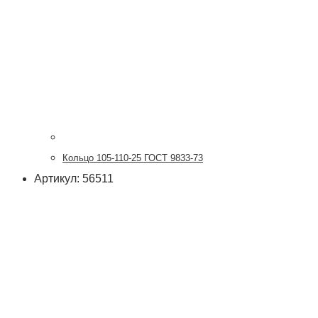
Кольцо 105-110-25 ГОСТ 9833-73
Артикул: 56511