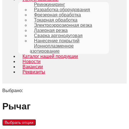
Реинжиниринг
Разработка оборудования
Фрезерная обработка
Токарная обработка
Электроэррозионная резка
Лазерная резка
Сварка аргонодуговая
Нанесение покрытий
Ионноплазменное
азотирование
Каталог нашей продукции
Новости
Вакансии
Реквизиты
Выбрано:
Рычаг
Выбрать опции