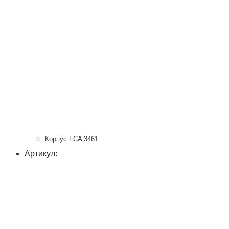
Корпус FCA 3461
Артикул: