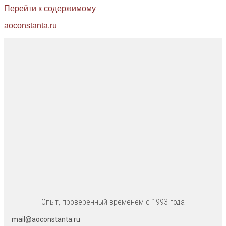
Перейти к содержимому
aoconstanta.ru
Опыт, проверенный временем с 1993 года
mail@aoconstanta.ru