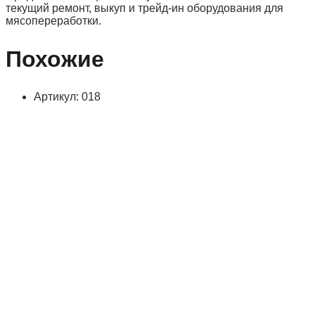
текущий ремонт, выкуп и трейд-ин оборудования для
мясопереработки.
Похожие
Артикул: 018