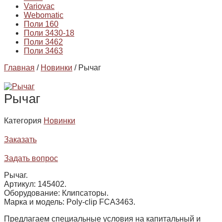
Variovac
Webomatic
Поли 160
Поли 3430-18
Поли 3462
Поли 3463
Главная
/
Новинки
/ Рычаг
Рычаг
Категория
Новинки
Заказать
Задать вопрос
Рычаг.
Артикул: 145402.
Оборудование: Клипсаторы.
Марка и модель: Poly-сlip FCA3463.
Предлагаем специальные условия на капитальный и