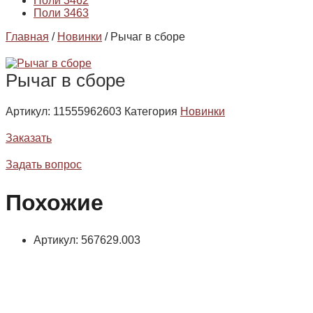
Поли 3462
Поли 3463
Главная
/
Новинки
/ Рычаг в сборе
Рычаг в сборе
Артикул:
11555962603
Категория
Новинки
Заказать
Задать вопрос
Похожие
Артикул: 567629.003