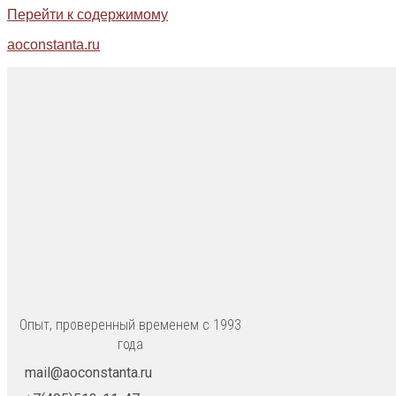
Перейти к содержимому
aoconstanta.ru
Опыт, проверенный временем с 1993
года
mail@aoconstanta.ru