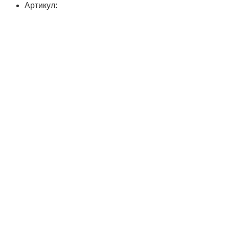
Артикул: