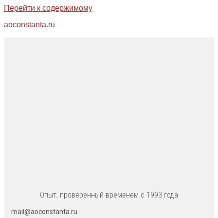
Перейти к содержимому
aoconstanta.ru
Опыт, проверенный временем с 1993 года
mail@aoconstanta.ru