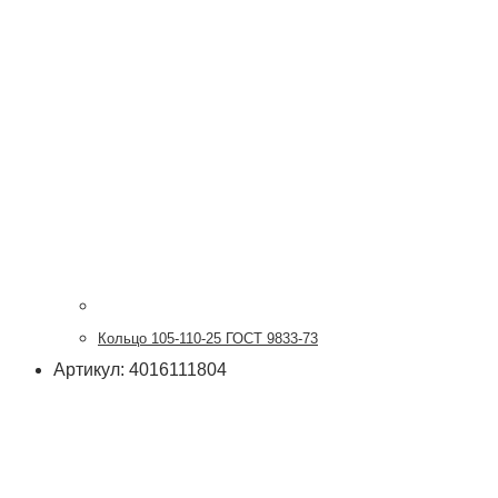
Кольцо 105-110-25 ГОСТ 9833-73
Артикул: 4016111804