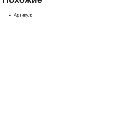
Артикул: