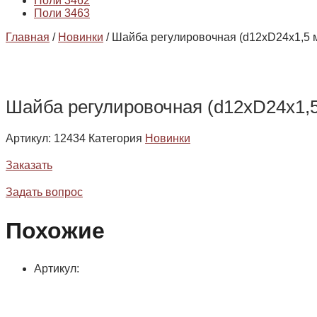
Поли 3462
Поли 3463
Главная
/
Новинки
/ Шайба регулировочная (d12xD24x1,5 
Шайба регулировочная (d12xD24x1,
Артикул:
12434
Категория
Новинки
Заказать
Задать вопрос
Похожие
Артикул: