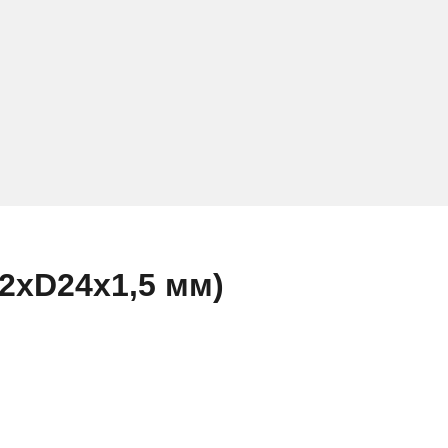
2xD24x1,5 мм)