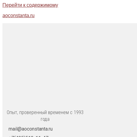
Перейти к содержимому
aoconstanta.ru
Опыт, проверенный временем с 1993
года
mail@aoconstanta.ru