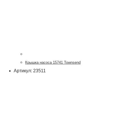
Крышка насоса 15741 Townsend
Артикул: 23511