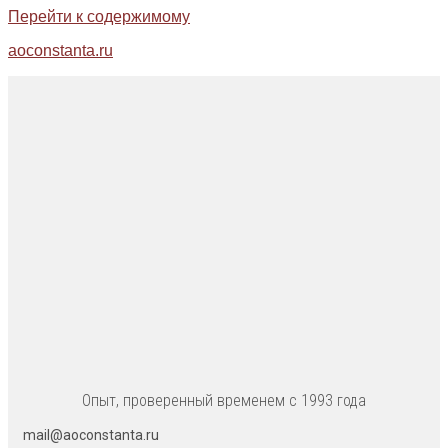
Перейти к содержимому
aoconstanta.ru
Опыт, проверенный временем с 1993 года
mail@aoconstanta.ru