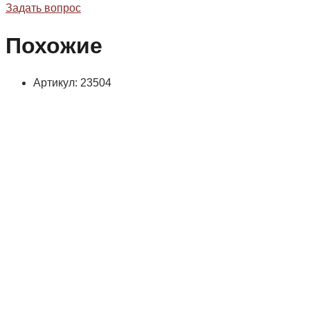
Задать вопрос
Похожие
Артикул: 23504