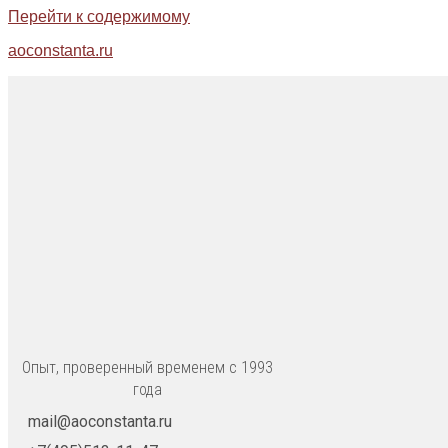
Перейти к содержимому
aoconstanta.ru
Опыт, проверенный временем с 1993
года
mail@aoconstanta.ru