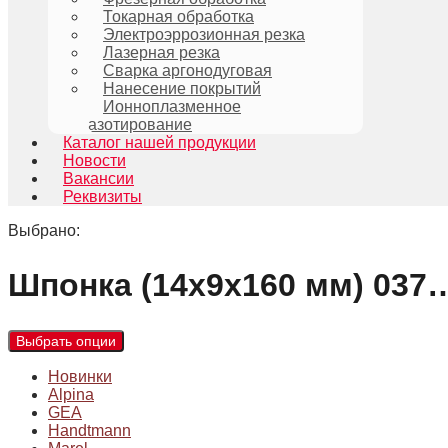
Токарная обработка
Электроэррозионная резка
Лазерная резка
Сварка аргонодуговая
Нанесение покрытий
Ионноплазменное
азотирование
Каталог нашей продукции
Новости
Вакансии
Реквизиты
Выбрано:
Шпонка (14х9х160 мм) 037
Выбрать опции
Новинки
Alpina
GEA
Handtmann