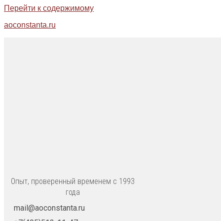
Перейти к содержимому
aoconstanta.ru
Опыт, проверенный временем с 1993
года
mail@aoconstanta.ru