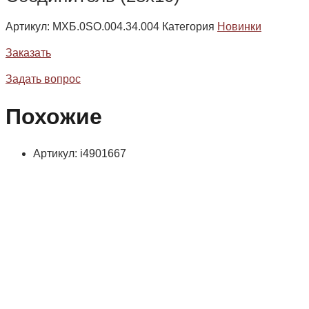
Артикул:
МХБ.0SO.004.34.004
Категория
Новинки
Заказать
Задать вопрос
Похожие
Артикул: i4901667