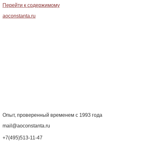
Перейти к содержимому
aoconstanta.ru
Опыт, проверенный временем с 1993 года
mail@aoconstanta.ru
+7(495)513-11-47