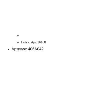
Гайка. Арт 26168
Артикул: 406А042