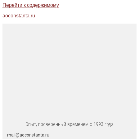
Перейти к содержимому
aoconstanta.ru
Опыт, проверенный временем с 1993 года
mail@aoconstanta.ru