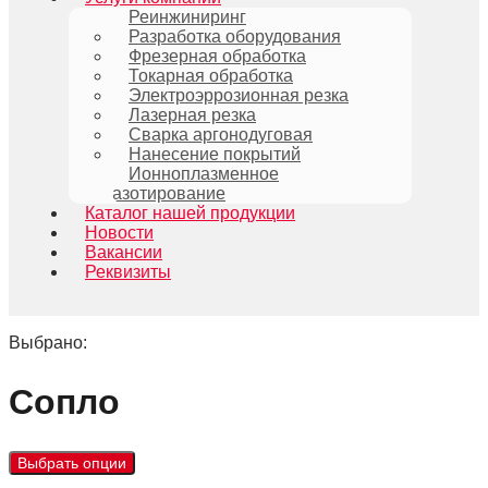
Реинжиниринг
Разработка оборудования
Фрезерная обработка
Токарная обработка
Электроэррозионная резка
Лазерная резка
Сварка аргонодуговая
Нанесение покрытий
Ионноплазменное
азотирование
Каталог нашей продукции
Новости
Вакансии
Реквизиты
Выбрано:
Сопло
Выбрать опции