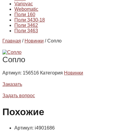
Variovac
Webomatic
Поли 160
Поли 3430-18
Поли 3462
Поли 3463
Главная
/
Новинки
/ Сопло
Сопло
Артикул:
156516
Категория
Новинки
Заказать
Задать вопрос
Похожие
Артикул: i4901686