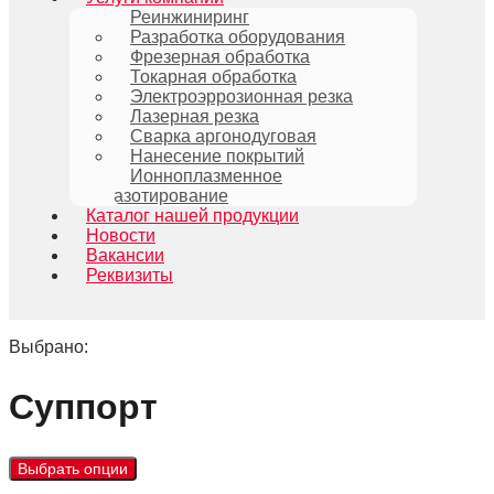
Реинжиниринг
Разработка оборудования
Фрезерная обработка
Токарная обработка
Электроэррозионная резка
Лазерная резка
Сварка аргонодуговая
Нанесение покрытий
Ионноплазменное
азотирование
Каталог нашей продукции
Новости
Вакансии
Реквизиты
Выбрано:
Суппорт
Выбрать опции