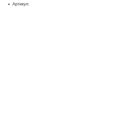
Артикул: