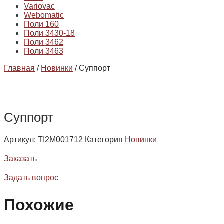
Variovac
Webomatic
Поли 160
Поли 3430-18
Поли 3462
Поли 3463
Главная
/
Новинки
/ Суппорт
Суппорт
Артикул:
TI2M001712
Категория
Новинки
Заказать
Задать вопрос
Похожие