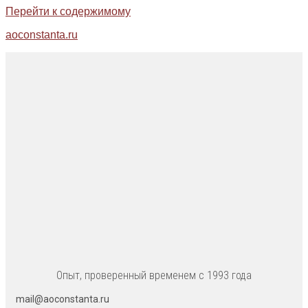
Перейти к содержимому
aoconstanta.ru
Опыт, проверенный временем с 1993 года
mail@aoconstanta.ru