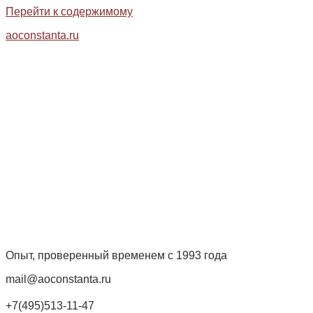
Перейти к содержимому
aoconstanta.ru
Опыт, проверенный временем с 1993 года
mail@aoconstanta.ru
+7(495)513-11-47