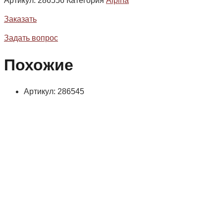
Артикул:
286556
Категория
Alpina
Заказать
Задать вопрос
Похожие
Артикул: 286545