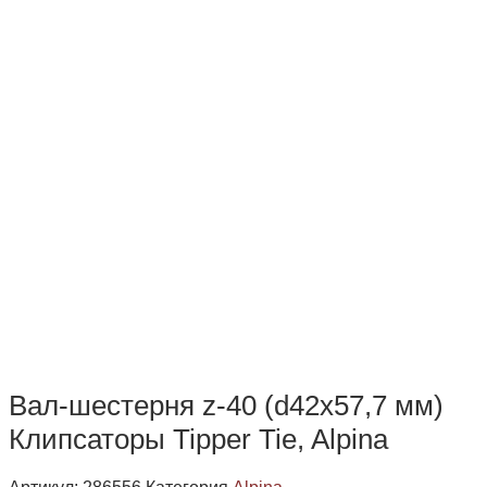
Вал-шестерня z-40 (d42x57,7 мм)
Клипсаторы Tipper Tie, Alpina