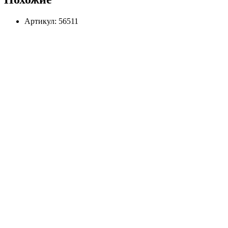
Артикул: 56511