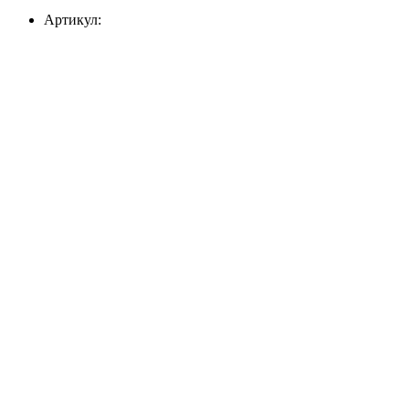
Артикул: