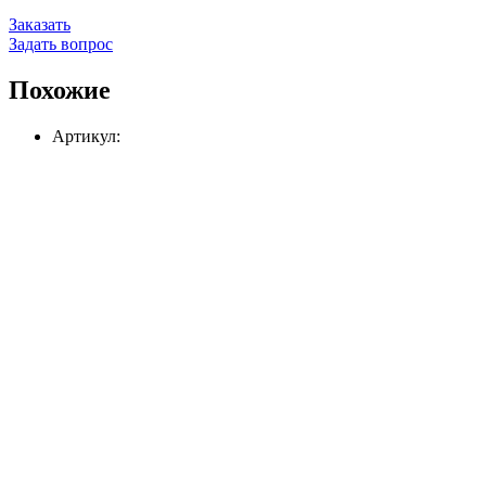
Заказать
Задать вопрос
Похожие
Артикул: