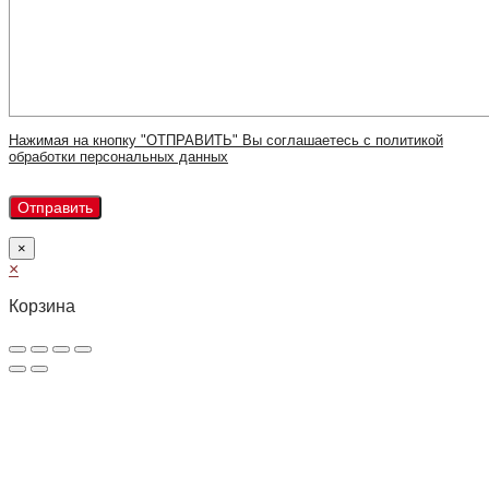
Нажимая на кнопку "ОТПРАВИТЬ" Вы соглашаетесь с политикой
обработки персональных данных
×
×
Корзина