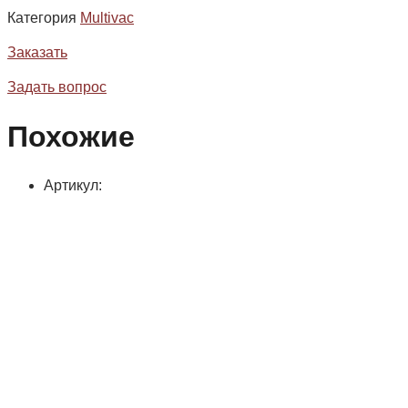
Категория
Multivac
Заказать
Задать вопрос
Похожие
Артикул: