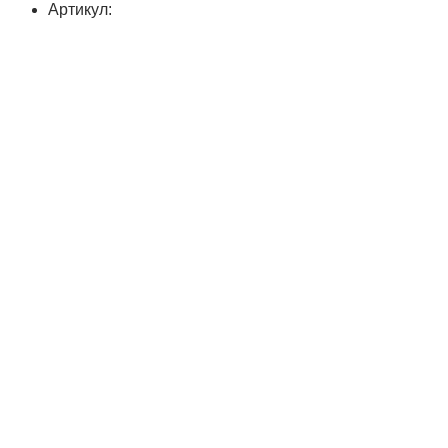
Артикул: