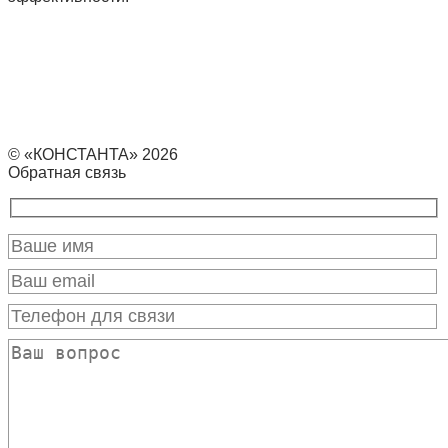
© «КОНСТАНТА» 2026
Обратная связь