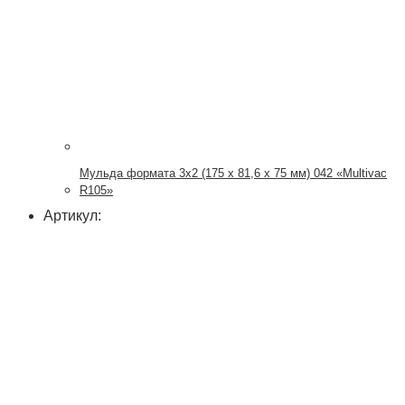
Мульда формата 3х2 (175 x 81,6 x 75 мм) 042 «Multivac
R105»
Артикул: