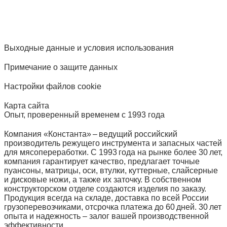
Выходные данные и условия использования
Примечание о защите данных
Настройки файлов cookie
Карта сайта
Опыт, проверенный временем с 1993 года
Компания «Константа» – ведущий российский
производитель режущего инструмента и запасных частей
для мясопереработки. С 1993 года на рынке более 30 лет,
компания гарантирует качество, предлагает точные
пуансоны, матрицы, оси, втулки, куттерные, слайсерные
и дисковые ножи, а также их заточку. В собственном
конструкторском отделе создаются изделия по заказу.
Продукция всегда на складе, доставка по всей России
грузоперевозчиками, отсрочка платежа до 60 дней. 30 лет
опыта и надежность – залог вашей производственной
эффективности.