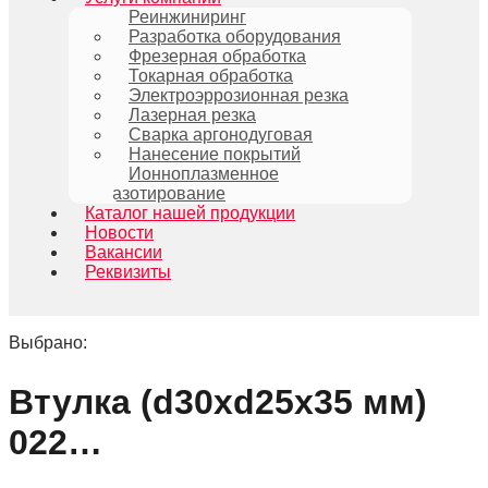
Реинжиниринг
Разработка оборудования
Фрезерная обработка
Токарная обработка
Электроэррозионная резка
Лазерная резка
Сварка аргонодуговая
Нанесение покрытий
Ионноплазменное
азотирование
Каталог нашей продукции
Новости
Вакансии
Реквизиты
Выбрано:
Втулка (d30xd25x35 мм)
022…