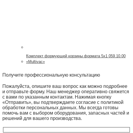
Комплект формующей корзины формата 5х1 059.10.00
«Multivac»
Получите профессиональную консультацию
Пожалуйста, опишите ваш вопрос как можно подробнее
и отправьте форму. Наш менеджер оперативно свяжется
с вами по указанным контактам. Нажимая кнопку
«Отправить», вы подтверждаете согласие с политикой
обработки персональных данных. Мы всегда готовы
помочь вам с выбором оборудования, запасных частей и
решений для вашего производства.