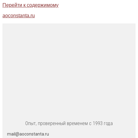
Перейти к содержимому
aoconstanta.ru
Опыт, проверенный временем с 1993 года
mail@aoconstanta.ru