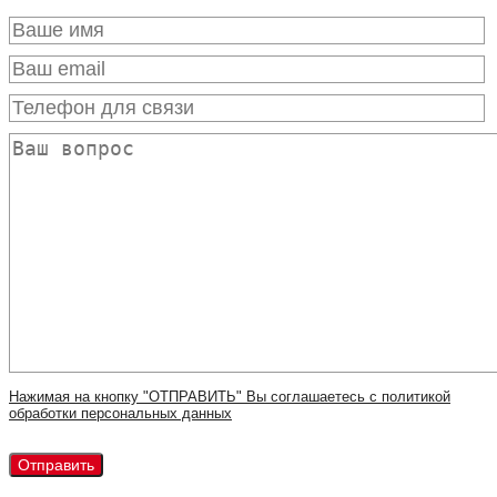
Нажимая на кнопку "ОТПРАВИТЬ" Вы соглашаетесь с политикой
обработки персональных данных