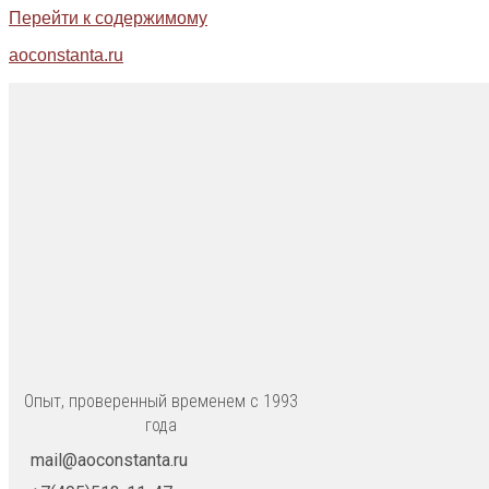
Перейти к содержимому
aoconstanta.ru
Опыт, проверенный временем с 1993
года
mail@aoconstanta.ru