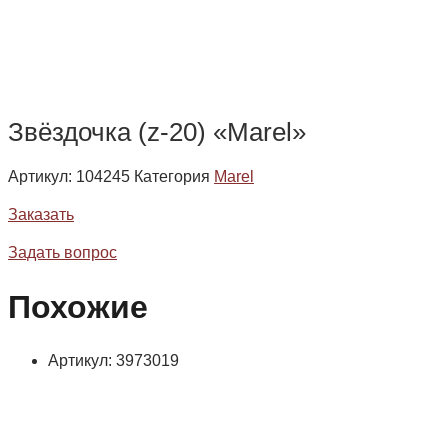
Звёздочка (z-20) «Marel»
Артикул:
104245
Категория
Marel
Заказать
Задать вопрос
Похожие
Артикул: 3973019