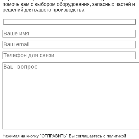
помочь вам с выбором оборудования, запасных частей и
решений для вашего производства.
Нажимая на кнопку "ОТПРАВИТЬ" Вы соглашаетесь с политикой