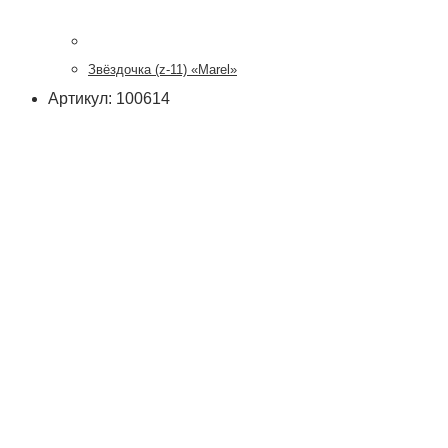
Звёздочка (z-11) «Marel»
Артикул: 100614