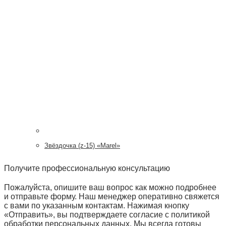
Звёздочка (z-15) «Marel»
Получите профессиональную консультацию
Пожалуйста, опишите ваш вопрос как можно подробнее
и отправьте форму. Наш менеджер оперативно свяжется
с вами по указанным контактам. Нажимая кнопку
«Отправить», вы подтверждаете согласие с политикой
обработки персональных данных. Мы всегда готовы