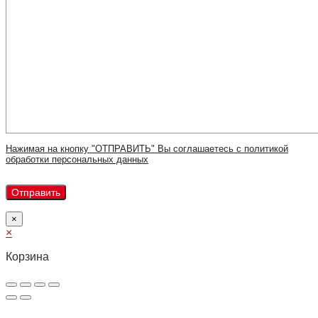
Нажимая на кнопку "ОТПРАВИТЬ" Вы соглашаетесь с политикой
обработки персональных данных
×
×
Корзина