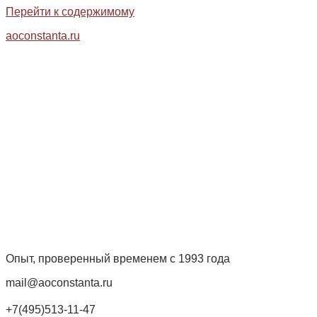
Перейти к содержимому
aoconstanta.ru
Опыт, проверенный временем с 1993 года
mail@aoconstanta.ru
+7(495)513-11-47