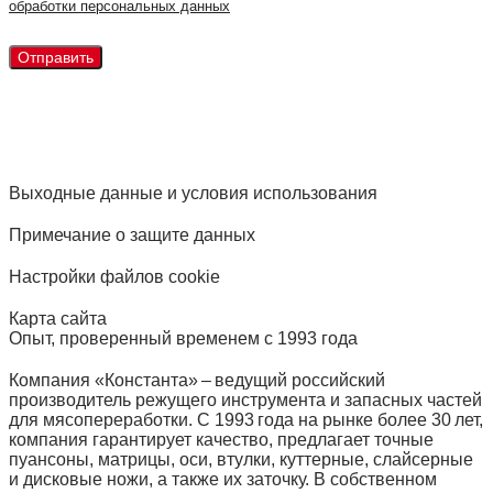
обработки персональных данных
Выходные данные и условия использования
Примечание о защите данных
Настройки файлов cookie
Карта сайта
Опыт, проверенный временем с 1993 года
Компания «Константа» – ведущий российский
производитель режущего инструмента и запасных частей
для мясопереработки. С 1993 года на рынке более 30 лет,
компания гарантирует качество, предлагает точные
пуансоны, матрицы, оси, втулки, куттерные, слайсерные
и дисковые ножи, а также их заточку. В собственном