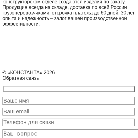
конструкторском отделе создаются изделия по заказу.
Продукция всегда на складе, доставка по всей России
грузоперевозчиками, отсрочка платежа до 60 дней. 30 лет
опыта и надежность – залог вашей производственной
эффективности.
© «КОНСТАНТА» 2026
Обратная связь