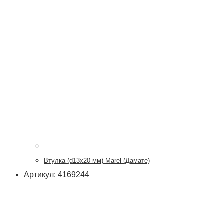
Втулка (d13x20 мм) Marel (Дамате)
Артикул: 4169244