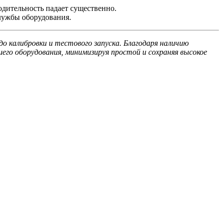
дительность падает существенно.
лужбы оборудования.
 калибровки и тестового запуска. Благодаря наличию
го оборудования, минимизируя простой и сохраняя высокое