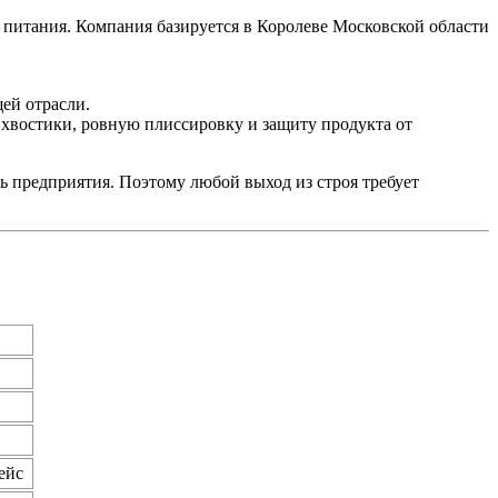
питания. Компания базируется в Королеве Московской области
ей отрасли.
 хвостики, ровную плиссировку и защиту продукта от
ь предприятия. Поэтому любой выход из строя требует
ейс