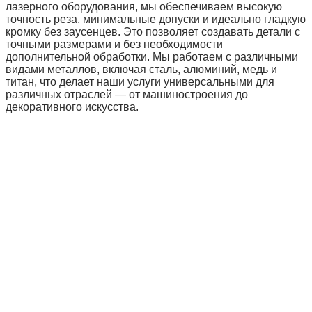
лазерного оборудования, мы обеспечиваем высокую
точность реза, минимальные допуски и идеально гладкую
кромку без заусенцев. Это позволяет создавать детали с
точными размерами и без необходимости
дополнительной обработки. Мы работаем с различными
видами металлов, включая сталь, алюминий, медь и
титан, что делает наши услуги универсальными для
различных отраслей — от машиностроения до
декоративного искусства.