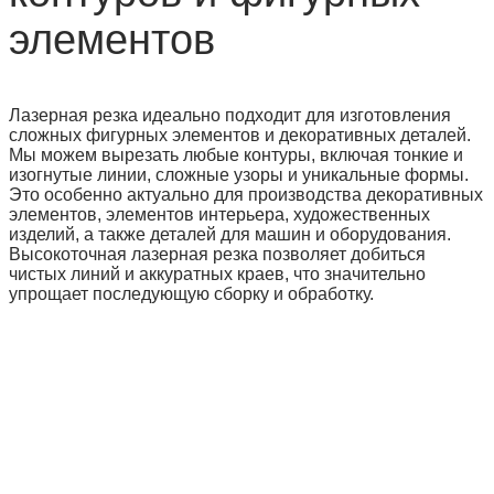
элементов
Лазерная резка идеально подходит для изготовления
сложных фигурных элементов и декоративных деталей.
Мы можем вырезать любые контуры, включая тонкие и
изогнутые линии, сложные узоры и уникальные формы.
Это особенно актуально для производства декоративных
элементов, элементов интерьера, художественных
изделий, а также деталей для машин и оборудования.
Высокоточная лазерная резка позволяет добиться
чистых линий и аккуратных краев, что значительно
упрощает последующую сборку и обработку.