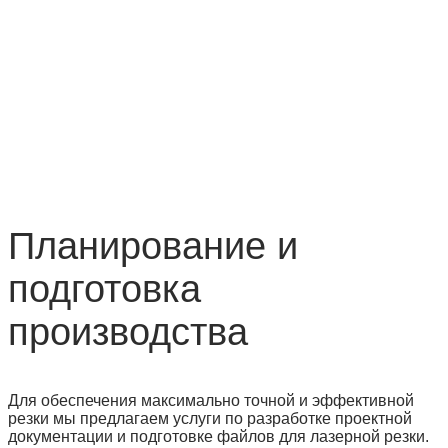
Планирование и
подготовка
производства
Для обеспечения максимально точной и эффективной
резки мы предлагаем услуги по разработке проектной
документации и подготовке файлов для лазерной резки.