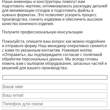
Наши инженеры и конструкторы помогут вам
подготовить чертежи, оптимизировать раскладку деталей
для минимизации отходов и подготовить файлы в
нужных форматах. Это позволяет ускорить процесс
производства, снизить издержки и обеспечить высокое
качество конечного изделия.
Получите профессиональную консультацию
Пожалуйста, опишите ваш вопрос как можно подробнее
и отправьте форму. Наш менеджер оперативно свяжется
с вами по указанным контактам. Нажимая кнопку
«Отправить», вы подтверждаете согласие с политикой
обработки персональных данных. Мы всегда готовы
помочь вам с выбором оборудования, запасных частей и
решений для вашего производства.