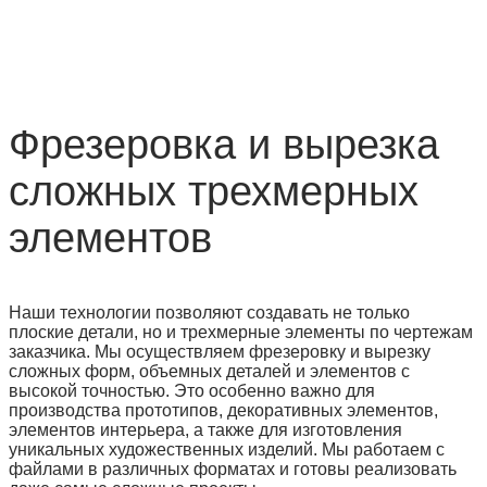
Фрезеровка и вырезка
сложных трехмерных
элементов
Наши технологии позволяют создавать не только
плоские детали, но и трехмерные элементы по чертежам
заказчика. Мы осуществляем фрезеровку и вырезку
сложных форм, объемных деталей и элементов с
высокой точностью. Это особенно важно для
производства прототипов, декоративных элементов,
элементов интерьера, а также для изготовления
уникальных художественных изделий. Мы работаем с
файлами в различных форматах и готовы реализовать