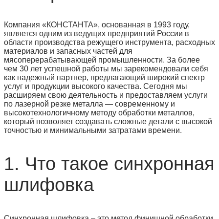
Компания «КОНСТАНТА», основанная в 1993 году,
является одним из ведущих предприятий России в
области производства режущего инструмента, расходных
материалов и запасных частей для
мясоперерабатывающей промышленности. За более
чем 30 лет успешной работы мы зарекомендовали себя
как надежный партнер, предлагающий широкий спектр
услуг и продукции высокого качества. Сегодня мы
расширяем свою деятельность и предоставляем услуги
по лазерной резке металла — современному и
высокотехнологичному методу обработки металлов,
который позволяет создавать сложные детали с высокой
точностью и минимальными затратами времени.
1. Что такое синхронная
шлифовка
Синхронная шлифовка – это метод финишной обработки,