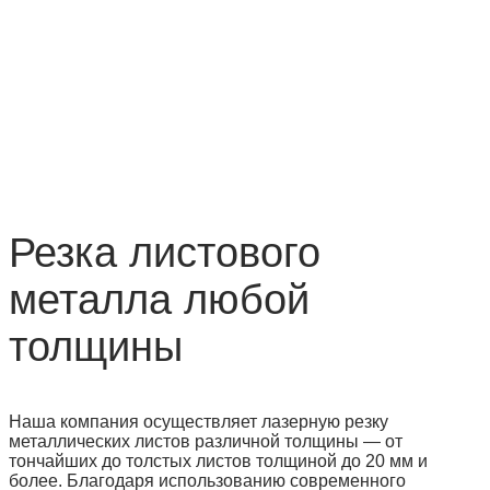
Резка листового
металла любой
толщины
Наша компания осуществляет лазерную резку
металлических листов различной толщины — от
тончайших до толстых листов толщиной до 20 мм и
более. Благодаря использованию современного