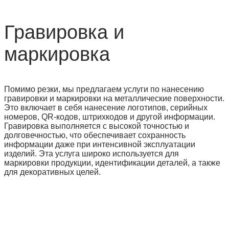
Гравировка и
маркировка
Помимо резки, мы предлагаем услуги по нанесению
гравировки и маркировки на металлические поверхности.
Это включает в себя нанесение логотипов, серийных
номеров, QR-кодов, штрихкодов и другой информации.
Гравировка выполняется с высокой точностью и
долговечностью, что обеспечивает сохранность
информации даже при интенсивной эксплуатации
изделий. Эта услуга широко используется для
маркировки продукции, идентификации деталей, а также
для декоративных целей.