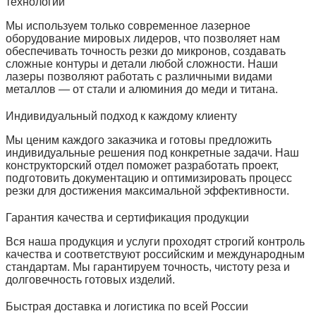
технологии
Мы используем только современное лазерное
оборудование мировых лидеров, что позволяет нам
обеспечивать точность резки до микронов, создавать
сложные контуры и детали любой сложности. Наши
лазеры позволяют работать с различными видами
металлов — от стали и алюминия до меди и титана.
Индивидуальный подход к каждому клиенту
Мы ценим каждого заказчика и готовы предложить
индивидуальные решения под конкретные задачи. Наш
конструкторский отдел поможет разработать проект,
подготовить документацию и оптимизировать процесс
резки для достижения максимальной эффективности.
Гарантия качества и сертификация продукции
Вся наша продукция и услуги проходят строгий контроль
качества и соответствуют российским и международным
стандартам. Мы гарантируем точность, чистоту реза и
долговечность готовых изделий.
Быстрая доставка и логистика по всей России