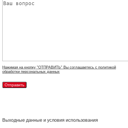
Нажимая на кнопку "ОТПРАВИТЬ" Вы соглашаетесь с политикой
обработки персональных данных
Выходные данные и условия использования