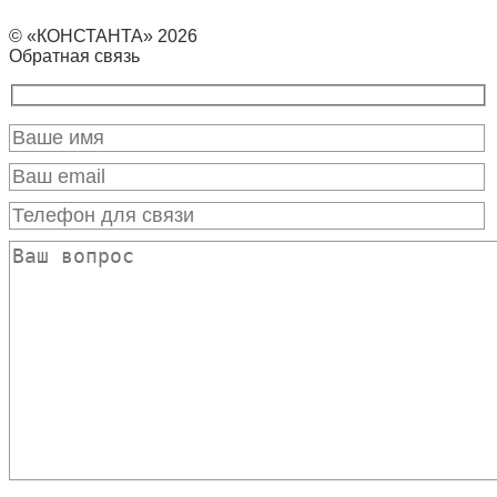
© «КОНСТАНТА» 2026
Обратная связь