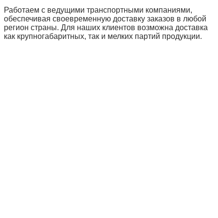
Работаем с ведущими транспортными компаниями,
обеспечивая своевременную доставку заказов в любой
регион страны. Для наших клиентов возможна доставка
как крупногабаритных, так и мелких партий продукции.