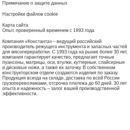
Примечание о защите данных
Настройки файлов cookie
Карта сайта
Опыт, проверенный временем с 1993 года
Компания «Константа» – ведущий российский
производитель режущего инструмента и запасных частей
для мясопереработки. С 1993 года на рынке более 30 лет,
компания гарантирует качество, предлагает точные
пуансоны, матрицы, оси, втулки, куттерные, слайсерные
и дисковые ножи, а также их заточку. В собственном
конструкторском отделе создаются изделия по заказу.
Продукция всегда на складе, доставка по всей России
грузоперевозчиками, отсрочка платежа до 60 дней. 30 лет
опыта и надежность – залог вашей производственной
эффективности.