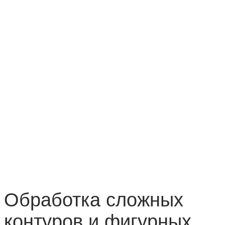
Обработка сложных
контуров и фигурных