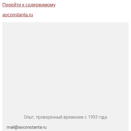
Перейти к содержимому
aoconstanta.ru
Опыт, проверенный временем с 1993 года
mail@aoconstanta.ru