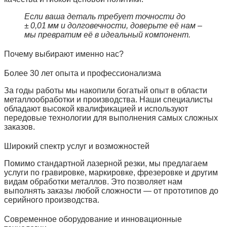
Если ваша деталь требует точности до
± 0,01 мм и долговечности, доверьте её нам –
мы превратим её в идеальный компонент.
Почему выбирают именно нас?
Более 30 лет опыта и профессионализма
За годы работы мы накопили богатый опыт в области
металлообработки и производства. Наши специалисты
обладают высокой квалификацией и используют
передовые технологии для выполнения самых сложных
заказов.
Широкий спектр услуг и возможностей
Помимо стандартной лазерной резки, мы предлагаем
услуги по гравировке, маркировке, фрезеровке и другим
видам обработки металлов. Это позволяет нам
выполнять заказы любой сложности — от прототипов до
серийного производства.
Современное оборудование и инновационные