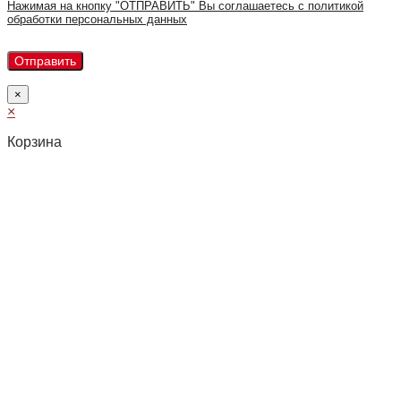
Нажимая на кнопку "ОТПРАВИТЬ" Вы соглашаетесь с политикой
обработки персональных данных
×
×
Корзина