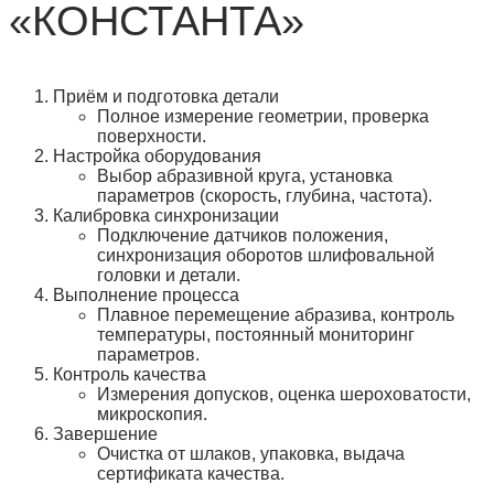
«КОНСТАНТА»
Приём и подготовка детали
Полное измерение геометрии, проверка
поверхности.
Настройка оборудования
Выбор абразивной круга, установка
параметров (скорость, глубина, частота).
Калибровка синхронизации
Подключение датчиков положения,
синхронизация оборотов шлифовальной
головки и детали.
Выполнение процесса
Плавное перемещение абразива, контроль
температуры, постоянный мониторинг
параметров.
Контроль качества
Измерения допусков, оценка шероховатости,
микроскопия.
Завершение
Очистка от шлаков, упаковка, выдача
сертификата качества.