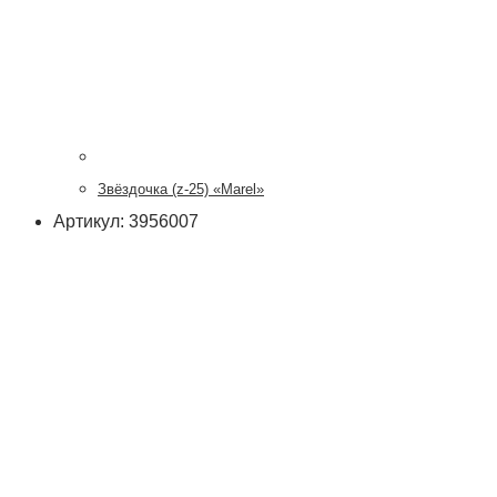
Звёздочка (z-25) «Marel»
Артикул: 3956007