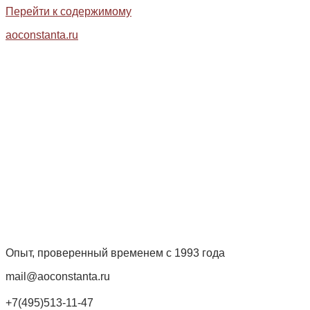
Перейти к содержимому
aoconstanta.ru
Опыт, проверенный временем с 1993 года
mail@aoconstanta.ru
+7(495)513-11-47