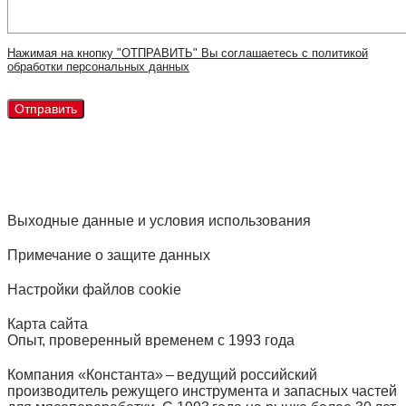
Нажимая на кнопку "ОТПРАВИТЬ" Вы соглашаетесь с политикой
обработки персональных данных
Выходные данные и условия использования
Примечание о защите данных
Настройки файлов cookie
Карта сайта
Опыт, проверенный временем с 1993 года
Компания «Константа» – ведущий российский
производитель режущего инструмента и запасных частей