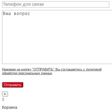
Нажимая на кнопку "ОТПРАВИТЬ" Вы соглашаетесь с политикой
обработки персональных данных
×
×
Корзина