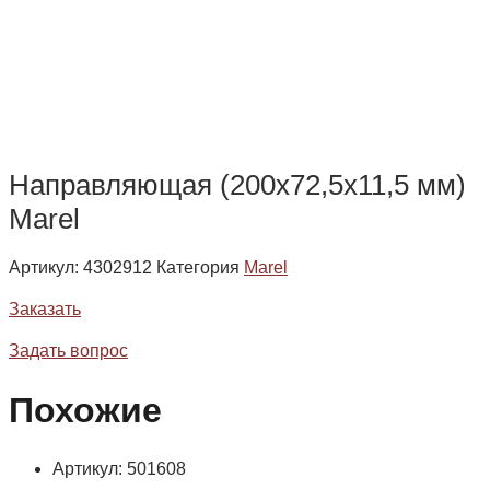
Направляющая (200х72,5х11,5 мм)
Marel
Артикул:
4302912
Категория
Marel
Заказать
Задать вопрос
Похожие
Артикул: 501608