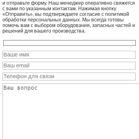
и отправьте форму. Наш менеджер оперативно свяжется
с вами по указанным контактам. Нажимая кнопку
«Отправить», вы подтверждаете согласие с политикой
обработки персональных данных. Мы всегда готовы
помочь вам с выбором оборудования, запасных частей и
решений для вашего производства.