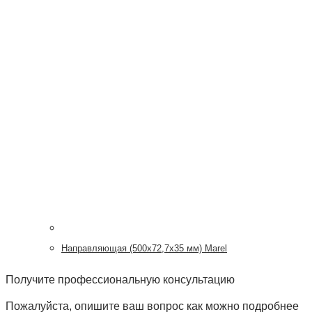
Направляющая (500х72,7х35 мм) Marel
Получите профессиональную консультацию
Пожалуйста, опишите ваш вопрос как можно подробнее