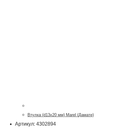
Втулка (d13x20 мм) Marel (Дамате)
Артикул: 4302894